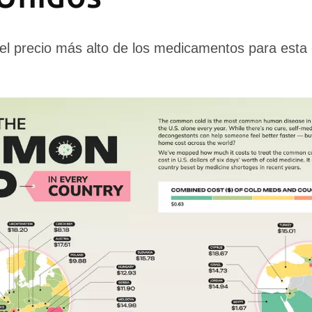
n el precio más alto de los medicamentos para est