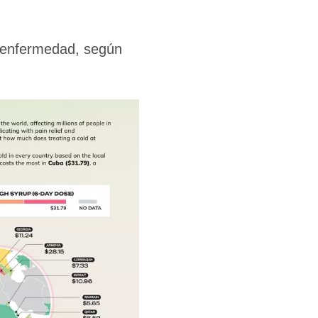
a enfermedad, según