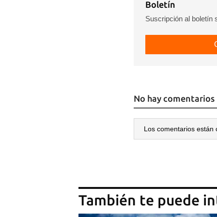
Boletín
Suscripción al boletín
No hay comentarios
Los comentarios están 
También te puede in