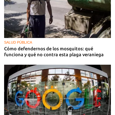
SALUD PÚBLICA
Cómo defendernos de los mosquitos: qué
funciona y qué no contra esta plaga veraniega