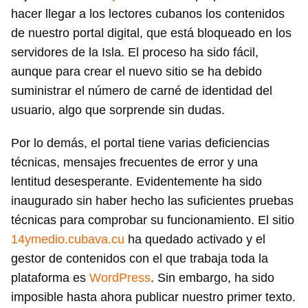
hacer llegar a los lectores cubanos los contenidos
de nuestro portal digital, que está bloqueado en los
servidores de la Isla. El proceso ha sido fácil,
aunque para crear el nuevo sitio se ha debido
suministrar el número de carné de identidad del
usuario, algo que sorprende sin dudas.
Por lo demás, el portal tiene varias deficiencias
técnicas, mensajes frecuentes de error y una
lentitud desesperante. Evidentemente ha sido
inaugurado sin haber hecho las suficientes pruebas
técnicas para comprobar su funcionamiento. El sitio
14ymedio.cubava.cu
ha quedado activado y el
gestor de contenidos con el que trabaja toda la
plataforma es
WordPress
. Sin embargo, ha sido
imposible hasta ahora publicar nuestro primer texto.