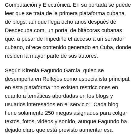
Computación y Electrónica. En su portada se puede
leer que se trata de la primera plataforma cubana
de blogs, aunque llega ocho años después de
Desdecuba.com, un portal de bitácoras cubanas
que, a pesar de impedirle el acceso a un servidor
cubano, ofrece contenido generado en Cuba, donde
residen la mayor parte de sus autores.
Según Kirenia Fagundo García, quien se
desempeña en Reflejos como especialista principal,
en esta plataforma “no existen restricciones en
cuanto a temáticas abordadas en los blogs y
usuarios interesados en el servicio”. Cada blog
tiene solamente 250 megas asignados para colgar
textos, fotos, videos y sonido, aunque Fagundo ha
dejado claro que está previsto aumentar esa