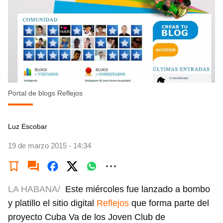
Portal de blogs Reflejos
Luz Escobar
19 de marzo 2015 - 14:34
LA HABANA/
Este miércoles fue lanzado a bombo
y platillo el sitio digital
Reflejos
que forma parte del
proyecto Cuba Va de los Joven Club de