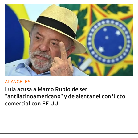
ARANCELES
Lula acusa a Marco Rubio de ser
"antilatinoamericano" y de alentar el conflicto
comercial con EE UU