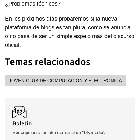
¿Problemas técnicos?
En los próximos días probaremos si la nueva
plataforma de blogs es tan plural como se anuncia
o no pasa de ser un simple espejo más del discurso
oficial.
Temas relacionados
JOVEN CLUB DE COMPUTACIÓN Y ELECTRÓNICA
Boletín
Suscripción al boletín semanal de ‘14ymedio’.