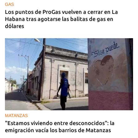
Cuba
GAS
Los puntos de ProGas vuelven a cerrar en La
Habana tras agotarse las balitas de gas en
dólares
MATANZAS
"Estamos viviendo entre desconocidos": la
emigración vacía los barrios de Matanzas