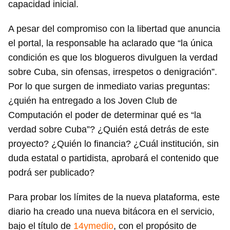
capacidad inicial.
A pesar del compromiso con la libertad que anuncia
el portal, la responsable ha aclarado que “la única
condición es que los blogueros divulguen la verdad
sobre Cuba, sin ofensas, irrespetos o denigración”.
Por lo que surgen de inmediato varias preguntas:
¿quién ha entregado a los Joven Club de
Computación el poder de determinar qué es “la
verdad sobre Cuba”? ¿Quién está detrás de este
proyecto? ¿Quién lo financia? ¿Cuál institución, sin
duda estatal o partidista, aprobará el contenido que
podrá ser publicado?
Para probar los límites de la nueva plataforma, este
diario ha creado una nueva bitácora en el servicio,
bajo el título de
14ymedio
, con el propósito de