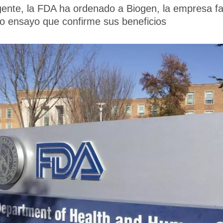
gente, la FDA ha ordenado a Biogen, la empresa fa
o ensayo que confirme sus beneficios