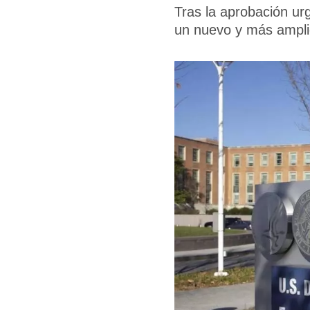
Tras la aprobación ur
un nuevo y más ampli