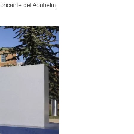
bricante del Aduhelm,