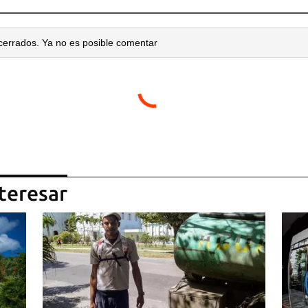
cerrados. Ya no es posible comentar
teresar