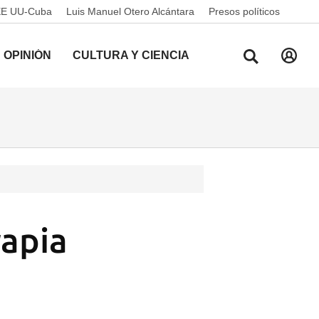
EE UU-Cuba
Luis Manuel Otero Alcántara
Presos políticos
OPINIÓN
CULTURA Y CIENCIA
apia