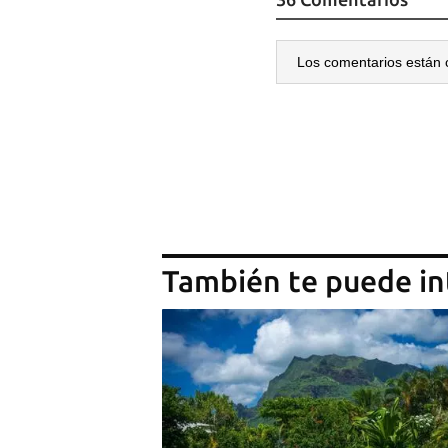
Los comentarios están 
También te puede in