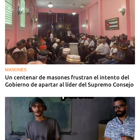
MASONES
Un centenar de masones frustran el intento del
Gobierno de apartar al líder del Supremo Consejo