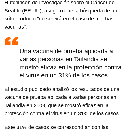
Hutchinson de Investigación sobre el Cáncer de
Seattle (EE UU), aseguró que la búsqueda de un
sólo producto "no servirá en el caso de muchas
vacunas".
Una vacuna de prueba aplicada a
varias personas en Tailandia se
mostró eficaz en la protección contra
el virus en un 31% de los casos
El estudio publicado analizó los resultados de una
vacuna de prueba aplicada a varias personas en
Tailandia en 2009, que se mostró eficaz en la
protección contra el virus en un 31% de los casos.
Este 31% de casos se correspondían con las