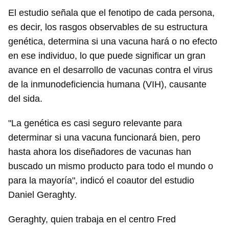
El estudio señala que el fenotipo de cada persona,
es decir, los rasgos observables de su estructura
genética, determina si una vacuna hará o no efecto
en ese individuo, lo que puede significar un gran
avance en el desarrollo de vacunas contra el virus
de la inmunodeficiencia humana (VIH), causante
del sida.
"La genética es casi seguro relevante para
determinar si una vacuna funcionará bien, pero
hasta ahora los diseñadores de vacunas han
buscado un mismo producto para todo el mundo o
para la mayoría", indicó el coautor del estudio
Daniel Geraghty.
Geraghty, quien trabaja en el centro Fred