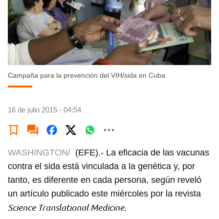
Campaña para la prevención del VIH/sida en Cuba
16 de julio 2015 - 04:54
WASHINGTON/
(EFE).- La eficacia de las vacunas
contra el sida está vinculada a la genética y, por
tanto, es diferente en cada persona, según reveló
un artículo publicado este miércoles por la revista
Science Translational Medicine
.