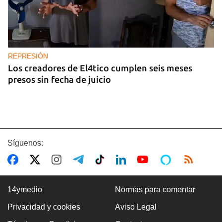
REPRESIÓN
Los creadores de El4tico cumplen seis meses
presos sin fecha de juicio
Síguenos:
14ymedio
Normas para comentar
Privacidad y cookies
Aviso Legal