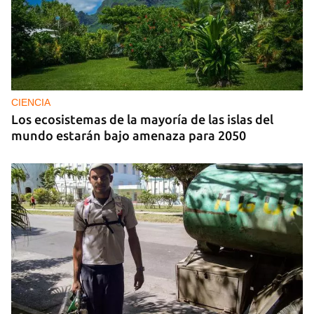
CIENCIA
Los ecosistemas de la mayoría de las islas del
mundo estarán bajo amenaza para 2050