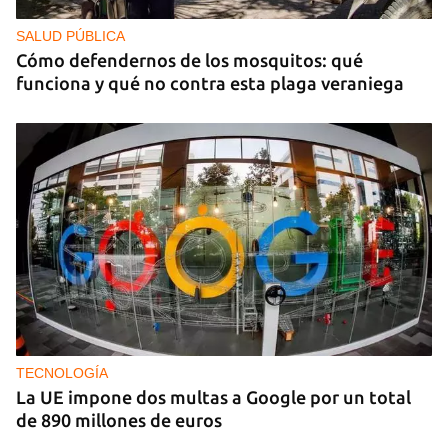
SALUD PÚBLICA
Cómo defendernos de los mosquitos: qué
funciona y qué no contra esta plaga veraniega
TECNOLOGÍA
La UE impone dos multas a Google por un total
de 890 millones de euros