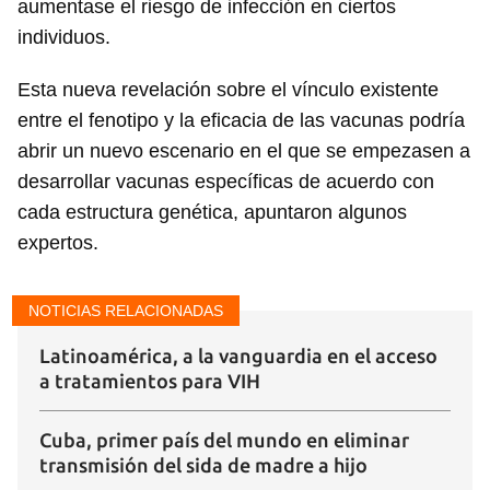
aumentase el riesgo de infección en ciertos
individuos.
Esta nueva revelación sobre el vínculo existente
entre el fenotipo y la eficacia de las vacunas podría
abrir un nuevo escenario en el que se empezasen a
desarrollar vacunas específicas de acuerdo con
cada estructura genética, apuntaron algunos
expertos.
NOTICIAS RELACIONADAS
Latinoamérica, a la vanguardia en el acceso
a tratamientos para VIH
Cuba, primer país del mundo en eliminar
transmisión del sida de madre a hijo