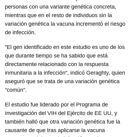
personas con una variante genética concreta,
mientras que en el resto de individuos sin la
variación genética la vacuna incrementó el riesgo
de infección.
"El gen identificado en este estudio es uno de los
que durante tiempo se ha sabido que está
directamente relacionado con la respuesta
inmunitaria a la infección", indicó Geraghty, quien
aseguró que se trata de una variación genética
"común".
El estudio fue liderado por el Programa de
Investigación del VIH del Ejército de EE UU, y
también halló que otra variación genética fue la
causante de que tras aplicarse la vacuna