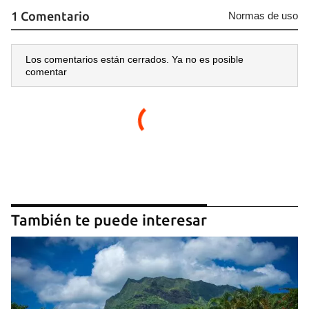
1 Comentario
Normas de uso
Los comentarios están cerrados. Ya no es posible
comentar
También te puede interesar