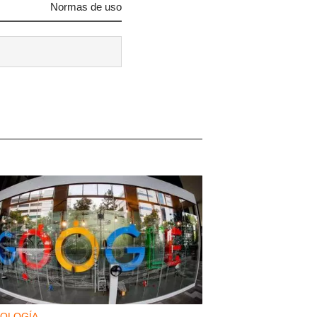
Normas de uso
OLOGÍA