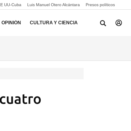
EE UU-Cuba
Luis Manuel Otero Alcántara
Presos políticos
OPINIÓN
CULTURA Y CIENCIA
 cuatro