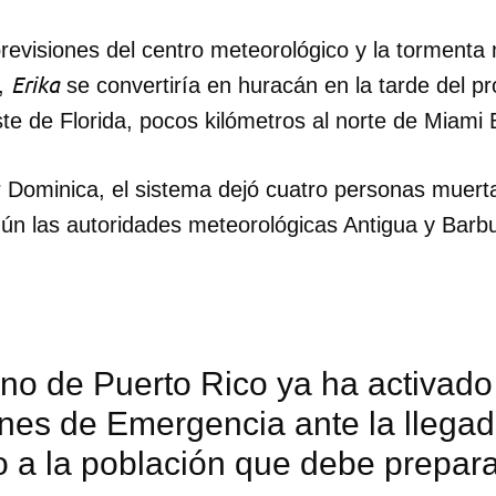
revisiones del centro meteorológico y la tormenta
Erika
a,
se convertiría en huracán en la tarde del pr
ste de Florida, pocos kilómetros al norte de Miami
 Dominica, el sistema dejó cuatro personas muerta
ún las autoridades meteorológicas Antigua y Bar
no de Puerto Rico ya ha activado
es de Emergencia ante la llegada
 a la población que debe prepara