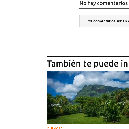
No hay comentarios
Los comentarios están 
También te puede in
CIENCIA