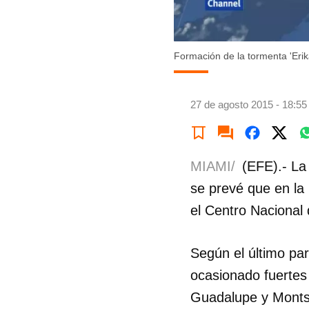
Formación de la tormenta 'Erik
27 de agosto 2015 - 18:55
MIAMI/
(EFE).- La
se prevé que en la
el Centro Nacional
Según el último pa
ocasionado fuertes 
Guadalupe y Montse