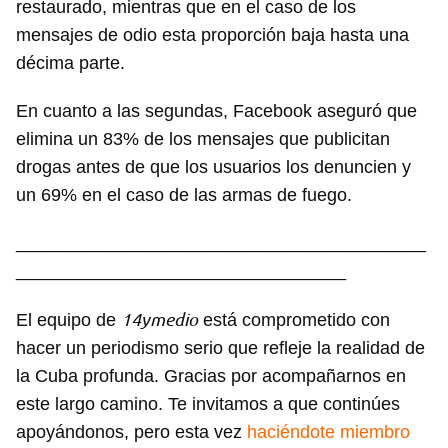
restaurado, mientras que en el caso de los
mensajes de odio esta proporción baja hasta una
décima parte.
En cuanto a las segundas, Facebook aseguró que
elimina un 83% de los mensajes que publicitan
drogas antes de que los usuarios los denuncien y
un 69% en el caso de las armas de fuego.
_________________________________________
_________________________________
14ymedio
El equipo de
está comprometido con
hacer un periodismo serio que refleje la realidad de
la Cuba profunda. Gracias por acompañarnos en
este largo camino. Te invitamos a que continúes
apoyándonos, pero esta vez
haciéndote miembro