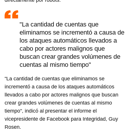
directamente por robots.
"La cantidad de cuentas que
eliminamos se incrementó a causa de
los ataques automáticos llevados a
cabo por actores malignos que
buscan crear grandes volúmenes de
cuentas al mismo tiempo"
"La cantidad de cuentas que eliminamos se
incrementó a causa de los ataques automáticos
llevados a cabo por actores malignos que buscan
crear grandes volúmenes de cuentas al mismo
tiempo", indicó al presentar el informe el
vicepresidente de Facebook para Integridad, Guy
Rosen.