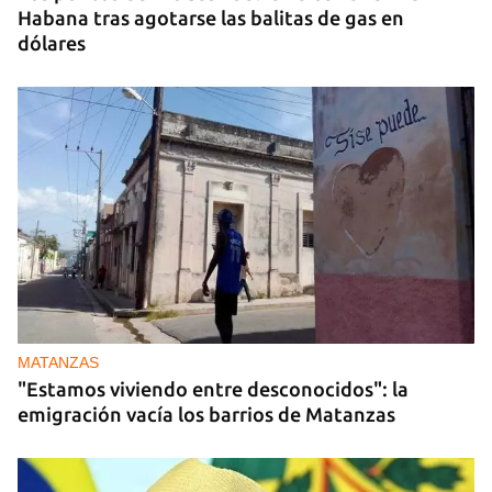
Habana tras agotarse las balitas de gas en
dólares
MATANZAS
"Estamos viviendo entre desconocidos": la
emigración vacía los barrios de Matanzas