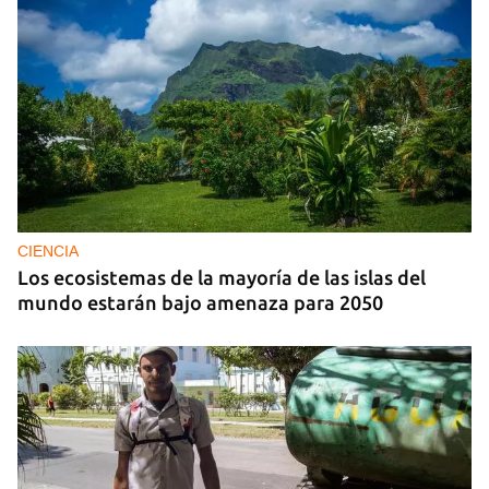
CIENCIA
Los ecosistemas de la mayoría de las islas del
mundo estarán bajo amenaza para 2050