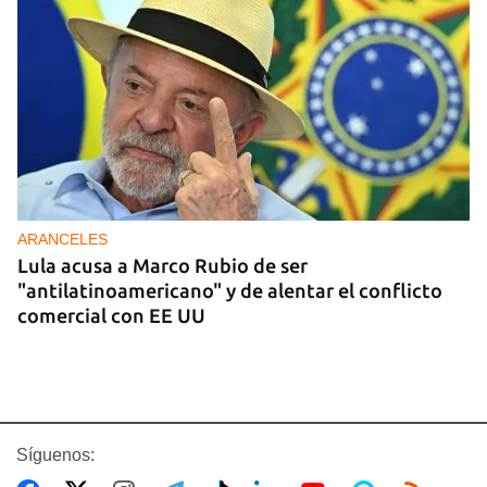
ARANCELES
Lula acusa a Marco Rubio de ser
"antilatinoamericano" y de alentar el conflicto
comercial con EE UU
Síguenos: