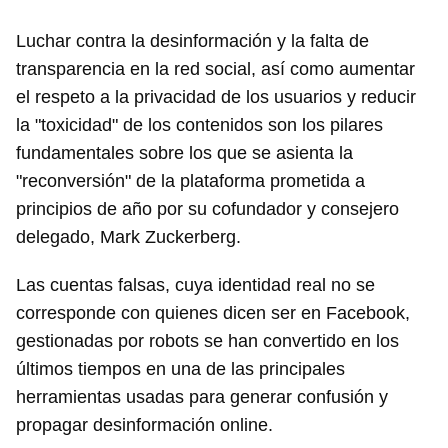
Luchar contra la desinformación y la falta de
transparencia en la red social, así como aumentar
el respeto a la privacidad de los usuarios y reducir
la "toxicidad" de los contenidos son los pilares
fundamentales sobre los que se asienta la
"reconversión" de la plataforma prometida a
principios de año por su cofundador y consejero
delegado, Mark Zuckerberg.
Las cuentas falsas, cuya identidad real no se
corresponde con quienes dicen ser en Facebook,
gestionadas por robots se han convertido en los
últimos tiempos en una de las principales
herramientas usadas para generar confusión y
propagar desinformación online.