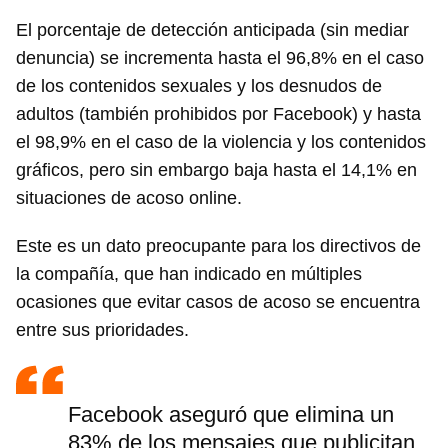
El porcentaje de detección anticipada (sin mediar
denuncia) se incrementa hasta el 96,8% en el caso
de los contenidos sexuales y los desnudos de
adultos (también prohibidos por Facebook) y hasta
el 98,9% en el caso de la violencia y los contenidos
gráficos, pero sin embargo baja hasta el 14,1% en
situaciones de acoso online.
Este es un dato preocupante para los directivos de
la compañía, que han indicado en múltiples
ocasiones que evitar casos de acoso se encuentra
entre sus prioridades.
Facebook aseguró que elimina un
83% de los mensajes que publicitan