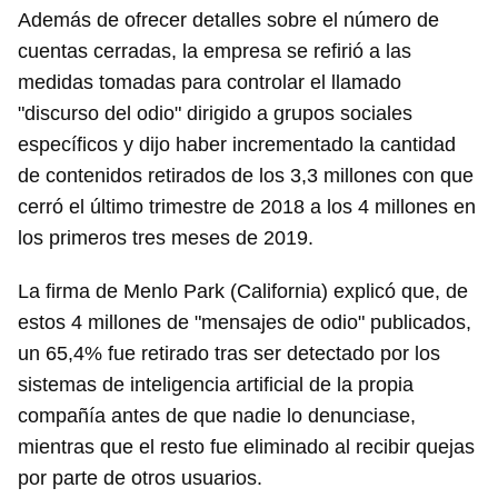
Además de ofrecer detalles sobre el número de
cuentas cerradas, la empresa se refirió a las
medidas tomadas para controlar el llamado
"discurso del odio" dirigido a grupos sociales
específicos y dijo haber incrementado la cantidad
de contenidos retirados de los 3,3 millones con que
cerró el último trimestre de 2018 a los 4 millones en
los primeros tres meses de 2019.
La firma de Menlo Park (California) explicó que, de
estos 4 millones de "mensajes de odio" publicados,
un 65,4% fue retirado tras ser detectado por los
sistemas de inteligencia artificial de la propia
compañía antes de que nadie lo denunciase,
mientras que el resto fue eliminado al recibir quejas
por parte de otros usuarios.