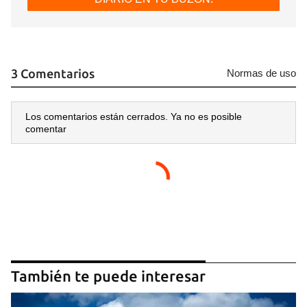
3 Comentarios
Normas de uso
Los comentarios están cerrados. Ya no es posible
comentar
También te puede interesar