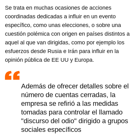
Se trata en muchas ocasiones de acciones
coordinadas dedicadas a influir en un evento
específico, como unas elecciones, o sobre una
cuestión polémica con origen en países distintos a
aquel al que van dirigidas, como por ejemplo los
esfuerzos desde Rusia e Irán para influir en la
opinión pública de EE UU y Europa.
Además de ofrecer detalles sobre el
número de cuentas cerradas, la
empresa se refirió a las medidas
tomadas para controlar el llamado
"discurso del odio" dirigido a grupos
sociales específicos