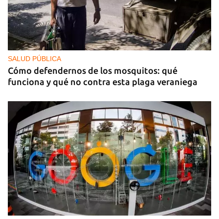
SALUD PÚBLICA
Cómo defendernos de los mosquitos: qué
funciona y qué no contra esta plaga veraniega