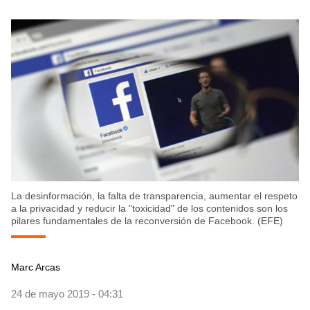
La desinformación, la falta de transparencia, aumentar el respeto
a la privacidad y reducir la "toxicidad" de los contenidos son los
pilares fundamentales de la reconversión de Facebook. (EFE)
Marc Arcas
24 de mayo 2019 - 04:31