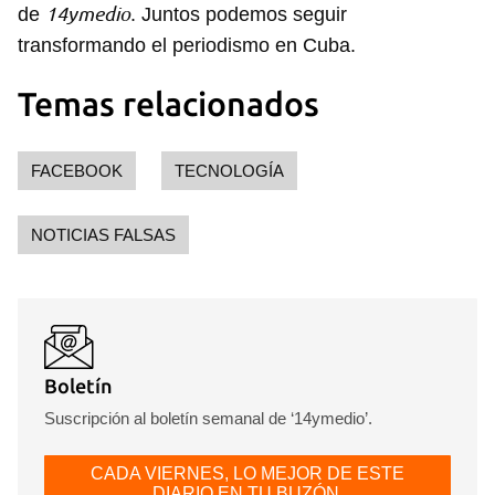
14ymedio
de
. Juntos podemos seguir
transformando el periodismo en Cuba.
Temas relacionados
FACEBOOK
TECNOLOGÍA
NOTICIAS FALSAS
Boletín
Suscripción al boletín semanal de ‘14ymedio’.
CADA VIERNES, LO MEJOR DE ESTE
DIARIO EN TU BUZÓN.