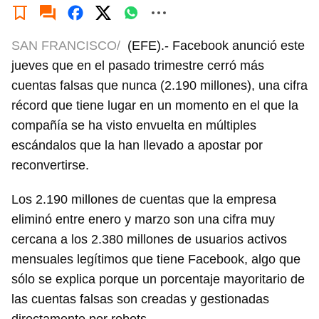
SAN FRANCISCO/
(EFE).- Facebook anunció este
jueves que en el pasado trimestre cerró más
cuentas falsas que nunca (2.190 millones), una cifra
récord que tiene lugar en un momento en el que la
compañía se ha visto envuelta en múltiples
escándalos que la han llevado a apostar por
reconvertirse.
Los 2.190 millones de cuentas que la empresa
eliminó entre enero y marzo son una cifra muy
cercana a los 2.380 millones de usuarios activos
mensuales legítimos que tiene Facebook, algo que
sólo se explica porque un porcentaje mayoritario de
las cuentas falsas son creadas y gestionadas