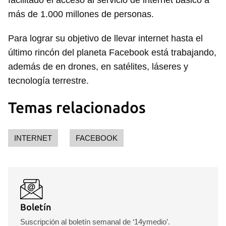
facilitado el acceso al servicio de internet básico a
más de 1.000 millones de personas.
Para lograr su objetivo de llevar internet hasta el
último rincón del planeta Facebook está trabajando,
además de en drones, en satélites, láseres y
tecnología terrestre.
Temas relacionados
INTERNET
FACEBOOK
Boletín
Suscripción al boletín semanal de ‘14ymedio’.