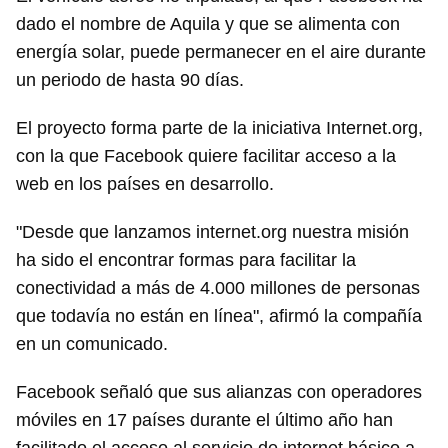
dado el nombre de Aquila y que se alimenta con
energía solar, puede permanecer en el aire durante
un periodo de hasta 90 días.
El proyecto forma parte de la iniciativa Internet.org,
con la que Facebook quiere facilitar acceso a la
web en los países en desarrollo.
"Desde que lanzamos internet.org nuestra misión
ha sido el encontrar formas para facilitar la
conectividad a más de 4.000 millones de personas
que todavía no están en línea", afirmó la compañía
en un comunicado.
Facebook señaló que sus alianzas con operadores
móviles en 17 países durante el último año han