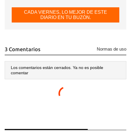
CADA VIERNES, LO MEJOR DE ESTE
DIARIO EN TU BUZÓN.
3 Comentarios
Normas de uso
Los comentarios están cerrados. Ya no es posible
comentar