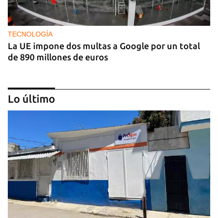
TECNOLOGÍA
La UE impone dos multas a Google por un total
de 890 millones de euros
Lo último
IA
China lanza una organización internacional de