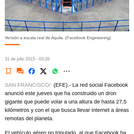
Versión a escala real de Aquila. (Facebook Engineering)
31 de julio 2015 - 03:26
SAN FRANCISCO/
(EFE).- La red social Facebook
anunció este jueves que ha construido un dron
gigante que puede volar a una altura de hasta 27,5
kilómetros y con el que busca llevar internet a áreas
remotas del planeta.
El vehículo aéreo no tripulado, al que Facebook ha