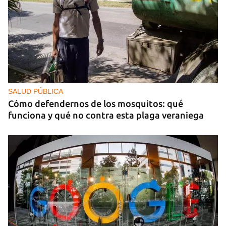
SALUD PÚBLICA
Cómo defendernos de los mosquitos: qué
funciona y qué no contra esta plaga veraniega