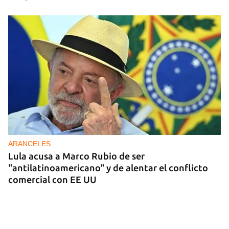
ARANCELES
Lula acusa a Marco Rubio de ser
"antilatinoamericano" y de alentar el conflicto
comercial con EE UU