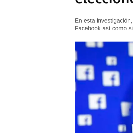
En esta investigación,
Facebook así como si