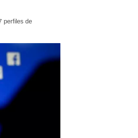
 perfiles de