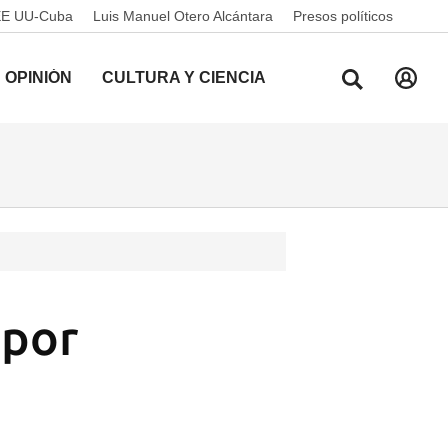
EE UU-Cuba
Luis Manuel Otero Alcántara
Presos políticos
OPINIÓN
CULTURA Y CIENCIA
 por