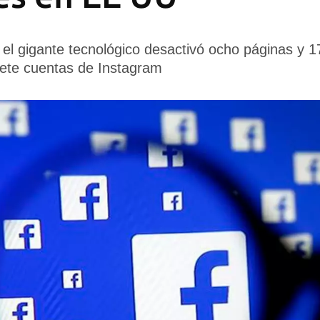
 el gigante tecnológico desactivó ocho páginas y 17
ete cuentas de Instagram