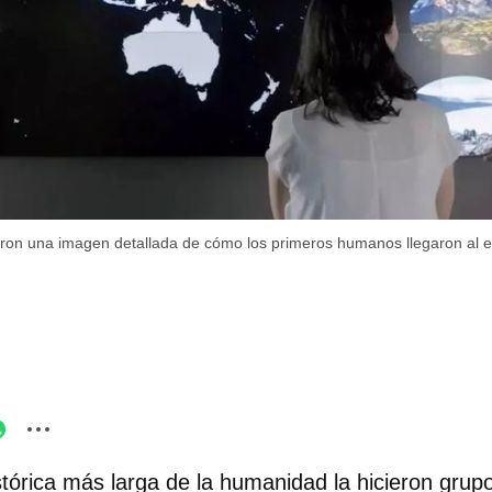
ieron una imagen detallada de cómo los primeros humanos llegaron al 
tórica más larga de la humanidad la hicieron grupo