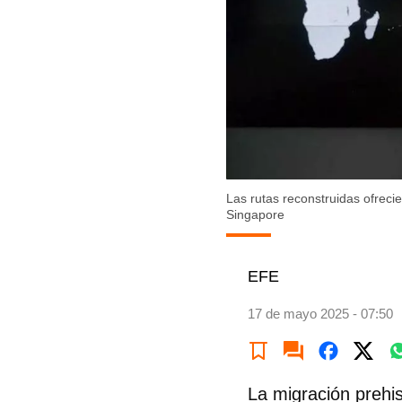
Las rutas reconstruidas ofrec
Singapore
EFE
17 de mayo 2025 - 07:50
La migración prehis