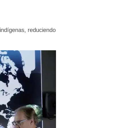
 indígenas, reduciendo