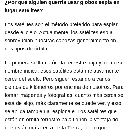
¿Por qué alguien querría usar globos espía en
lugar satélites?
Los satélites son el método preferido para espiar
desde el cielo. Actualmente, los satélites espía
sobrevuelan nuestras cabezas generalmente en
dos tipos de órbita.
La primera se llama órbita terrestre baja y, como su
nombre indica, esos satélites están relativamente
cerca del suelo. Pero siguen estando a varios
cientos de kilómetros por encima de nosotros. Para
tomar imágenes y fotografías, cuanto más cerca se
está de algo, más claramente se puede ver, y esto
se aplica también al espionaje. Los satélites que
están en órbita terrestre baja tienen la ventaja de
que están más cerca de la Tierra, por lo que