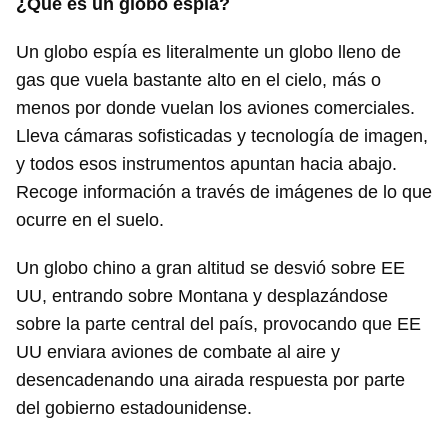
¿Qué es un globo espía?
Un globo espía es literalmente un globo lleno de
gas que vuela bastante alto en el cielo, más o
menos por donde vuelan los aviones comerciales.
Lleva cámaras sofisticadas y tecnología de imagen,
y todos esos instrumentos apuntan hacia abajo.
Recoge información a través de imágenes de lo que
ocurre en el suelo.
Un globo chino a gran altitud se desvió sobre EE
UU, entrando sobre Montana y desplazándose
sobre la parte central del país, provocando que EE
UU enviara aviones de combate al aire y
desencadenando una airada respuesta por parte
del gobierno estadounidense.