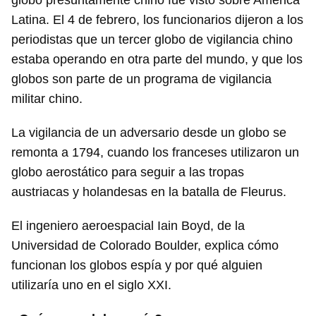
globo presuntamente chino fue visto sobre América
Latina. El 4 de febrero, los funcionarios dijeron a los
periodistas que un tercer globo de vigilancia chino
estaba operando en otra parte del mundo, y que los
globos son parte de un programa de vigilancia
militar chino.
La vigilancia de un adversario desde un globo se
remonta a 1794, cuando los franceses utilizaron un
globo aerostático para seguir a las tropas
austriacas y holandesas en la batalla de Fleurus.
El ingeniero aeroespacial Iain Boyd, de la
Universidad de Colorado Boulder, explica cómo
funcionan los globos espía y por qué alguien
utilizaría uno en el siglo XXI.