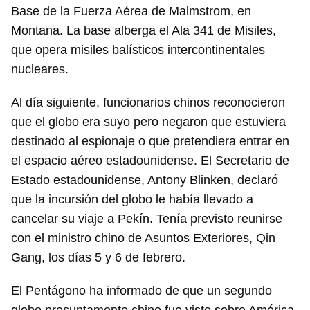
Base de la Fuerza Aérea de Malmstrom, en
Montana. La base alberga el Ala 341 de Misiles,
que opera misiles balísticos intercontinentales
nucleares.
Al día siguiente, funcionarios chinos reconocieron
que el globo era suyo pero negaron que estuviera
destinado al espionaje o que pretendiera entrar en
el espacio aéreo estadounidense. El Secretario de
Estado estadounidense, Antony Blinken, declaró
que la incursión del globo le había llevado a
cancelar su viaje a Pekín. Tenía previsto reunirse
con el ministro chino de Asuntos Exteriores, Qin
Gang, los días 5 y 6 de febrero.
El Pentágono ha informado de que un segundo