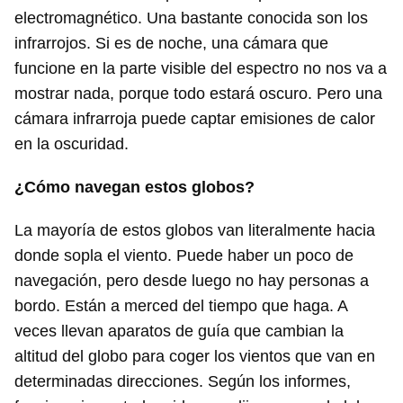
electromagnético. Una bastante conocida son los
infrarrojos. Si es de noche, una cámara que
funcione en la parte visible del espectro no nos va a
mostrar nada, porque todo estará oscuro. Pero una
cámara infrarroja puede captar emisiones de calor
en la oscuridad.
¿Cómo navegan estos globos?
La mayoría de estos globos van literalmente hacia
donde sopla el viento. Puede haber un poco de
navegación, pero desde luego no hay personas a
bordo. Están a merced del tiempo que haga. A
veces llevan aparatos de guía que cambian la
altitud del globo para coger los vientos que van en
determinadas direcciones. Según los informes,