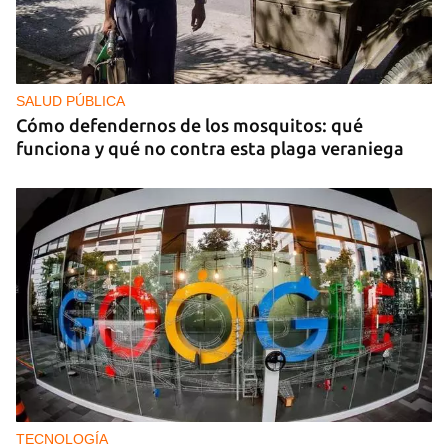
SALUD PÚBLICA
Cómo defendernos de los mosquitos: qué
funciona y qué no contra esta plaga veraniega
TECNOLOGÍA