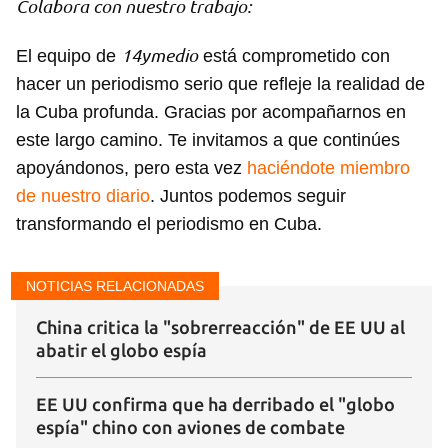
Colabora con nuestro trabajo:
14ymedio
El equipo de
está comprometido con
hacer un periodismo serio que refleje la realidad de
la Cuba profunda. Gracias por acompañarnos en
este largo camino. Te invitamos a que continúes
apoyándonos, pero esta vez
haciéndote miembro
de nuestro diario
. Juntos podemos seguir
transformando el periodismo en Cuba.
NOTICIAS RELACIONADAS
China critica la "sobrerreacción" de EE UU al
abatir el globo espía
EE UU confirma que ha derribado el "globo
espía" chino con aviones de combate