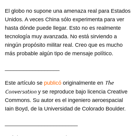
El globo no supone una amenaza real para Estados
Unidos. A veces China sólo experimenta para ver
hasta dónde puede llegar. Esto no es realmente
tecnología muy avanzada. No está sirviendo a
ningún propósito militar real. Creo que es mucho
más probable algún tipo de mensaje político.
__________________
The
Este artículo se
publicó
originalmente en
Conversation
y se reproduce bajo licencia Creative
Commons. Su autor es el ingeniero aeroespacial
Iain Boyd, de la Universidad de Colorado Boulder.
________________________