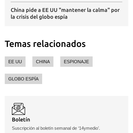
China pide a EE UU "mantener la calma" por
la crisis del globo espía
Temas relacionados
EE UU
CHINA
ESPIONAJE
GLOBO ESPÍA
Boletín
Suscripción al boletín semanal de ‘14ymedio’.