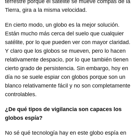
terrestre porque el satélite se mueve compás de la
Tierra, gira a la misma velocidad.
En cierto modo, un globo es la mejor solución.
Están mucho más cerca del suelo que cualquier
satélite, por lo que pueden ver con mayor claridad.
Y claro que los globos se mueven, pero lo hacen
relativamente despacio, por lo que también tienen
cierto grado de persistencia. Sin embargo, hoy en
día no se suele espiar con globos porque son un
blanco relativamente fácil y no son completamente
controlables.
¿De qué tipos de vigilancia son capaces los
globos espía?
No sé qué tecnología hay en este globo espía en