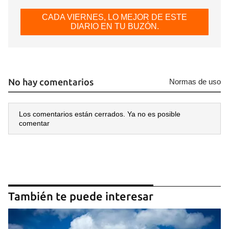
CADA VIERNES, LO MEJOR DE ESTE
DIARIO EN TU BUZÓN.
No hay comentarios
Normas de uso
Los comentarios están cerrados. Ya no es posible
comentar
También te puede interesar