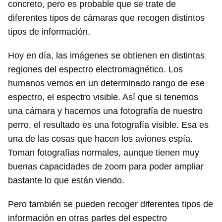
concreto, pero es probable que se trate de
diferentes tipos de cámaras que recogen distintos
tipos de información.
Hoy en día, las imágenes se obtienen en distintas
regiones del espectro electromagnético. Los
humanos vemos en un determinado rango de ese
espectro, el espectro visible. Así que si tenemos
una cámara y hacemos una fotografía de nuestro
perro, el resultado es una fotografía visible. Esa es
una de las cosas que hacen los aviones espía.
Toman fotografías normales, aunque tienen muy
buenas capacidades de zoom para poder ampliar
bastante lo que están viendo.
Pero también se pueden recoger diferentes tipos de
información en otras partes del espectro