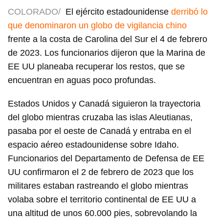
COLORADO/
El ejército estadounidense
derribó lo
que denominaron un globo de vigilancia chino
frente a la costa de Carolina del Sur el 4 de febrero
de 2023. Los funcionarios dijeron que la Marina de
EE UU planeaba recuperar los restos, que se
encuentran en aguas poco profundas.
Estados Unidos y Canadá siguieron la trayectoria
del globo mientras cruzaba las islas Aleutianas,
pasaba por el oeste de Canadá y entraba en el
espacio aéreo estadounidense sobre Idaho.
Funcionarios del Departamento de Defensa de EE
UU confirmaron el 2 de febrero de 2023 que los
militares estaban rastreando el globo mientras
volaba sobre el territorio continental de EE UU a
una altitud de unos 60.000 pies, sobrevolando la