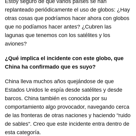
Estoy seguro de que varios países se han
replanteado periódicamente el uso de globos: ¿Hay
otras cosas que podríamos hacer ahora con globos
que no podíamos hacer antes? ¿Cubren las
lagunas que tenemos con los satélites y los
aviones?
¿Qué implica el incidente con este globo, que
China ha confirmado que es suyo?
China lleva muchos años quejándose de que
Estados Unidos le espía desde satélites y desde
barcos. China también es conocida por su
comportamiento algo provocador, navegando cerca
de las fronteras de otras naciones y haciendo "ruido
de sables". Creo que este incidente entra dentro de
esta categoría.