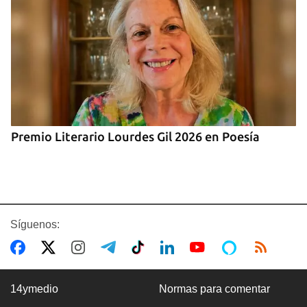
Premio Literario Lourdes Gil 2026 en Poesía
Síguenos:
14ymedio
Normas para comentar