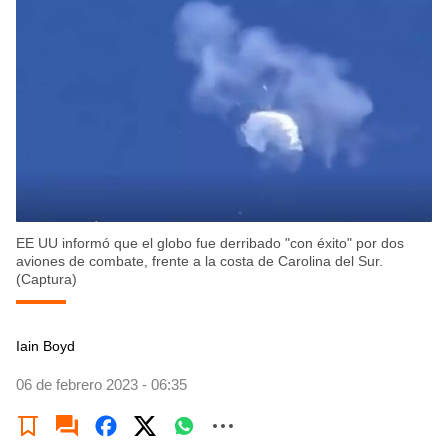
EE UU informó que el globo fue derribado "con éxito" por dos
aviones de combate, frente a la costa de Carolina del Sur.
(Captura)
Iain Boyd
06 de febrero 2023 - 06:35