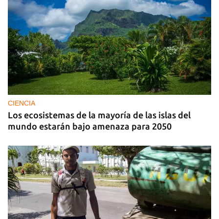
CIENCIA
Los ecosistemas de la mayoría de las islas del
mundo estarán bajo amenaza para 2050