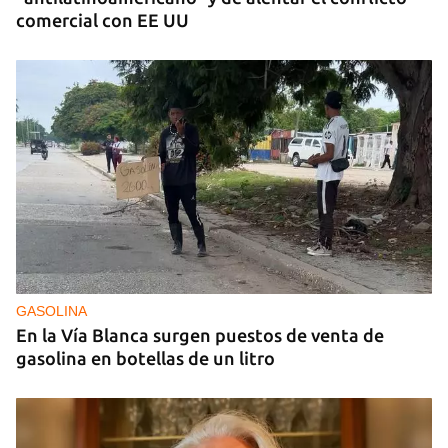
comercial con EE UU
GASOLINA
En la Vía Blanca surgen puestos de venta de
gasolina en botellas de un litro