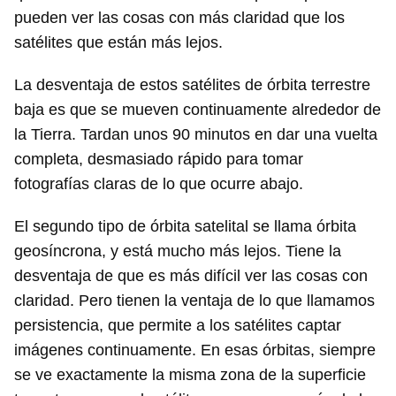
pueden ver las cosas con más claridad que los
satélites que están más lejos.
La desventaja de estos satélites de órbita terrestre
baja es que se mueven continuamente alrededor de
la Tierra. Tardan unos 90 minutos en dar una vuelta
completa, desmasiado rápido para tomar
fotografías claras de lo que ocurre abajo.
El segundo tipo de órbita satelital se llama órbita
geosíncrona, y está mucho más lejos. Tiene la
desventaja de que es más difícil ver las cosas con
claridad. Pero tienen la ventaja de lo que llamamos
persistencia, que permite a los satélites captar
imágenes continuamente. En esas órbitas, siempre
se ve exactamente la misma zona de la superficie