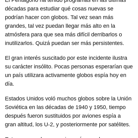
El Pentágono ha tenido programas en las últimas
décadas para estudiar qué cosas nuevas se
podrían hacer con globos. Tal vez sean más
grandes, tal vez puedan llegar más alto en la
atmósfera para que sea más difícil derribarlos o
inutilizarlos. Quizá puedan ser más persistentes.
El gran interés suscitado por este incidente ilustra
su carácter insólito. Pocas personas esperarían que
un país utilizara activamente globos espía hoy en
día.
Estados Unidos voló muchos globos sobre la Unión
Soviética en las décadas de 1940 y 1950, tiempo
después fueron sustituidos por aviones espía a
gran altitud, los U-2, y posteriormente por satélites.