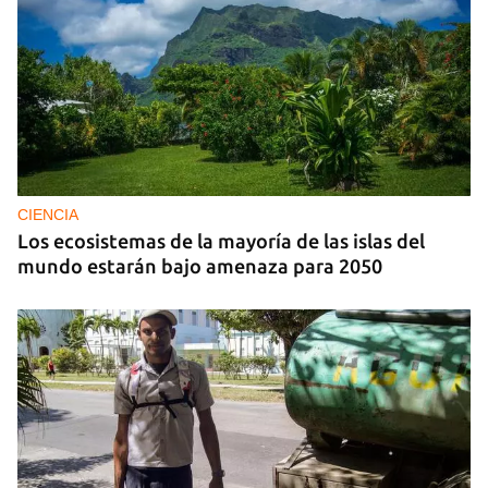
CIENCIA
Los ecosistemas de la mayoría de las islas del
mundo estarán bajo amenaza para 2050