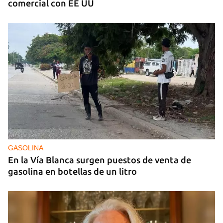
comercial con EE UU
GASOLINA
En la Vía Blanca surgen puestos de venta de
gasolina en botellas de un litro