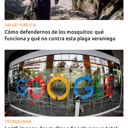
SALUD PÚBLICA
Cómo defendernos de los mosquitos: qué
funciona y qué no contra esta plaga veraniega
TECNOLOGÍA