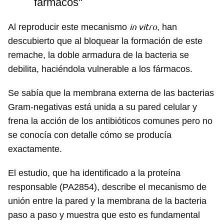
fármacos"
in vitro
Al reproducir este mecanismo
, han
descubierto que al bloquear la formación de este
remache, la doble armadura de la bacteria se
debilita, haciéndola vulnerable a los fármacos.
Se sabía que la membrana externa de las bacterias
Gram-negativas está unida a su pared celular y
frena la acción de los antibióticos comunes pero no
se conocía con detalle cómo se producía
exactamente.
El estudio, que ha identificado a la proteína
responsable (PA2854), describe el mecanismo de
unión entre la pared y la membrana de la bacteria
paso a paso y muestra que esto es fundamental