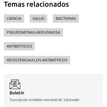
Temas relacionados
CIENCIA
SALUD
BACTERIAS
PSEUDOMONAS AERUGINOSA
ANTIBIÓTICOS
RESISTENCIA A LOS ANTIBIÓTICOS
Boletín
Suscripción al boletín semanal de ‘14ymedio’.