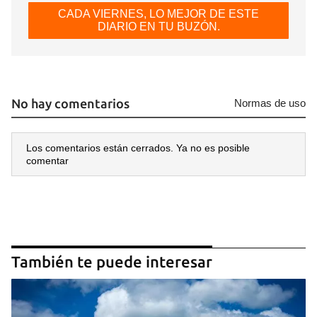
CADA VIERNES, LO MEJOR DE ESTE
DIARIO EN TU BUZÓN.
No hay comentarios
Normas de uso
Los comentarios están cerrados. Ya no es posible
comentar
También te puede interesar