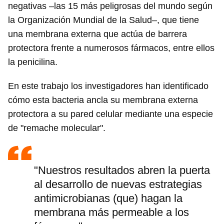
negativas –las 15 más peligrosas del mundo según
la Organización Mundial de la Salud–, que tiene
una membrana externa que actúa de barrera
protectora frente a numerosos fármacos, entre ellos
la penicilina.
En este trabajo los investigadores han identificado
cómo esta bacteria ancla su membrana externa
protectora a su pared celular mediante una especie
de "remache molecular".
"Nuestros resultados abren la puerta
al desarrollo de nuevas estrategias
antimicrobianas (que) hagan la
membrana más permeable a los