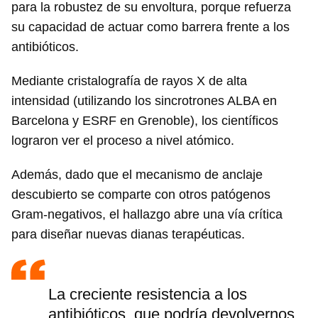
para la robustez de su envoltura, porque refuerza
su capacidad de actuar como barrera frente a los
antibióticos.
Mediante cristalografía de rayos X de alta
intensidad (utilizando los sincrotrones ALBA en
Barcelona y ESRF en Grenoble), los científicos
lograron ver el proceso a nivel atómico.
Además, dado que el mecanismo de anclaje
descubierto se comparte con otros patógenos
Gram-negativos, el hallazgo abre una vía crítica
para diseñar nuevas dianas terapéuticas.
La creciente resistencia a los
antibióticos, que podría devolvernos