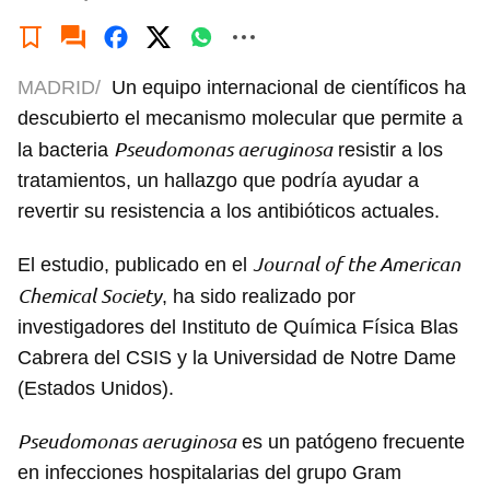
MADRID/
Un equipo internacional de científicos ha
descubierto el mecanismo molecular que permite a
Pseudomonas aeruginosa
la bacteria
resistir a los
tratamientos, un hallazgo que podría ayudar a
revertir su resistencia a los antibióticos actuales.
Journal of the American
El estudio, publicado en el
Chemical Society
, ha sido realizado por
investigadores del Instituto de Química Física Blas
Cabrera del CSIS y la Universidad de Notre Dame
(Estados Unidos).
Pseudomonas aeruginosa
es un patógeno frecuente
en infecciones hospitalarias del grupo Gram