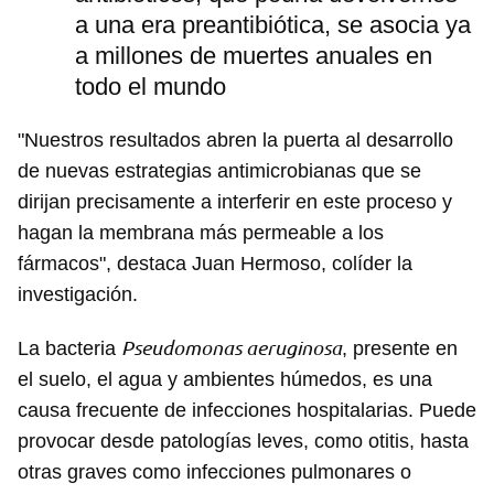
a una era preantibiótica, se asocia ya
a millones de muertes anuales en
todo el mundo
"Nuestros resultados abren la puerta al desarrollo
de nuevas estrategias antimicrobianas que se
dirijan precisamente a interferir en este proceso y
hagan la membrana más permeable a los
fármacos", destaca Juan Hermoso, colíder la
investigación.
Pseudomonas aeruginosa
La bacteria
, presente en
el suelo, el agua y ambientes húmedos, es una
causa frecuente de infecciones hospitalarias. Puede
provocar desde patologías leves, como otitis, hasta
otras graves como infecciones pulmonares o