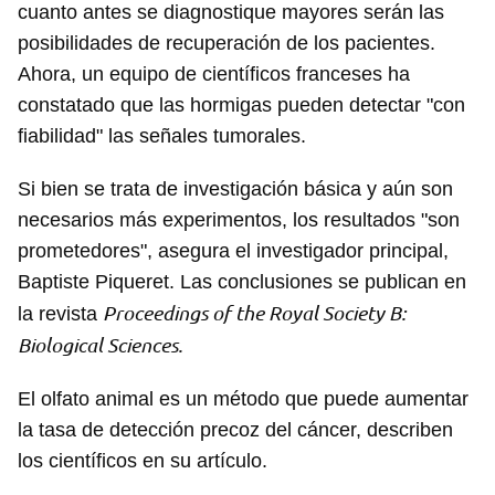
cuanto antes se diagnostique mayores serán las
posibilidades de recuperación de los pacientes.
Ahora, un equipo de científicos franceses ha
constatado que las hormigas pueden detectar "con
fiabilidad" las señales tumorales.
Si bien se trata de investigación básica y aún son
necesarios más experimentos, los resultados "son
prometedores", asegura el investigador principal,
Baptiste Piqueret. Las conclusiones se publican en
Proceedings of the Royal Society B:
la revista
Biological Sciences.
El olfato animal es un método que puede aumentar
la tasa de detección precoz del cáncer, describen
los científicos en su artículo.