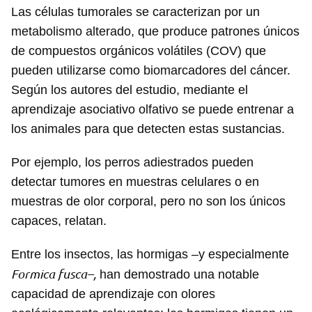
Las células tumorales se caracterizan por un
metabolismo alterado, que produce patrones únicos
de compuestos orgánicos volátiles (COV) que
pueden utilizarse como biomarcadores del cáncer.
Según los autores del estudio, mediante el
aprendizaje asociativo olfativo se puede entrenar a
los animales para que detecten estas sustancias.
Por ejemplo, los perros adiestrados pueden
detectar tumores en muestras celulares o en
muestras de olor corporal, pero no son los únicos
capaces, relatan.
Entre los insectos, las hormigas –y especialmente
Formica fusca–,
han demostrado una notable
capacidad de aprendizaje con olores