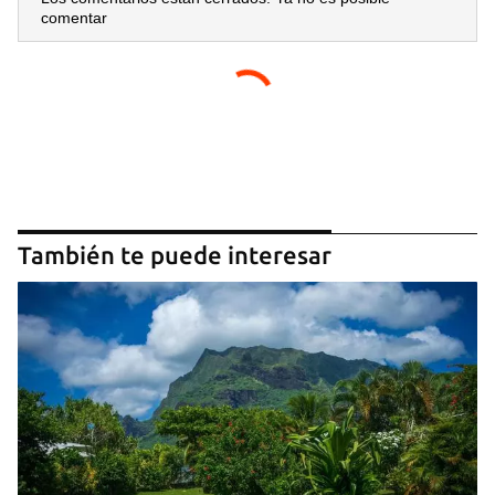
comentar
También te puede interesar