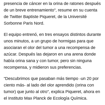
presencia de cáncer en la orina de ratones después
de un breve entrenamiento", resume en su cuenta
de Twitter Baptiste Piqueret, de la Université
Sorbonne Paris Nord.
El equipo entrenó, en tres ensayos distintos durante
unos minutos, a un grupo de hormigas para que
asociaran el olor del tumor a una recompensa de
azúcar. Después las dejaron en una arena donde
había orina sana y con tumor, pero sin ninguna
recompensa, y midieron sus preferencias.
"Descubrimos que pasaban más tiempo -un 20 por
ciento más- al lado del olor aprendido (orina con
tumor) que junto al otro", explica Piqueret, ahora en
el Instituto Max Planck de Ecología Química.