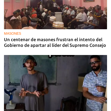
MASONES
Un centenar de masones frustran el intento del
Gobierno de apartar al líder del Supremo Consejo