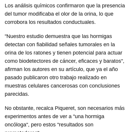
Los análisis químicos confirmaron que la presencia
del tumor modificaba el olor de la orina, lo que
corrobora los resultados conductuales.
"Nuestro estudio demuestra que las hormigas
detectan con fiabilidad señales tumorales en la
orina de los ratones y tienen potencial para actuar
como biodetectores de cáncer, eficaces y baratos",
afirman los autores en su artículo, que ya el año
pasado publicaron otro trabajo realizado en
muestras celulares cancerosas con conclusiones
parecidas.
No obstante, recalca Piqueret, son necesarios más
experimentos antes de ver a "una hormiga
oncóloga", pero estos "resultados son