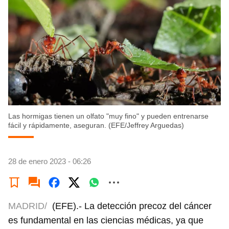
Las hormigas tienen un olfato "muy fino" y pueden entrenarse
fácil y rápidamente, aseguran. (EFE/Jeffrey Arguedas)
28 de enero 2023 - 06:26
MADRID/
(EFE).- La detección precoz del cáncer
es fundamental en las ciencias médicas, ya que