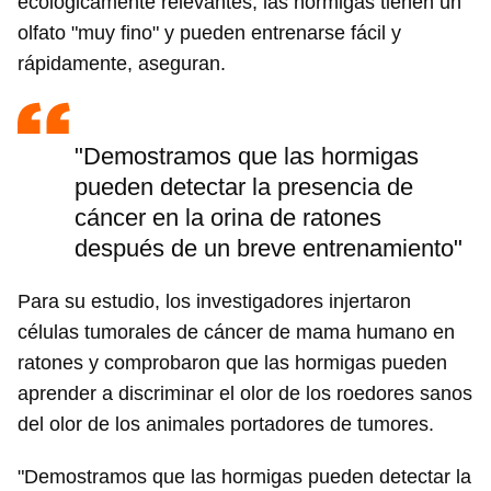
ecológicamente relevantes; las hormigas tienen un
olfato "muy fino" y pueden entrenarse fácil y
rápidamente, aseguran.
"Demostramos que las hormigas
pueden detectar la presencia de
cáncer en la orina de ratones
después de un breve entrenamiento"
Para su estudio, los investigadores injertaron
células tumorales de cáncer de mama humano en
ratones y comprobaron que las hormigas pueden
aprender a discriminar el olor de los roedores sanos
del olor de los animales portadores de tumores.
"Demostramos que las hormigas pueden detectar la