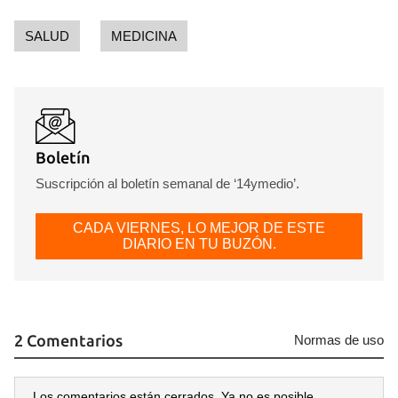
SALUD
MEDICINA
Boletín
Suscripción al boletín semanal de ‘14ymedio’.
CADA VIERNES, LO MEJOR DE ESTE
DIARIO EN TU BUZÓN.
2 Comentarios
Normas de uso
Los comentarios están cerrados. Ya no es posible