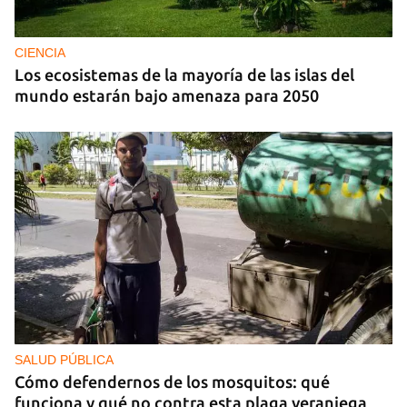
CIENCIA
Los ecosistemas de la mayoría de las islas del
mundo estarán bajo amenaza para 2050
SALUD PÚBLICA
Cómo defendernos de los mosquitos: qué
funciona y qué no contra esta plaga veraniega