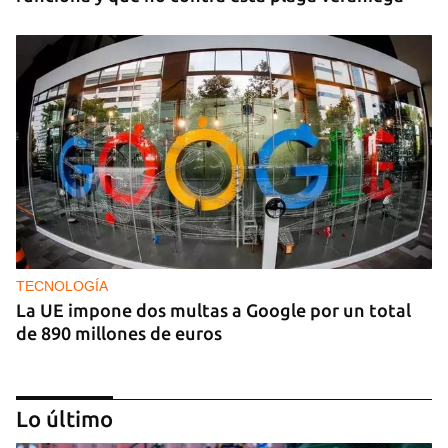
TECNOLOGÍA
La UE impone dos multas a Google por un total
de 890 millones de euros
Lo último