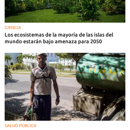
CIENCIA
Los ecosistemas de la mayoría de las islas del
mundo estarán bajo amenaza para 2050
SALUD PÚBLICA