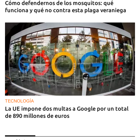
Cómo defendernos de los mosquitos: qué
funciona y qué no contra esta plaga veraniega
TECNOLOGÍA
La UE impone dos multas a Google por un total
de 890 millones de euros