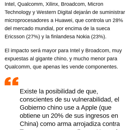
Intel, Qualcomm, Xilinx, Broadcom, Micron
Technology y Western Digital dejarán de suministrar
microprocesadores a Huawei, que controla un 28%
del mercado mundial, por encima de la sueca
Ericsson (27%) y la finlandesa Nokia (23%).
El impacto será mayor para Intel y Broadcom, muy
expuestas al gigante chino, y mucho menor para
Qualcomm, que apenas les vende componentes.
Existe la posibilidad de que,
conscientes de su vulnerabilidad, el
Gobierno chino use a Apple (que
obtiene un 20% de sus ingresos en
China) como arma arrojadiza contra