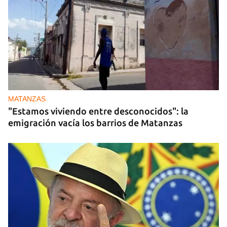
MATANZAS
"Estamos viviendo entre desconocidos": la
emigración vacía los barrios de Matanzas