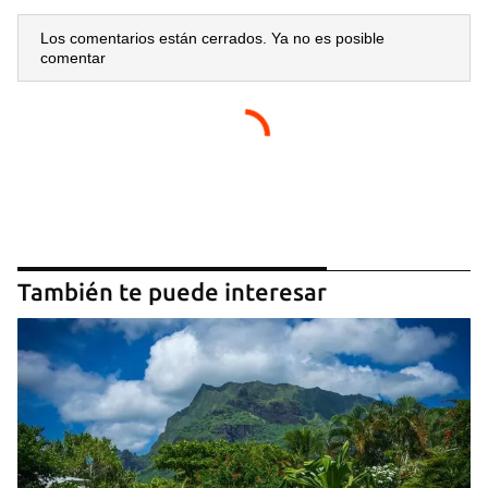
Los comentarios están cerrados. Ya no es posible
comentar
También te puede interesar