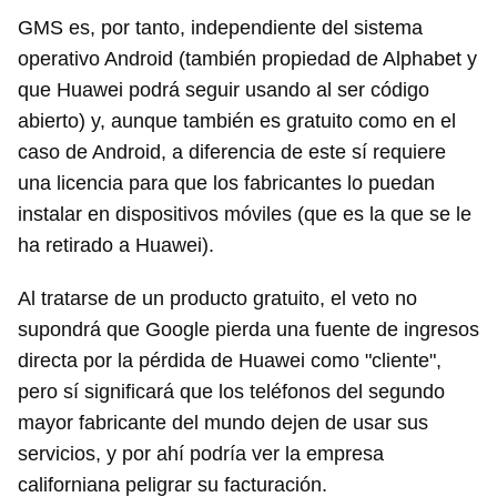
GMS es, por tanto, independiente del sistema
operativo Android (también propiedad de Alphabet y
que Huawei podrá seguir usando al ser código
abierto) y, aunque también es gratuito como en el
caso de Android, a diferencia de este sí requiere
una licencia para que los fabricantes lo puedan
instalar en dispositivos móviles (que es la que se le
ha retirado a Huawei).
Al tratarse de un producto gratuito, el veto no
supondrá que Google pierda una fuente de ingresos
directa por la pérdida de Huawei como "cliente",
pero sí significará que los teléfonos del segundo
mayor fabricante del mundo dejen de usar sus
servicios, y por ahí podría ver la empresa
californiana peligrar su facturación.