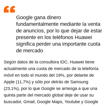
Google gana dinero
fundamentalmente mediante la venta
de anuncios, por lo que dejar de estar
presente en los teléfonos Huawei
significa perder una importante cuota
de mercado
Según datos de la consultora IDC, Huawei tiene
actualmente una cuota de mercado de la telefonía
móvil en todo el mundo del 19%, por delante de
Apple (11,7%) y sólo por detrás de Samsung
(23,1%), por lo que Google se arriesga a que una
quinta parte del mercado global deje de usar su
buscador, Gmail, Google Maps, Youtube y Google