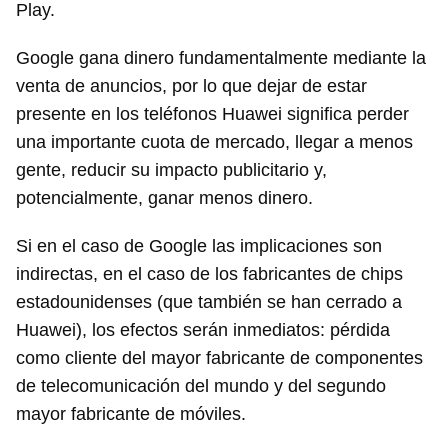
Play.
Google gana dinero fundamentalmente mediante la
venta de anuncios, por lo que dejar de estar
presente en los teléfonos Huawei significa perder
una importante cuota de mercado, llegar a menos
gente, reducir su impacto publicitario y,
potencialmente, ganar menos dinero.
Si en el caso de Google las implicaciones son
indirectas, en el caso de los fabricantes de chips
estadounidenses (que también se han cerrado a
Huawei), los efectos serán inmediatos: pérdida
como cliente del mayor fabricante de componentes
de telecomunicación del mundo y del segundo
mayor fabricante de móviles.