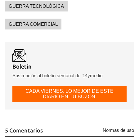
GUERRA TECNOLÓGICA
GUERRA COMERCIAL
Boletín
Suscripción al boletín semanal de ‘14ymedio’.
CADA VIERNES, LO MEJOR DE ESTE
DIARIO EN TU BUZÓN.
5 Comentarios
Normas de uso