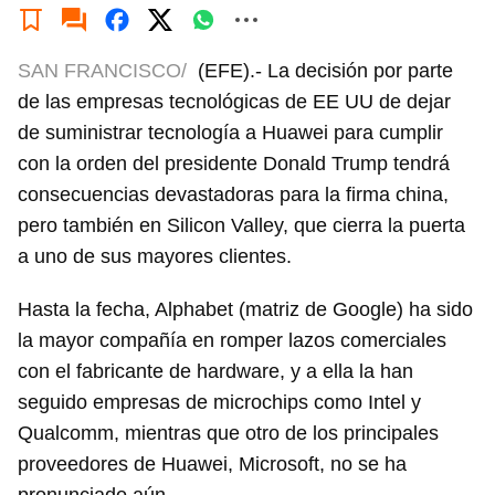
SAN FRANCISCO/
(EFE).- La decisión por parte
de las empresas tecnológicas de EE UU de dejar
de suministrar tecnología a Huawei para cumplir
con la orden del presidente Donald Trump tendrá
consecuencias devastadoras para la firma china,
pero también en Silicon Valley, que cierra la puerta
a uno de sus mayores clientes.
Hasta la fecha, Alphabet (matriz de Google) ha sido
la mayor compañía en romper lazos comerciales
con el fabricante de hardware, y a ella la han
seguido empresas de microchips como Intel y
Qualcomm, mientras que otro de los principales
proveedores de Huawei, Microsoft, no se ha