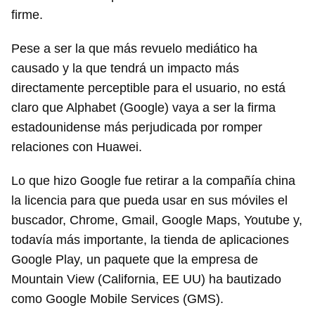
firme.
Pese a ser la que más revuelo mediático ha
causado y la que tendrá un impacto más
directamente perceptible para el usuario, no está
claro que Alphabet (Google) vaya a ser la firma
estadounidense más perjudicada por romper
relaciones con Huawei.
Lo que hizo Google fue retirar a la compañía china
la licencia para que pueda usar en sus móviles el
buscador, Chrome, Gmail, Google Maps, Youtube y,
todavía más importante, la tienda de aplicaciones
Google Play, un paquete que la empresa de
Mountain View (California, EE UU) ha bautizado
como Google Mobile Services (GMS).