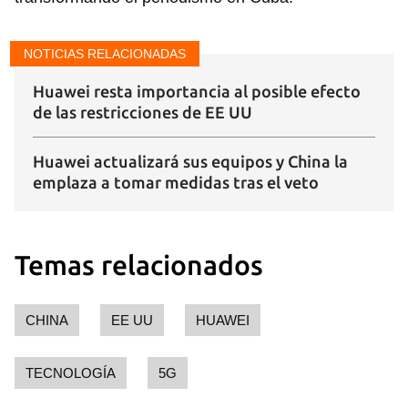
NOTICIAS RELACIONADAS
Huawei resta importancia al posible efecto
de las restricciones de EE UU
Huawei actualizará sus equipos y China la
emplaza a tomar medidas tras el veto
Temas relacionados
CHINA
EE UU
HUAWEI
TECNOLOGÍA
5G