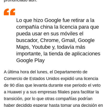
pronunciado aún.
Lo que hizo Google fue retirar a la
compañía china la licencia para que
pueda usar en sus móviles el
buscador, Chrome, Gmail, Google
Maps, Youtube y, todavía más
importante, la tienda de aplicaciones
Google Play
A última hora del lunes, el Departamento de
Comercio de Estados Unidos expidió una licencia
de 90 días que levanta durante ese periodo el veto
a Huawei y a sus empresas filiales para facilitar la
transición, por lo que otras compañías podrían
haber decidido esperar hasta tomar una decisión en