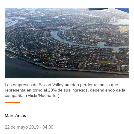
Las empresas de Silicon Valley pueden perder un socio que
representa en torno al 20% de sus ingresos, dependiendo de la
compañía. (Flickr/Nouhailler)
Marc Arcas
22 de mayo 2019 - 04:30