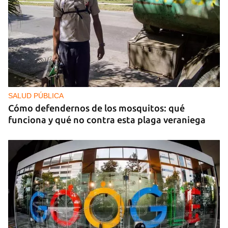
SALUD PÚBLICA
Cómo defendernos de los mosquitos: qué
funciona y qué no contra esta plaga veraniega