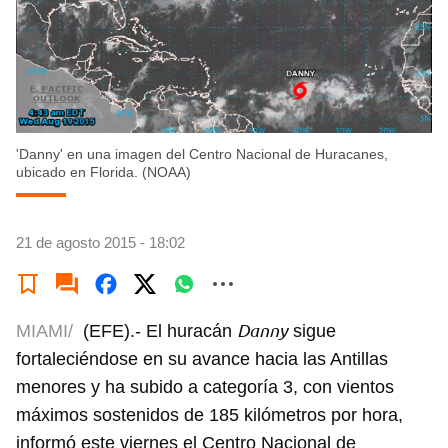
'Danny' en una imagen del Centro Nacional de Huracanes,
ubicado en Florida. (NOAA)
21 de agosto 2015 - 18:02
Danny
MIAMI/
(EFE).- El huracán
sigue
fortaleciéndose en su avance hacia las Antillas
menores y ha subido a categoría 3, con vientos
máximos sostenidos de 185 kilómetros por hora,
informó este viernes el Centro Nacional de