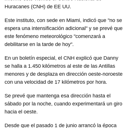
Huracanes (CNH) de EE UU.
Este instituto, con sede en Miami, indicó que "no se
espera una intensificación adicional" y se prevé que
este fenómeno meteorológico "comenzará a
debilitarse en la tarde de hoy".
En un boletín especial, el CNH explicó que Danny
se halla a 1.450 kilómetros al este de las Antillas
menores y de desplaza en dirección oeste-noroeste
con una velocidad de 17 kilómetros por hora.
Se prevé que mantenga esa dirección hasta el
sábado por la noche, cuando experimentará un giro
hacia el oeste.
Desde que el pasado 1 de junio arrancó la época