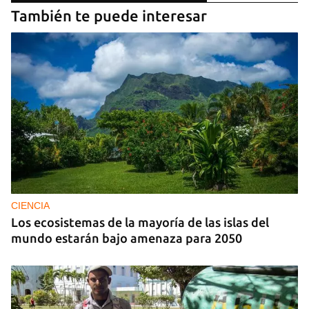
También te puede interesar
CIENCIA
Los ecosistemas de la mayoría de las islas del
mundo estarán bajo amenaza para 2050