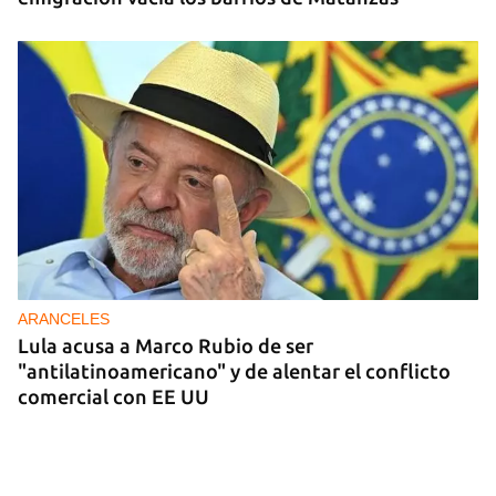
ARANCELES
Lula acusa a Marco Rubio de ser
"antilatinoamericano" y de alentar el conflicto
comercial con EE UU