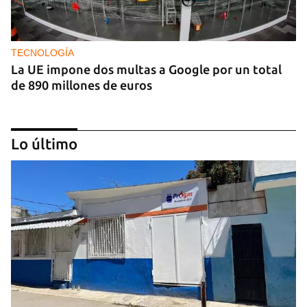
TECNOLOGÍA
La UE impone dos multas a Google por un total
de 890 millones de euros
Lo último
IA
China lanza una organización internacional de