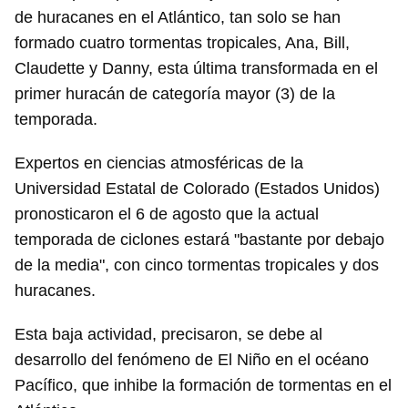
de huracanes en el Atlántico, tan solo se han
formado cuatro tormentas tropicales, Ana, Bill,
Claudette y Danny, esta última transformada en el
primer huracán de categoría mayor (3) de la
temporada.
Expertos en ciencias atmosféricas de la
Universidad Estatal de Colorado (Estados Unidos)
pronosticaron el 6 de agosto que la actual
temporada de ciclones estará "bastante por debajo
de la media", con cinco tormentas tropicales y dos
huracanes.
Esta baja actividad, precisaron, se debe al
desarrollo del fenómeno de El Niño en el océano
Pacífico, que inhibe la formación de tormentas en el