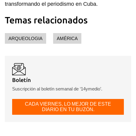
transformando el periodismo en Cuba.
Temas relacionados
ARQUEOLOGIA
AMÉRICA
Boletín
Suscripción al boletín semanal de ‘14ymedio’.
CADA VIERNES, LO MEJOR DE ESTE
DIARIO EN TU BUZÓN.