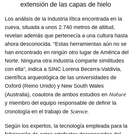
extensión de las capas de hielo
Los análisis de la industria lítica encontrada en la
cueva, situada a unos 2.740 metros de altitud,
revelan además que pertenecía a una cultura hasta
ahora desconocida. "Estas herramientas aún no se
han encontrado en ningún otro lugar de América del
Norte. Ninguna otra industria comparte similitudes
con ella", indica a SINC Lorena Becerra-Valdivia,
científica arqueológica de las universidades de
Oxford (Reino Unido) y New South Wales
Nature
(Australia), coautora de ambos estudios en
y miembro del equipo responsable de definir la
Science
cronología en el trabajo de
.
Según los expertos, la tecnología empleada para la