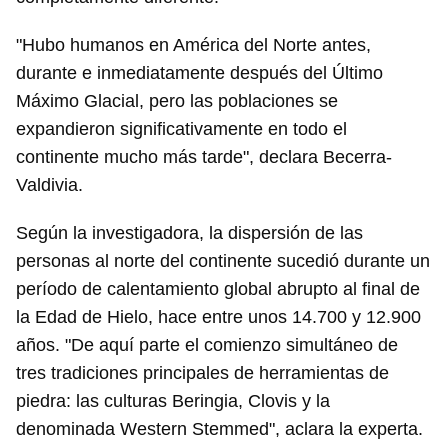
"Hubo humanos en América del Norte antes,
durante e inmediatamente después del Último
Máximo Glacial, pero las poblaciones se
expandieron significativamente en todo el
continente mucho más tarde", declara Becerra-
Valdivia.
Según la investigadora, la dispersión de las
personas al norte del continente sucedió durante un
período de calentamiento global abrupto al final de
la Edad de Hielo, hace entre unos 14.700 y 12.900
años. "De aquí parte el comienzo simultáneo de
tres tradiciones principales de herramientas de
piedra: las culturas Beringia, Clovis y la
denominada Western Stemmed", aclara la experta.