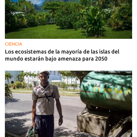
CIENCIA
Los ecosistemas de la mayoría de las islas del
mundo estarán bajo amenaza para 2050