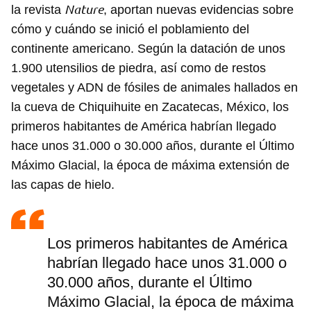
Nature
la revista
, aportan nuevas evidencias sobre
cómo y cuándo se inició el poblamiento del
continente americano. Según la datación de unos
1.900 utensilios de piedra, así como de restos
vegetales y ADN de fósiles de animales hallados en
la cueva de Chiquihuite en Zacatecas, México, los
primeros habitantes de América habrían llegado
hace unos 31.000 o 30.000 años, durante el Último
Máximo Glacial, la época de máxima extensión de
las capas de hielo.
Los primeros habitantes de América
habrían llegado hace unos 31.000 o
30.000 años, durante el Último
Máximo Glacial, la época de máxima