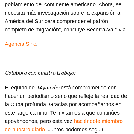
poblamiento del continente americano. Ahora, se
necesita más investigación sobre la expansión a
América del Sur para comprender el patrón
completo de migración", concluye Becerra-Valdivia.
Agencia Sinc
.
________________________
Colabora con nuestro trabajo:
14ymedio
El equipo de
está comprometido con
hacer un periodismo serio que refleje la realidad de
la Cuba profunda. Gracias por acompañarnos en
este largo camino. Te invitamos a que continúes
apoyándonos, pero esta vez
haciéndote miembro
de nuestro diario
. Juntos podemos seguir