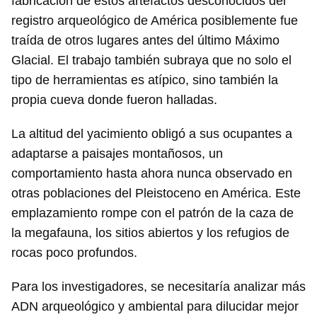
fabricación de estos artefactos desconocidos del
registro arqueológico de América posiblemente fue
traída de otros lugares antes del último Máximo
Glacial. El trabajo también subraya que no solo el
tipo de herramientas es atípico, sino también la
propia cueva donde fueron halladas.
La altitud del yacimiento obligó a sus ocupantes a
adaptarse a paisajes montañosos, un
comportamiento hasta ahora nunca observado en
otras poblaciones del Pleistoceno en América. Este
emplazamiento rompe con el patrón de la caza de
la megafauna, los sitios abiertos y los refugios de
rocas poco profundos.
Para los investigadores, se necesitaría analizar más
ADN arqueológico y ambiental para dilucidar mejor