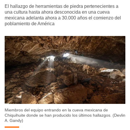
El hallazgo de herramientas de piedra pertenecientes a
una cultura hasta ahora desconocida en una cueva
mexicana adelanta ahora a 30.000 años el comienzo del
poblamiento de América
Miembros del equipo entrando en la cueva mexicana de
Chiquihuite donde se han producido los últimos hallazgos. (Devlin
A. Gandy)