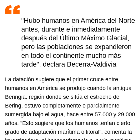
"Hubo humanos en América del Norte
antes, durante e inmediatamente
después del Último Máximo Glacial,
pero las poblaciones se expandieron
en todo el continente mucho más
tarde", declara Becerra-Valdivia
La datación sugiere que el primer cruce entre
humanos en América se produjo cuando la antigua
Beringia, región donde se sitúa el estrecho de
Bering, estuvo completamente o parcialmente
sumergida bajo el agua, hace entre 57.000 y 29.000
años. "Esto sugiere que los humanos tenían cierto
grado de adaptación marítima o litoral", comenta la
Guardar como favorito