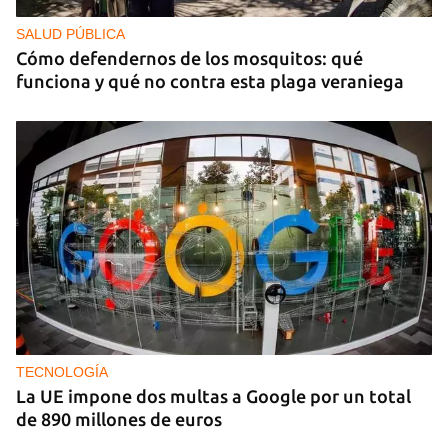
SALUD PÚBLICA
Cómo defendernos de los mosquitos: qué
funciona y qué no contra esta plaga veraniega
TECNOLOGÍA
La UE impone dos multas a Google por un total
de 890 millones de euros