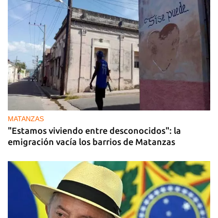
MATANZAS
"Estamos viviendo entre desconocidos": la
emigración vacía los barrios de Matanzas