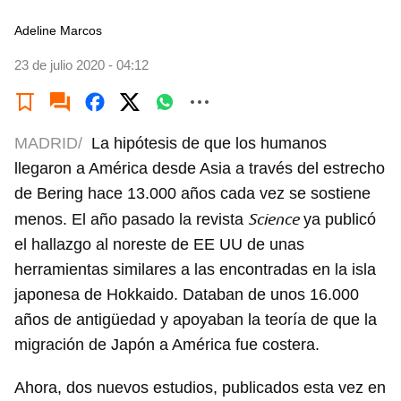
Adeline Marcos
23 de julio 2020 - 04:12
MADRID/
La hipótesis de que los humanos
llegaron a América desde Asia a través del estrecho
de Bering hace 13.000 años cada vez se sostiene
Science
menos. El año pasado la revista
ya publicó
el hallazgo al noreste de EE UU de unas
herramientas similares a las encontradas en la isla
japonesa de Hokkaido. Databan de unos 16.000
años de antigüedad y apoyaban la teoría de que la
migración de Japón a América fue costera.
Ahora, dos nuevos estudios, publicados esta vez en