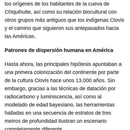
los orígenes de los habitantes de la cueva de
Chiquihuite, así como su relación biocultural con
otros grupos más antiguos que los indígenas Clovis
y el camino que siguieron sus antepasados hacia
las Américas.
Patrones de dispersión humana en América
Hasta ahora, las principales hipótesis apuntaban a
una primera colonización del continente por parte
de la cultura Clovis hace unos 13.000 años. Sin
embargo, gracias a las técnicas de datación por
radiocarbono y luminiscencia, así como al
modelado de edad bayesiano, las herramientas
halladas en una secuencia de estratos de tres
metros de profundidad ilustran un escenario
completamente diferente.