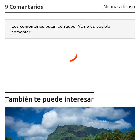
9 Comentarios
Normas de uso
Los comentarios están cerrados. Ya no es posible
comentar
También te puede interesar