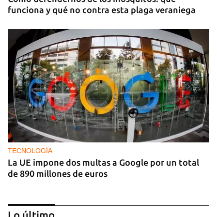
funciona y qué no contra esta plaga veraniega
TECNOLOGÍA
La UE impone dos multas a Google por un total
de 890 millones de euros
Lo último