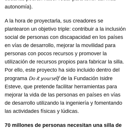
autonomía).
A la hora de proyectarla, sus creadores se
plantearon un objetivo triple: contribuir a la inclusión
social de personas con discapacidad en los países
en vías de desarrollo, mejorar la movilidad para
personas con pocos recursos y promover la
utilización de recursos propios para fabricar la silla.
Por ello, este proyecto ha sido incluido dentro del
Do it yourself
programa
de la Fundación Isidre
Esteve, que pretende facilitar herramientas para
mejorar la vida de las personas en países en vías
de desarrollo utilizando la ingeniería y fomentando
las actividades físicas y lúdicas.
70 millones de personas necesitan una silla de