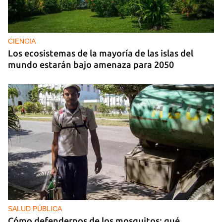
CIENCIA
Los ecosistemas de la mayoría de las islas del
mundo estarán bajo amenaza para 2050
SALUD PÚBLICA
Cómo defendernos de los mosquitos: qué