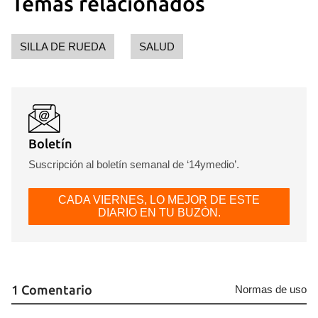
Temas relacionados
SILLA DE RUEDA
SALUD
Boletín
Suscripción al boletín semanal de ‘14ymedio’.
CADA VIERNES, LO MEJOR DE ESTE
DIARIO EN TU BUZÓN.
1 Comentario
Normas de uso