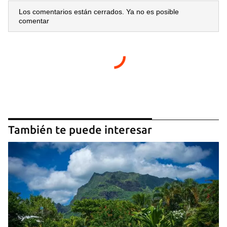
Los comentarios están cerrados. Ya no es posible
comentar
También te puede interesar