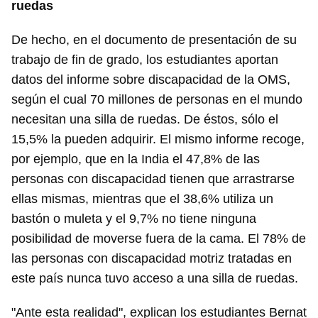
ruedas
De hecho, en el documento de presentación de su
trabajo de fin de grado, los estudiantes aportan
datos del informe sobre discapacidad de la OMS,
según el cual 70 millones de personas en el mundo
necesitan una silla de ruedas. De éstos, sólo el
15,5% la pueden adquirir. El mismo informe recoge,
por ejemplo, que en la India el 47,8% de las
personas con discapacidad tienen que arrastrarse
ellas mismas, mientras que el 38,6% utiliza un
bastón o muleta y el 9,7% no tiene ninguna
posibilidad de moverse fuera de la cama. El 78% de
las personas con discapacidad motriz tratadas en
este país nunca tuvo acceso a una silla de ruedas.
"Ante esta realidad", explican los estudiantes Bernat