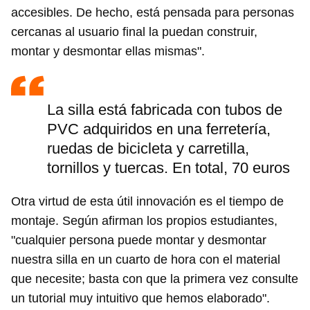
accesibles. De hecho, está pensada para personas
cercanas al usuario final la puedan construir,
montar y desmontar ellas mismas".
La silla está fabricada con tubos de
PVC adquiridos en una ferretería,
ruedas de bicicleta y carretilla,
tornillos y tuercas. En total, 70 euros
Otra virtud de esta útil innovación es el tiempo de
montaje. Según afirman los propios estudiantes,
"cualquier persona puede montar y desmontar
nuestra silla en un cuarto de hora con el material
que necesite; basta con que la primera vez consulte
un tutorial muy intuitivo que hemos elaborado".