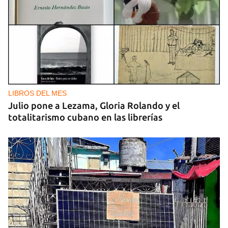
LIBROS DEL MES
Julio pone a Lezama, Gloria Rolando y el
totalitarismo cubano en las librerías