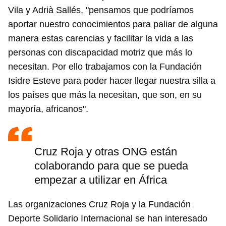
Vila y Adrià Sallés, "pensamos que podríamos
aportar nuestro conocimientos para paliar de alguna
manera estas carencias y facilitar la vida a las
personas con discapacidad motriz que más lo
necesitan. Por ello trabajamos con la Fundación
Isidre Esteve para poder hacer llegar nuestra silla a
los países que más la necesitan, que son, en su
mayoría, africanos".
Cruz Roja y otras ONG están
colaborando para que se pueda
empezar a utilizar en África
Las organizaciones Cruz Roja y la Fundación
Deporte Solidario Internacional se han interesado