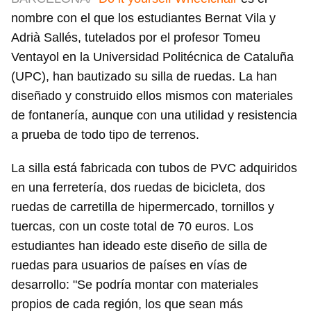
nombre con el que los estudiantes Bernat Vila y
Adrià Sallés, tutelados por el profesor Tomeu
Ventayol en la Universidad Politécnica de Cataluña
(UPC), han bautizado su silla de ruedas. La han
diseñado y construido ellos mismos con materiales
de fontanería, aunque con una utilidad y resistencia
a prueba de todo tipo de terrenos.
La silla está fabricada con tubos de PVC adquiridos
en una ferretería, dos ruedas de bicicleta, dos
ruedas de carretilla de hipermercado, tornillos y
tuercas, con un coste total de 70 euros. Los
estudiantes han ideado este diseño de silla de
ruedas para usuarios de países en vías de
desarrollo: "Se podría montar con materiales
propios de cada región, los que sean más