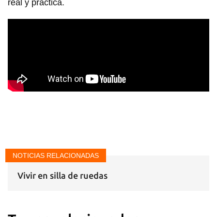
real y práctica.
NOTICIAS RELACIONADAS
Vivir en silla de ruedas