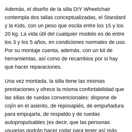
Además, el diseño de la silla DIY Wheelchair
contempla dos tallas conceptualizadas, el Standard
y la Kids, con un peso que oscila entre los 15 y los
20 kg. La vida útil del cualquier modelo es de entre
los 3 y los 5 años, en condiciones normales de uso.
Por su montaje cuenta, además, con un kit de
herramientas, así como de recambios por si hay
que hacer reparaciones.
Una vez montada, la silla tiene las mismas
prestaciones y ofrece la misma confortabilidad que
las sillas de ruedas convencionales: dispone de
cojín en el asiento, de reposapiés, de empuñadura
para empujarla, de respaldo y de ruedas
autopropulsables (es decir, que las personas
usuarias podrán hacer rodar para tener así más