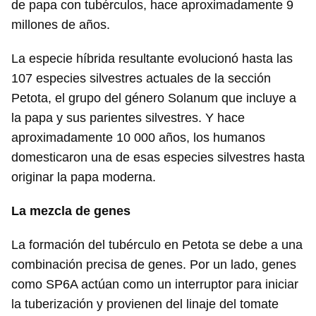
de papa con tubérculos, hace aproximadamente 9
millones de años.
La especie híbrida resultante evolucionó hasta las
107 especies silvestres actuales de la sección
Petota, el grupo del género Solanum que incluye a
la papa y sus parientes silvestres. Y hace
aproximadamente 10 000 años, los humanos
domesticaron una de esas especies silvestres hasta
originar la papa moderna.
La mezcla de genes
La formación del tubérculo en Petota se debe a una
combinación precisa de genes. Por un lado, genes
como SP6A actúan como un interruptor para iniciar
la tuberización y provienen del linaje del tomate