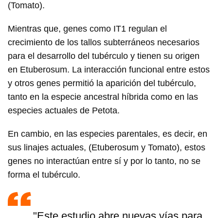
(Tomato).
Mientras que, genes como IT1 regulan el
crecimiento de los tallos subterráneos necesarios
para el desarrollo del tubérculo y tienen su origen
en Etuberosum. La interacción funcional entre estos
y otros genes permitió la aparición del tubérculo,
tanto en la especie ancestral híbrida como en las
especies actuales de Petota.
En cambio, en las especies parentales, es decir, en
sus linajes actuales, (Etuberosum y Tomato), estos
genes no interactúan entre sí y por lo tanto, no se
forma el tubérculo.
"Este estudio abre nuevas vías para