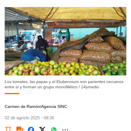
Los tomates, las papas y el Etuberosum son parientes cercanos
entre sí y forman un grupo monofilético
/
14ymedio
Carmen de Ramón/Agencia SINC
02 de agosto 2025 - 08:36