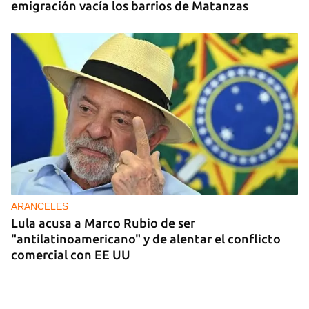
emigración vacía los barrios de Matanzas
ARANCELES
Lula acusa a Marco Rubio de ser
"antilatinoamericano" y de alentar el conflicto
comercial con EE UU