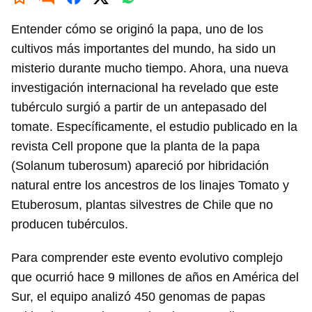
Entender cómo se originó la papa, uno de los
cultivos más importantes del mundo, ha sido un
misterio durante mucho tiempo. Ahora, una nueva
investigación internacional ha revelado que este
tubérculo surgió a partir de un antepasado del
tomate. Específicamente, el estudio publicado en la
revista Cell propone que la planta de la papa
(Solanum tuberosum) apareció por hibridación
natural entre los ancestros de los linajes Tomato y
Etuberosum, plantas silvestres de Chile que no
producen tubérculos.
Para comprender este evento evolutivo complejo
que ocurrió hace 9 millones de años en América del
Sur, el equipo analizó 450 genomas de papas