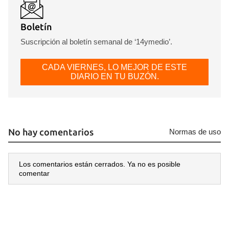
Boletín
Suscripción al boletín semanal de ‘14ymedio’.
CADA VIERNES, LO MEJOR DE ESTE
DIARIO EN TU BUZÓN.
No hay comentarios
Normas de uso
Los comentarios están cerrados. Ya no es posible
comentar