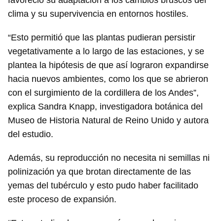
favoreció su adaptación a los cambios bruscos del
clima y su supervivencia en entornos hostiles.
“Esto permitió que las plantas pudieran persistir
vegetativamente a lo largo de las estaciones, y se
plantea la hipótesis de que así lograron expandirse
hacia nuevos ambientes, como los que se abrieron
con el surgimiento de la cordillera de los Andes”,
explica Sandra Knapp, investigadora botánica del
Museo de Historia Natural de Reino Unido y autora
del estudio.
Además, su reproducción no necesita ni semillas ni
polinización ya que brotan directamente de las
yemas del tubérculo y esto pudo haber facilitado
este proceso de expansión.