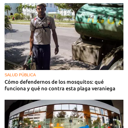
SALUD PÚBLICA
Cómo defendernos de los mosquitos: qué
funciona y qué no contra esta plaga veraniega