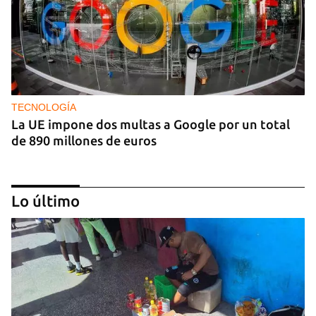
TECNOLOGÍA
La UE impone dos multas a Google por un total
de 890 millones de euros
Lo último