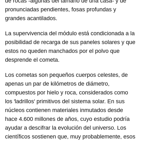
de rocas -algunas del tamaño de una casa- y de
pronunciadas pendientes, fosas profundas y
grandes acantilados.
La supervivencia del módulo está condicionada a la
posibilidad de recarga de sus paneles solares y que
estos no queden manchados por el polvo que
desprende el cometa.
Los cometas son pequeños cuerpos celestes, de
apenas un par de kilómetros de diámetro,
compuestos por hielo y roca, considerados como
los 'ladrillos' primitivos del sistema solar. En sus
núcleos contienen materiales inmutados desde
hace 4.600 millones de años, cuyo estudio podría
ayudar a descifrar la evolución del universo. Los
científicos sostienen que, muy probablemente, esos