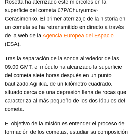
Rosetta ha aterrizado este miércoles en la
superficie del cometa 67P/Churyumov-
Gerasimenko. El primer aterrizaje de la historia en
un cometa se ha retransmitido en directo a través
de la web de la
Agencia Europea del Espacio
(ESA).
Tras la separación de la sonda alrededor de las
09.00 GMT, el módulo ha alcanzado la superficie
del cometa siete horas después en un punto
bautizado Agilikia, de un kilómetro cuadrado,
situado cerca de una depresión llena de rocas que
caracteriza al más pequeño de los dos lóbulos del
cometa.
El objetivo de la misión es entender el proceso de
formación de los cometas, estudiar su composición