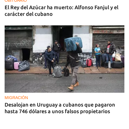
OBITUARIO
El Rey del Azúcar ha muerto: Alfonso Fanjul y el
carácter del cubano
MIGRACIÓN
Desalojan en Uruguay a cubanos que pagaron
hasta 746 dólares a unos falsos propietarios