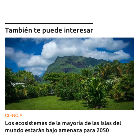
También te puede interesar
CIENCIA
Los ecosistemas de la mayoría de las islas del
mundo estarán bajo amenaza para 2050