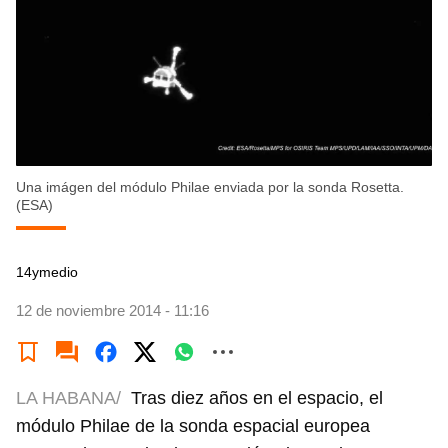
Una imágen del módulo Philae enviada por la sonda Rosetta.
(ESA)
14ymedio
12 de noviembre 2014 - 11:16
LA HABANA/
Tras diez años en el espacio, el
módulo Philae de la sonda espacial europea