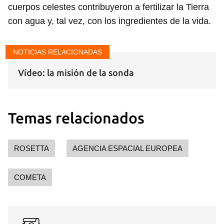
cuerpos celestes contribuyeron a fertilizar la Tierra
con agua y, tal vez, con los ingredientes de la vida.
NOTICIAS RELACIONADAS
Vídeo: la misión de la sonda
Temas relacionados
ROSETTA
AGENCIA ESPACIAL EUROPEA
COMETA