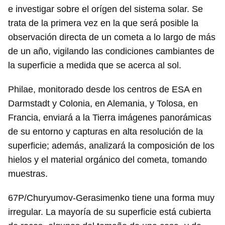
e investigar sobre el orígen del sistema solar. Se
trata de la primera vez en la que será posible la
observación directa de un cometa a lo largo de más
de un año, vigilando las condiciones cambiantes de
la superficie a medida que se acerca al sol.
Philae, monitorado desde los centros de ESA en
Darmstadt y Colonia, en Alemania, y Tolosa, en
Francia, enviará a la Tierra imágenes panorámicas
de su entorno y capturas en alta resolución de la
superficie; además, analizará la composición de los
hielos y el material orgánico del cometa, tomando
muestras.
67P/Churyumov-Gerasimenko tiene una forma muy
irregular. La mayoría de su superficie está cubierta