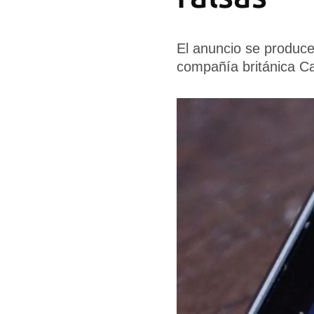
El anuncio se produce
compañía británica C