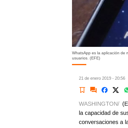
WhatsApp es la aplicación de 
usuarios. (EFE)
21 de enero 2019 - 20:56
WASHINGTON/
(E
la capacidad de su
conversaciones a la