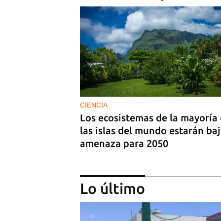
CIENCIA
Los ecosistemas de la mayoría
las islas del mundo estarán ba
amenaza para 2050
Lo último