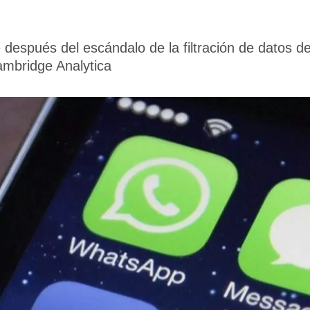
 después del escándalo de la filtración de datos d
ambridge Analytica