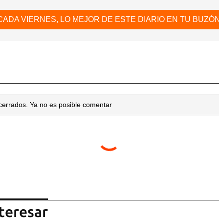
CADA VIERNES, LO MEJOR DE ESTE DIARIO EN TU BUZÓN
cerrados. Ya no es posible comentar
teresar