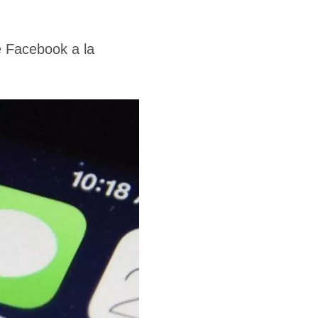
e Facebook a la