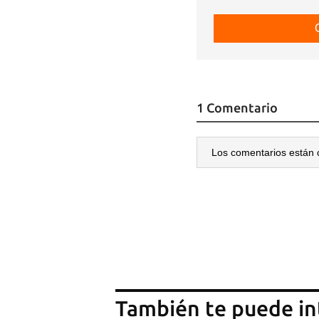
1 Comentario
Los comentarios están 
También te puede in