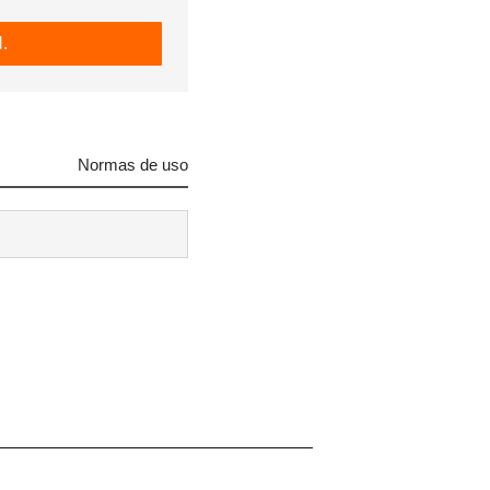
.
Normas de uso