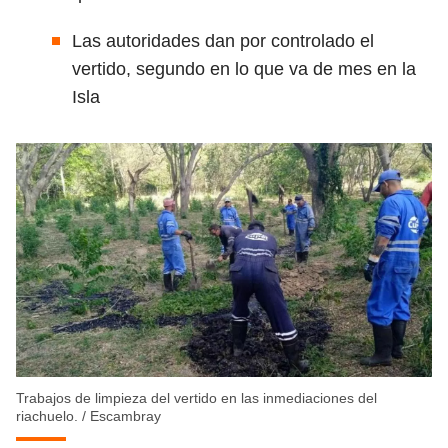
Las autoridades dan por controlado el
vertido, segundo en lo que va de mes en la
Isla
Trabajos de limpieza del vertido en las inmediaciones del
riachuelo.
/
Escambray