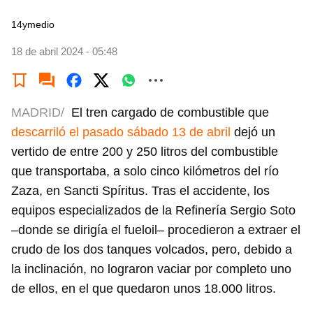
14ymedio
18 de abril 2024 - 05:48
MADRID/
El tren cargado de combustible que
descarriló el pasado sábado 13 de abril
dejó un
vertido de entre 200 y 250 litros del combustible
que transportaba, a solo cinco kilómetros del río
Zaza, en Sancti Spíritus. Tras el accidente, los
equipos especializados de la Refinería Sergio Soto
–donde se dirigía el fueloil– procedieron a extraer el
crudo de los dos tanques volcados, pero, debido a
la inclinación, no lograron vaciar por completo uno
de ellos, en el que quedaron unos 18.000 litros.