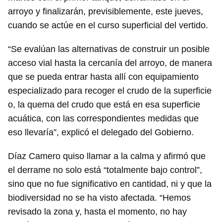
arroyo y finalizarán, previsiblemente, este jueves,
cuando se actúe en el curso superficial del vertido.
“Se evalúan las alternativas de construir un posible
acceso vial hasta la cercanía del arroyo, de manera
que se pueda entrar hasta allí con equipamiento
especializado para recoger el crudo de la superficie
o, la quema del crudo que está en esa superficie
acuática, con las correspondientes medidas que
eso llevaría”, explicó el delegado del Gobierno.
Díaz Camero quiso llamar a la calma y afirmó que
el derrame no solo está “totalmente bajo control”,
sino que no fue significativo en cantidad, ni y que la
biodiversidad no se ha visto afectada. “Hemos
revisado la zona y, hasta el momento, no hay