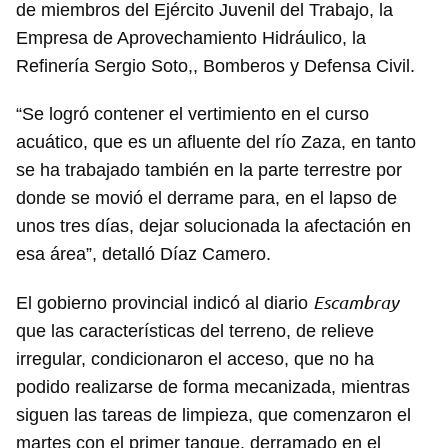
de miembros del Ejército Juvenil del Trabajo, la
Empresa de Aprovechamiento Hidráulico, la
Refinería Sergio Soto,, Bomberos y Defensa Civil.
“Se logró contener el vertimiento en el curso
acuático, que es un afluente del río Zaza, en tanto
se ha trabajado también en la parte terrestre por
donde se movió el derrame para, en el lapso de
unos tres días, dejar solucionada la afectación en
esa área”, detalló Díaz Camero.
Escambray
El gobierno provincial indicó al diario
que las características del terreno, de relieve
irregular, condicionaron el acceso, que no ha
podido realizarse de forma mecanizada, mientras
siguen las tareas de limpieza, que comenzaron el
martes con el primer tanque, derramado en el