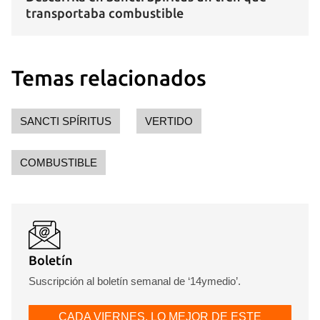
transportaba combustible
Temas relacionados
SANCTI SPÍRITUS
VERTIDO
COMBUSTIBLE
Boletín
Suscripción al boletín semanal de ‘14ymedio’.
CADA VIERNES, LO MEJOR DE ESTE