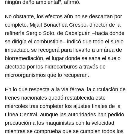
ningún daño ambiental”, afirmó.
No obstante, los efectos aún no se descartan por
completo. Mijail Bonachea Crespo, director de la
refinería Sergio Soto, de Cabaiguán –hacia donde
se dirigía el combustible– indicó que todo el suelo
impactado se recogerá para llevarlo a un área de
biorremediación, el lugar donde se sana el suelo
afectado por los hidrocarburos a través de
microorganismos que lo recuperan.
En lo que respecta a la vía férrea, la circulación de
trenes nacionales quedó restablecida este
miércoles tras completar los ajustes finales de la
Línea Central, aunque las autoridades han pedido
precaución a los maquinistas con la velocidad
mientras se comprueba que se cumplen todos los