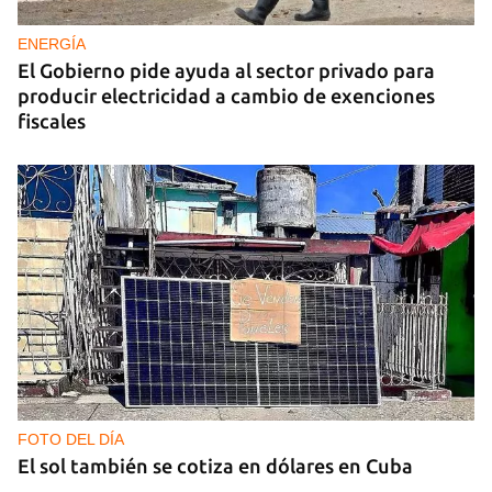
ENERGÍA
El Gobierno pide ayuda al sector privado para
producir electricidad a cambio de exenciones
fiscales
FOTO DEL DÍA
El sol también se cotiza en dólares en Cuba