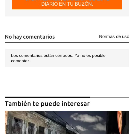
DIARIO EN TU BUZÓN.
No hay comentarios
Normas de uso
Los comentarios están cerrados. Ya no es posible
comentar
También te puede interesar