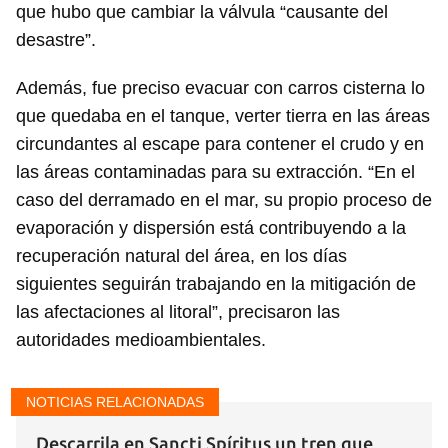
que hubo que cambiar la válvula “causante del
desastre”.
Además, fue preciso evacuar con carros cisterna lo
que quedaba en el tanque, verter tierra en las áreas
circundantes al escape para contener el crudo y en
las áreas contaminadas para su extracción. “En el
caso del derramado en el mar, su propio proceso de
evaporación y dispersión está contribuyendo a la
recuperación natural del área, en los días
siguientes seguirán trabajando en la mitigación de
las afectaciones al litoral”, precisaron las
autoridades medioambientales.
NOTICIAS RELACIONADAS
Descarrila en Sancti Spíritus un tren que