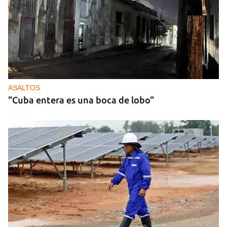
ASALTOS
"Cuba entera es una boca de lobo"