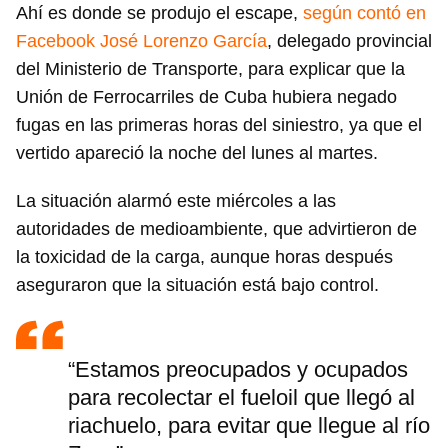
Ahí es donde se produjo el escape,
según contó en
Facebook José Lorenzo García
, delegado provincial
del Ministerio de Transporte, para explicar que la
Unión de Ferrocarriles de Cuba hubiera negado
fugas en las primeras horas del siniestro, ya que el
vertido apareció la noche del lunes al martes.
La situación alarmó este miércoles a las
autoridades de medioambiente, que advirtieron de
la toxicidad de la carga, aunque horas después
aseguraron que la situación está bajo control.
“Estamos preocupados y ocupados
para recolectar el fueloil que llegó al
riachuelo, para evitar que llegue al río