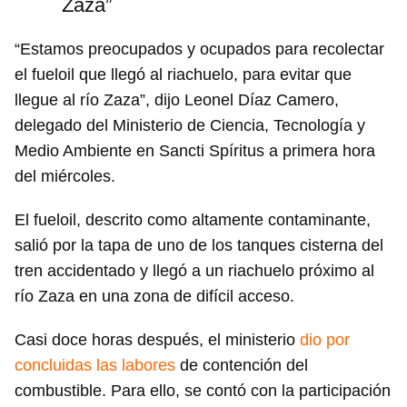
Zaza”
“Estamos preocupados y ocupados para recolectar
el fueloil que llegó al riachuelo, para evitar que
llegue al río Zaza”, dijo Leonel Díaz Camero,
delegado del Ministerio de Ciencia, Tecnología y
Medio Ambiente en Sancti Spíritus a primera hora
del miércoles.
El fueloil, descrito como altamente contaminante,
salió por la tapa de uno de los tanques cisterna del
tren accidentado y llegó a un riachuelo próximo al
río Zaza en una zona de difícil acceso.
Casi doce horas después, el ministerio
dio por
concluidas las labores
de contención del
combustible. Para ello, se contó con la participación