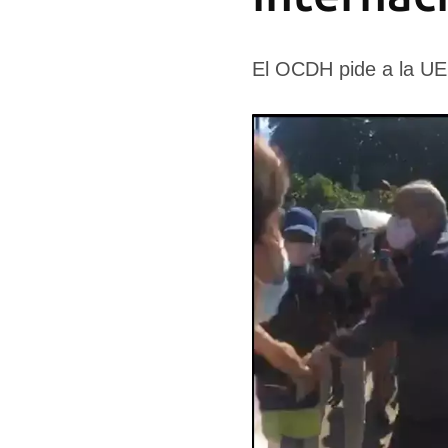
El OCDH pide a la UE