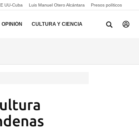
EE UU-Cuba
Luis Manuel Otero Alcántara
Presos políticos
OPINIÓN
CULTURA Y CIENCIA
ultura
ondenas