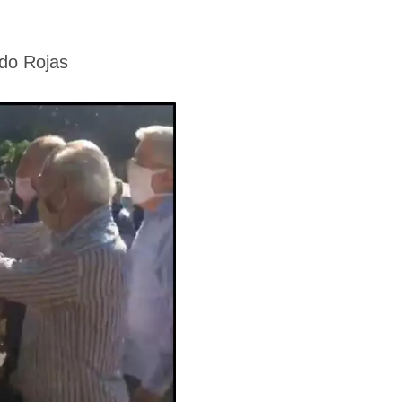
ndo Rojas