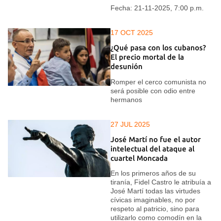
Fecha: 21-11-2025, 7:00 p.m.
17 OCT 2025
¿Qué pasa con los cubanos?
El precio mortal de la
desunión
Romper el cerco comunista no
será posible con odio entre
hermanos
27 JUL 2025
José Martí no fue el autor
intelectual del ataque al
cuartel Moncada
En los primeros años de su
tiranía, Fidel Castro le atribuía a
José Martí todas las virtudes
cívicas imaginables, no por
respeto al patricio, sino para
utilizarlo como comodín en la