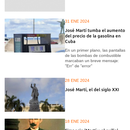
31 ENE 2024
José Martí tumba el aumento
del precio de la gasolina en
Cuba
En un primer plano, las pantallas
de las bombas de combustible
marcaban un breve mensaje:
"Err" de "error"
28 ENE 2024
José Martí, el del siglo XXI
18 ENE 2024