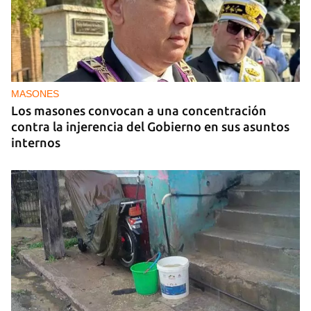
MASONES
Los masones convocan a una concentración
contra la injerencia del Gobierno en sus asuntos
internos