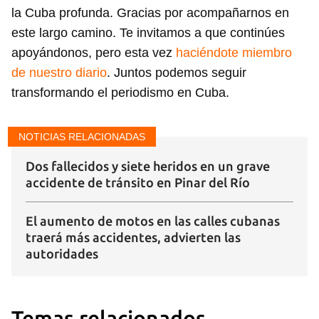
la Cuba profunda. Gracias por acompañarnos en
este largo camino. Te invitamos a que continúes
apoyándonos, pero esta vez
haciéndote miembro
de nuestro diario
. Juntos podemos seguir
transformando el periodismo en Cuba.
NOTICIAS RELACIONADAS
Dos fallecidos y siete heridos en un grave
accidente de tránsito en Pinar del Río
El aumento de motos en las calles cubanas
traerá más accidentes, advierten las
autoridades
Temas relacionados