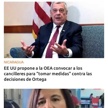
NICARAGUA
EE UU propone a la OEA convocar a los
cancilleres para "tomar medidas" contra las
decisiones de Ortega