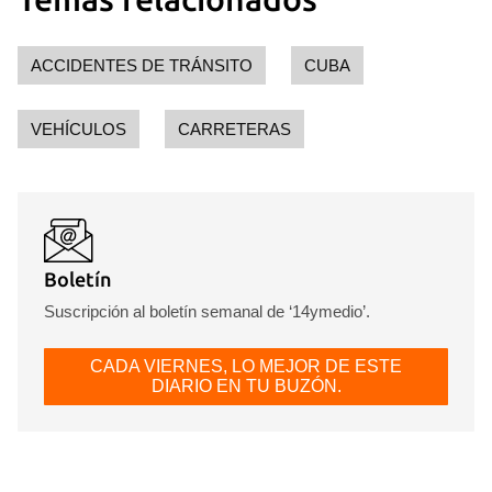
ACCIDENTES DE TRÁNSITO
CUBA
VEHÍCULOS
CARRETERAS
Boletín
Suscripción al boletín semanal de ‘14ymedio’.
CADA VIERNES, LO MEJOR DE ESTE
DIARIO EN TU BUZÓN.