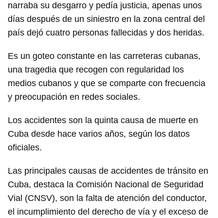
narraba su desgarro y pedía justicia, apenas unos
días después de un siniestro en la zona central del
país dejó cuatro personas fallecidas y dos heridas.
Es un goteo constante en las carreteras cubanas,
una tragedia que recogen con regularidad los
medios cubanos y que se comparte con frecuencia
y preocupación en redes sociales.
Los accidentes son la quinta causa de muerte en
Cuba desde hace varios años, según los datos
oficiales.
Las principales causas de accidentes de tránsito en
Cuba, destaca la Comisión Nacional de Seguridad
Vial (CNSV), son la falta de atención del conductor,
el incumplimiento del derecho de vía y el exceso de