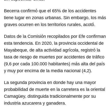
Becerra confirmó que el 65% de los accidentes
tiene lugar en zonas urbanas. Sin embargo, los más
graves ocurren en los territorios rurales, acotó.
Datos de la Comisión recopilados por Efe confirman
esta tendencia. En 2020, la provincia occidental de
Mayabeque, de alta actividad agrícola, registró la
tasa de riesgo de muertes por accidentes de tráfico
(9,6 por cada 100.000 habitantes) más alta del país
y muy por encima de la media nacional (4,2).
La segunda provincia en donde hay una mayor
probabilidad de muerte en la carretera es la oriental
Camagüey, distinguida tradicionalmente por su
industria azucarera y ganadera.