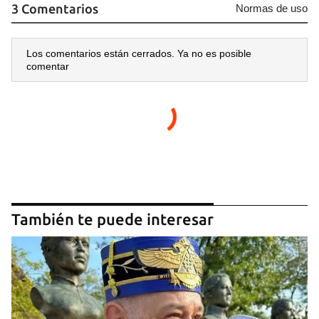
3 Comentarios
Normas de uso
Los comentarios están cerrados. Ya no es posible
comentar
También te puede interesar