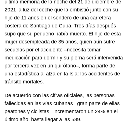
última memoria de la noche del 21 de diciembre de
2021 la luz del coche que la embistió junto con su
hijo de 11 años en el sendero de una carretera
costera de Santiago de Cuba. Tres días después
supo que su pequeño había muerto. El hijo de esta
mujer desempleada de 35 años, quien aún sufre
secuelas por el accidente –necesita tomar
medicación para dormir y su pierna será intervenida
por tercera vez en un quirófano–, forma parte de
una estadística al alza en la Isla: los accidentes de
tránsito mortales.
De acuerdo con las cifras oficiales, las personas
fallecidas en las vías cubanas –gran parte de ellas
peatones y ciclistas– incrementaron un 24% en el
último año, hasta llegar a las 589.