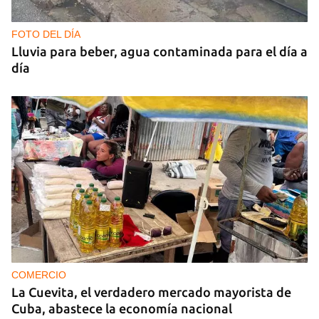
FOTO DEL DÍA
Lluvia para beber, agua contaminada para el día a
día
COMERCIO
La Cuevita, el verdadero mercado mayorista de
Cuba, abastece la economía nacional