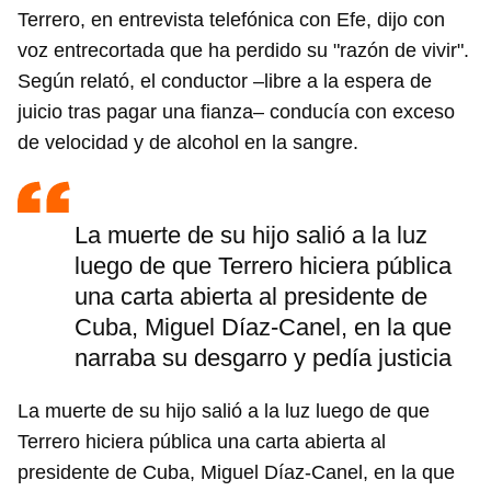
Terrero, en entrevista telefónica con Efe, dijo con
voz entrecortada que ha perdido su "razón de vivir".
Según relató, el conductor –libre a la espera de
juicio tras pagar una fianza– conducía con exceso
de velocidad y de alcohol en la sangre.
La muerte de su hijo salió a la luz
luego de que Terrero hiciera pública
una carta abierta al presidente de
Cuba, Miguel Díaz-Canel, en la que
narraba su desgarro y pedía justicia
La muerte de su hijo salió a la luz luego de que
Terrero hiciera pública una carta abierta al
presidente de Cuba, Miguel Díaz-Canel, en la que