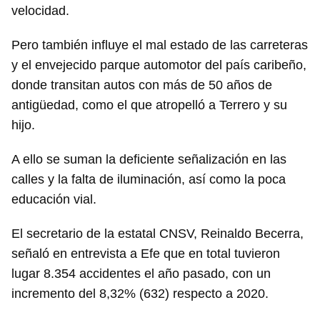
velocidad.
Pero también influye el mal estado de las carreteras
y el envejecido parque automotor del país caribeño,
donde transitan autos con más de 50 años de
antigüedad, como el que atropelló a Terrero y su
hijo.
A ello se suman la deficiente señalización en las
calles y la falta de iluminación, así como la poca
educación vial.
El secretario de la estatal CNSV, Reinaldo Becerra,
señaló en entrevista a Efe que en total tuvieron
lugar 8.354 accidentes el año pasado, con un
incremento del 8,32% (632) respecto a 2020.