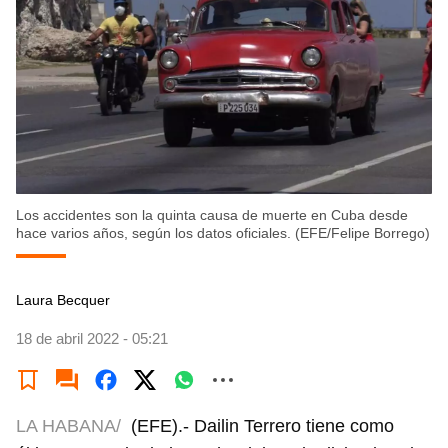
Los accidentes son la quinta causa de muerte en Cuba desde
hace varios años, según los datos oficiales. (EFE/Felipe Borrego)
Laura Becquer
18 de abril 2022 - 05:21
LA HABANA/
(EFE).- Dailin Terrero tiene como