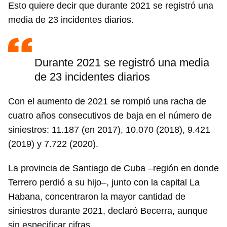
Esto quiere decir que durante 2021 se registró una
media de 23 incidentes diarios.
Durante 2021 se registró una media
de 23 incidentes diarios
Con el aumento de 2021 se rompió una racha de
cuatro años consecutivos de baja en el número de
siniestros: 11.187 (en 2017), 10.070 (2018), 9.421
(2019) y 7.722 (2020).
La provincia de Santiago de Cuba –región en donde
Terrero perdió a su hijo–, junto con la capital La
Habana, concentraron la mayor cantidad de
siniestros durante 2021, declaró Becerra, aunque
sin especificar cifras.