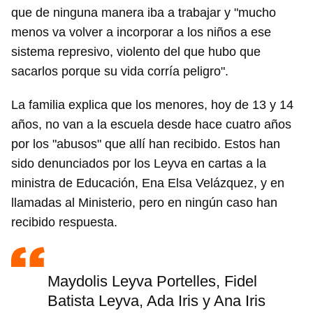
que de ninguna manera iba a trabajar y "mucho
menos va volver a incorporar a los niños a ese
sistema represivo, violento del que hubo que
sacarlos porque su vida corría peligro".
La familia explica que los menores, hoy de 13 y 14
años, no van a la escuela desde hace cuatro años
por los "abusos" que allí han recibido. Estos han
sido denunciados por los Leyva en cartas a la
ministra de Educación, Ena Elsa Velázquez, y en
llamadas al Ministerio, pero en ningún caso han
recibido respuesta.
Maydolis Leyva Portelles, Fidel
Batista Leyva, Ada Iris y Ana Iris