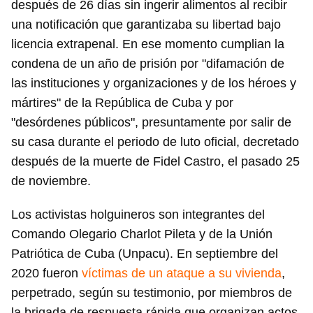
después de 26 días sin ingerir alimentos al recibir
una notificación que garantizaba su libertad bajo
licencia extrapenal. En ese momento cumplian la
condena de un año de prisión por "difamación de
las instituciones y organizaciones y de los héroes y
mártires" de la República de Cuba y por
"desórdenes públicos", presuntamente por salir de
su casa durante el periodo de luto oficial, decretado
después de la muerte de Fidel Castro, el pasado 25
de noviembre.
Los activistas holguineros son integrantes del
Comando Olegario Charlot Pileta y de la Unión
Patriótica de Cuba (Unpacu). En septiembre del
2020 fueron
víctimas de un ataque a su vivienda
,
perpetrado, según su testimonio, por miembros de
la brigada de respuesta rápida que organizan actos