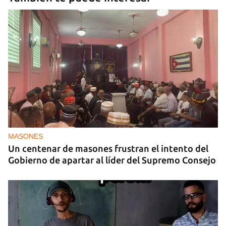
MASONES
Un centenar de masones frustran el intento del
Gobierno de apartar al líder del Supremo Consejo