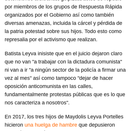
por miembros de los grupos de Respuesta Rápida
organizados por el Gobierno así como también
diversas amenazas, incluida la cárcel y pérdida de
la patria potestad sobre sus hijos. Todo esto como
represalia por el activismo que realizan.
Batista Leyva inisiste que en el juicio dejaron claro
que no van "a trabajar con la dictadura comunista"
ni van a ir "a ningún sector de la policía a firmar una
vez al mes" así como tampoco "dejar de hacer
oposición anticomunista en las calles,
fundamentalmente protestas públicas que es lo que
nos caracteriza a nosotros".
En 2017, los tres hijos de Maydolis Leyva Portelles
hicieron
una huelga de hambre
que depusieron