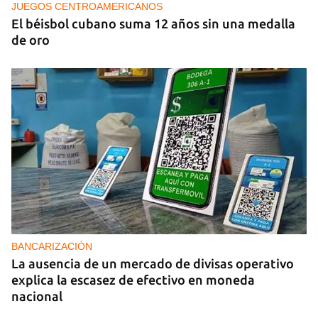
JUEGOS CENTROAMERICANOS
El béisbol cubano suma 12 años sin una medalla
de oro
BANCARIZACIÓN
La ausencia de un mercado de divisas operativo
explica la escasez de efectivo en moneda
nacional