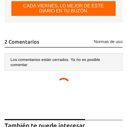
CADA VIERNES, LO MEJOR DE ESTE
DIARIO EN TU BUZÓN.
2 Comentarios
Normas de uso
Los comentarios están cerrados. Ya no es posible
comentar
También te puede interesar