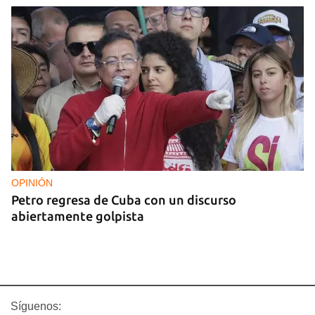
OPINIÓN
Petro regresa de Cuba con un discurso
abiertamente golpista
Síguenos: