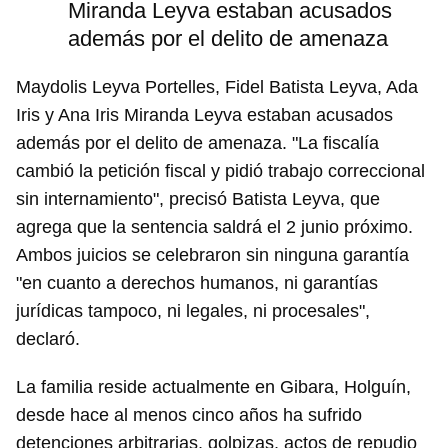
Miranda Leyva estaban acusados
además por el delito de amenaza
Maydolis Leyva Portelles, Fidel Batista Leyva, Ada
Iris y Ana Iris Miranda Leyva estaban acusados
además por el delito de amenaza. "La fiscalía
cambió la petición fiscal y pidió trabajo correccional
sin internamiento", precisó Batista Leyva, que
agrega que la sentencia saldrá el 2 junio próximo.
Ambos juicios se celebraron sin ninguna garantía
"en cuanto a derechos humanos, ni garantías
jurídicas tampoco, ni legales, ni procesales",
declaró.
La familia reside actualmente en Gibara, Holguín,
desde hace al menos cinco años ha sufrido
detenciones arbitrarias, golpizas, actos de repudio