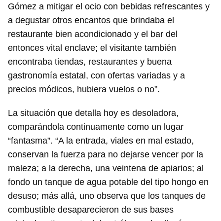
Gómez a mitigar el ocio con bebidas refrescantes y
a degustar otros encantos que brindaba el
restaurante bien acondicionado y el bar del
entonces vital enclave; el visitante también
encontraba tiendas, restaurantes y buena
gastronomía estatal, con ofertas variadas y a
precios módicos, hubiera vuelos o no”.
La situación que detalla hoy es desoladora,
comparándola continuamente como un lugar
“fantasma”. “A la entrada, viales en mal estado,
conservan la fuerza para no dejarse vencer por la
maleza; a la derecha, una veintena de apiarios; al
fondo un tanque de agua potable del tipo hongo en
desuso; más allá, uno observa que los tanques de
combustible desaparecieron de sus bases