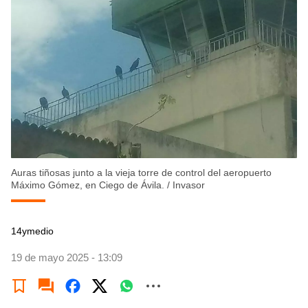
Auras tiñosas junto a la vieja torre de control del aeropuerto
Máximo Gómez, en Ciego de Ávila.
/
Invasor
14ymedio
19 de mayo 2025 - 13:09