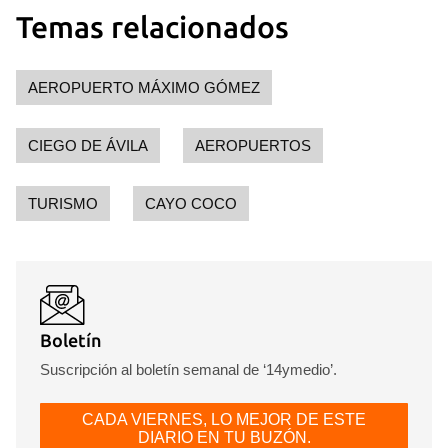
Temas relacionados
AEROPUERTO MÁXIMO GÓMEZ
CIEGO DE ÁVILA
AEROPUERTOS
TURISMO
CAYO COCO
Boletín
Suscripción al boletín semanal de ‘14ymedio’.
CADA VIERNES, LO MEJOR DE ESTE
DIARIO EN TU BUZÓN.