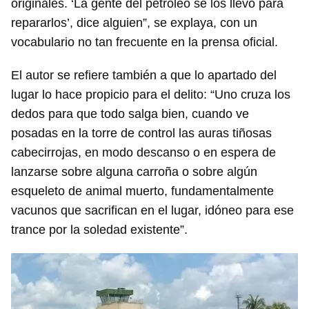
originales. ‘La gente del petróleo se los llevó para
repararlos’, dice alguien”, se explaya, con un
vocabulario no tan frecuente en la prensa oficial.
El autor se refiere también a que lo apartado del
lugar lo hace propicio para el delito: “Uno cruza los
dedos para que todo salga bien, cuando ve
posadas en la torre de control las auras tiñosas
cabecirrojas, en modo descanso o en espera de
lanzarse sobre alguna carroña o sobre algún
esqueleto de animal muerto, fundamentalmente
vacunos que sacrifican en el lugar, idóneo para ese
trance por la soledad existente”.