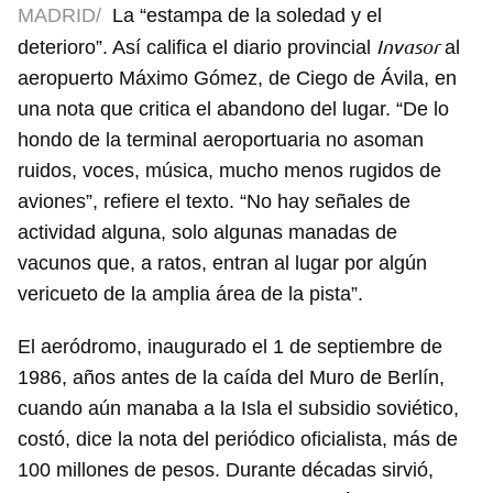
MADRID/
La “estampa de la soledad y el
Invasor
deterioro”. Así califica el diario provincial
al
aeropuerto Máximo Gómez, de Ciego de Ávila, en
una nota que critica el abandono del lugar. “De lo
hondo de la terminal aeroportuaria no asoman
ruidos, voces, música, mucho menos rugidos de
aviones”, refiere el texto. “No hay señales de
actividad alguna, solo algunas manadas de
vacunos que, a ratos, entran al lugar por algún
vericueto de la amplia área de la pista”.
El aeródromo, inaugurado el 1 de septiembre de
1986, años antes de la caída del Muro de Berlín,
cuando aún manaba a la Isla el subsidio soviético,
costó, dice la nota del periódico oficialista, más de
100 millones de pesos. Durante décadas sirvió,