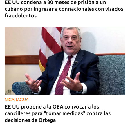
EE UU condena a 30 meses de prisión a un
cubano por ingresar a connacionales con visados
fraudulentos
NICARAGUA
EE UU propone a la OEA convocar a los
cancilleres para "tomar medidas" contra las
decisiones de Ortega