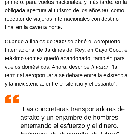
primero, para vuelos nacionales, y más tarde, en la
obligada apertura al turismo de los años 90, como
receptor de viajeros internacionales con destino
final en la cayería norte.
Cuando a finales de 2002 se abrió el Aeropuerto
Internacional de Jardines del Rey, en Cayo Coco, el
Máximo Gómez quedó abandonado, también para
Invasor
vuelos domésticos. Ahora, describe
, “la
terminal aeroportuaria se debate entre la existencia
y la inexistencia, entre el silencio y el espanto”.
"Las concreteras transportadoras de
asfalto y un enjambre de hombres
enterrando el esfuerzo y el dinero.