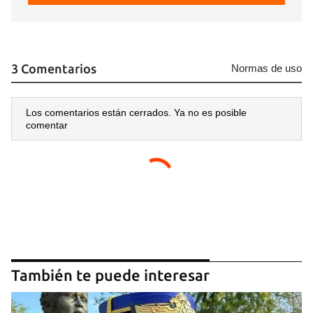
3 Comentarios
Normas de uso
Los comentarios están cerrados. Ya no es posible
comentar
También te puede interesar