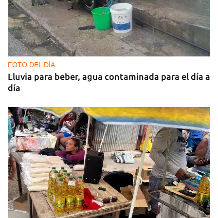
FOTO DEL DÍA
Lluvia para beber, agua contaminada para el día a
día