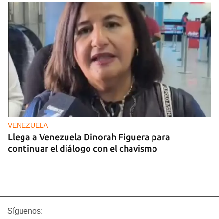
VENEZUELA
Llega a Venezuela Dinorah Figuera para
continuar el diálogo con el chavismo
Síguenos: