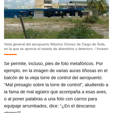
Vista general del aeropuerto Máximo Gómez de Ciego de Ávila,
en la que se aprecia el estado de abandono y deterioro.
/
Invasor
Se permite, incluso, pies de foto metafóricos. Por
ejemplo, en la imagen de varias auras tiñosas en el
balcón de la vieja torre de control del aeropuerto:
“Mal presagio sobre la torre de control”, aludiendo a
la fama de mal agüero que acompaña a esas aves,
o al poner palabras a una foto con carros para
equipaje arrumbados, dice: “¿En el descanso
eterno?”.