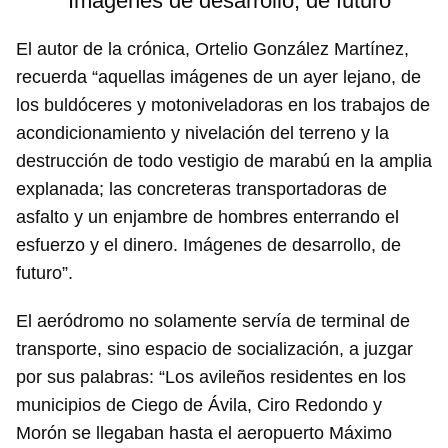
Imágenes de desarrollo, de futuro"
El autor de la crónica, Ortelio González Martínez,
recuerda “aquellas imágenes de un ayer lejano, de
los buldóceres y motoniveladoras en los trabajos de
acondicionamiento y nivelación del terreno y la
destrucción de todo vestigio de marabú en la amplia
explanada; las concreteras transportadoras de
asfalto y un enjambre de hombres enterrando el
esfuerzo y el dinero. Imágenes de desarrollo, de
futuro”.
El aeródromo no solamente servía de terminal de
transporte, sino espacio de socialización, a juzgar
por sus palabras: “Los avileños residentes en los
municipios de Ciego de Ávila, Ciro Redondo y
Morón se llegaban hasta el aeropuerto Máximo