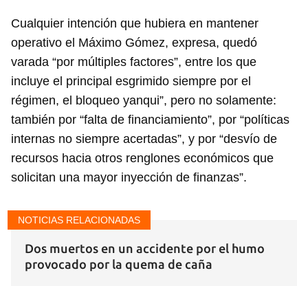
Cualquier intención que hubiera en mantener
operativo el Máximo Gómez, expresa, quedó
varada “por múltiples factores”, entre los que
incluye el principal esgrimido siempre por el
régimen, el bloqueo yanqui”, pero no solamente:
también por “falta de financiamiento”, por “políticas
internas no siempre acertadas”, y por “desvío de
recursos hacia otros renglones económicos que
solicitan una mayor inyección de finanzas”.
NOTICIAS RELACIONADAS
Dos muertos en un accidente por el humo
provocado por la quema de caña