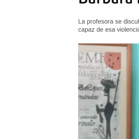
La profesora se discu
capaz de esa violenci