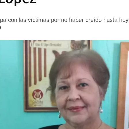
lpa con las víctimas por no haber creído hasta hoy
a