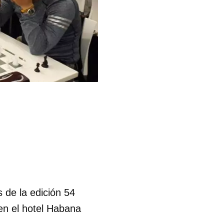
 de la edición 54
en el hotel Habana