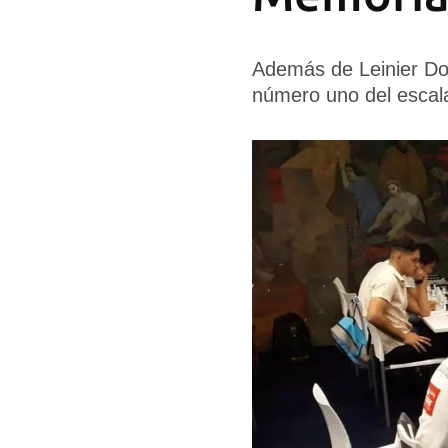
Además de Leinier Dom
número uno del escala