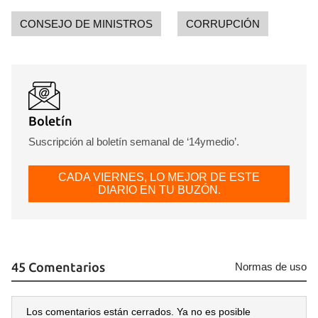
CONSEJO DE MINISTROS
CORRUPCIÓN
Boletín
Suscripción al boletín semanal de ‘14ymedio’.
CADA VIERNES, LO MEJOR DE ESTE
DIARIO EN TU BUZÓN.
45 Comentarios
Normas de uso
Los comentarios están cerrados. Ya no es posible