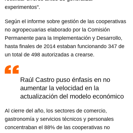
experimentos".
Según el informe sobre gestión de las cooperativas
no agropecuarias elaborado por la Comisión
Permanente para la Implementación y Desarrollo,
hasta finales de 2014 estaban funcionando 347 de
un total de 498 autorizadas a crearse.
Raúl Castro puso énfasis en no
aumentar la velocidad en la
actualización del modelo económico
Al cierre del año, los sectores de comercio,
gastronomía y servicios técnicos y personales
concentraban el 88% de las cooperativas no