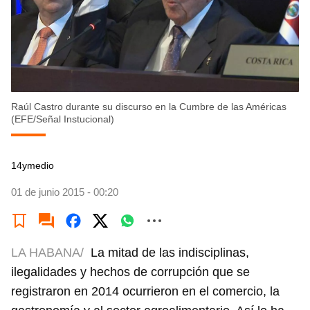
Raúl Castro durante su discurso en la Cumbre de las Américas
(EFE/Señal Instucional)
14ymedio
01 de junio 2015 - 00:20
LA HABANA/
La mitad de las indisciplinas,
ilegalidades y hechos de corrupción que se
registraron en 2014 ocurrieron en el comercio, la