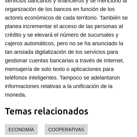
servicios bancarios y financieros y se mencionó la
organización de los bancos en función de los
actores económicos de cada territorio. También se
planea incrementar el acceso de las personas al
crédito y se elevará el número de sucursales y
cajeros automáticos, pero no se ha anunciado la
tan ansiada digitalización de los servicios para
gestionar cuentas bancarias a través de Internet,
mensajería de solo texto o aplicaciones para
teléfonos inteligentes. Tampoco se adelantaron
informaciones relativas a la unificación de la
moneda.
Temas relacionados
ECONOMÍA
COOPERATIVAS