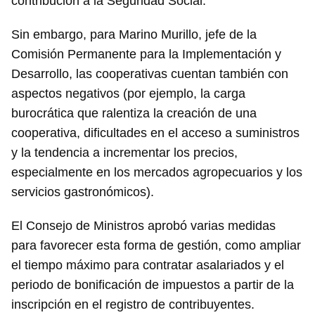
contribución a la Seguridad Social.
Sin embargo, para Marino Murillo, jefe de la
Comisión Permanente para la Implementación y
Desarrollo, las cooperativas cuentan también con
aspectos negativos (por ejemplo, la carga
burocrática que ralentiza la creación de una
cooperativa, dificultades en el acceso a suministros
y la tendencia a incrementar los precios,
especialmente en los mercados agropecuarios y los
servicios gastronómicos).
El Consejo de Ministros aprobó varias medidas
para favorecer esta forma de gestión, como ampliar
el tiempo máximo para contratar asalariados y el
periodo de bonificación de impuestos a partir de la
Guardar como favorito
inscripción en el registro de contribuyentes.