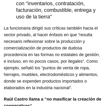
con "inventarios, contratación,
facturación, combustible, entrega y
uso de la tierra"
La funcionaria dirigió sus críticas también hacia el
sector privado, al hacer énfasis en que "resulta
necesario reflexionar sobre la producción y
comercialización de productos de dudosa
procedencia en las formas no estatales de gestión,
e incluso, en no pocos casos, por ilegales". Como
ejemplo, señaló los "puntos de venta de ropa,
herrajes, muebles, electrodomésticos y alimentos,
donde se expenden productos importados o
elaborados en la industria nacional".
Raúl Castro llama a "no masificar la creación de
cooperativas"