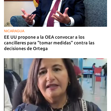
NICARAGUA
EE UU propone a la OEA convocar a los
cancilleres para "tomar medidas" contra las
decisiones de Ortega