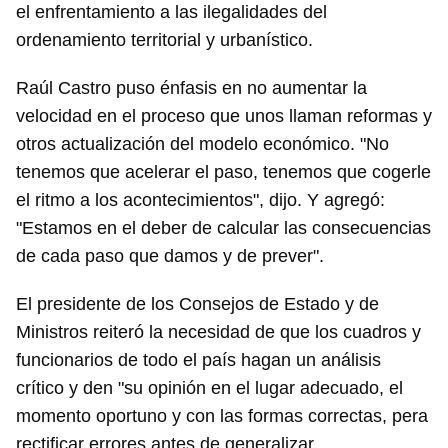
el enfrentamiento a las ilegalidades del
ordenamiento territorial y urbanístico.
Raúl Castro puso énfasis en no aumentar la
velocidad en el proceso que unos llaman reformas y
otros actualización del modelo económico. "No
tenemos que acelerar el paso, tenemos que cogerle
el ritmo a los acontecimientos", dijo. Y agregó:
"Estamos en el deber de calcular las consecuencias
de cada paso que damos y de prever".
El presidente de los Consejos de Estado y de
Ministros reiteró la necesidad de que los cuadros y
funcionarios de todo el país hagan un análisis
crítico y den "su opinión en el lugar adecuado, el
momento oportuno y con las formas correctas, pera
rectificar errores antes de generalizar