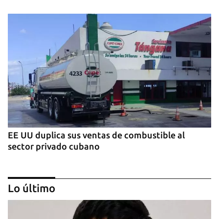
EE UU duplica sus ventas de combustible al
sector privado cubano
Lo último