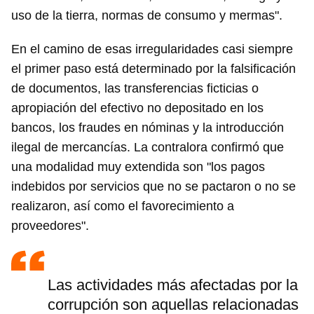
uso de la tierra, normas de consumo y mermas".
En el camino de esas irregularidades casi siempre
el primer paso está determinado por la falsificación
de documentos, las transferencias ficticias o
apropiación del efectivo no depositado en los
bancos, los fraudes en nóminas y la introducción
ilegal de mercancías. La contralora confirmó que
una modalidad muy extendida son "los pagos
indebidos por servicios que no se pactaron o no se
realizaron, así como el favorecimiento a
proveedores".
Las actividades más afectadas por la
corrupción son aquellas relacionadas