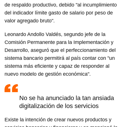
de respaldo productivo, debido "al incumplimiento
del indicador límite gasto de salario por peso de
valor agregado bruto".
Leonardo Andollo Valdés, segundo jefe de la
Comisión Permanente para la Implementación y
Desarrollo, aseguró que el perfeccionamiento del
sistema bancario permitirá al país contar con "un
sistema más eficiente y capaz de responder al
nuevo modelo de gestión económica".
No se ha anunciado la tan ansiada
digitalización de los servicios
Existe la intención de crear nuevos productos y