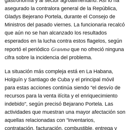
gastronomía y al sector agroalimentario. Así lo ha
asegurado la contralora general de la República,
Gladys Bejerano Portela, durante el Consejo de
Ministros del pasado viernes. La funcionaria recalcó
que aún no se han alcanzado los resultados
esperados en la lucha contra estos flagelos, según
Granma
reportó el periódico
que no ofreció ninguna
cifra sobre la incidencia del problema.
La situación más compleja está en La Habana,
Holguín y Santiago de Cuba y el principal móvil
para estas acciones continúa siendo "el desvío de
recursos para la venta ilícita y el enriquecimiento
indebido", según precisó Bejarano Portela. Las
actividades que muestran una mayor afectación son
aquellas relacionadas con "inventarios,
contratación, facturación, combustible, entrega y