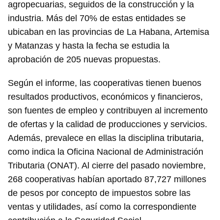
agropecuarias, seguidos de la construcción y la
industria. Más del 70% de estas entidades se
ubicaban en las provincias de La Habana, Artemisa
y Matanzas y hasta la fecha se estudia la
aprobación de 205 nuevas propuestas.
Según el informe, las cooperativas tienen buenos
resultados productivos, económicos y financieros,
son fuentes de empleo y contribuyen al incremento
de ofertas y la calidad de producciones y servicios.
Además, prevalece en ellas la disciplina tributaria,
como indica la Oficina Nacional de Administración
Tributaria (ONAT). Al cierre del pasado noviembre,
268 cooperativas habían aportado 87,727 millones
de pesos por concepto de impuestos sobre las
ventas y utilidades, así como la correspondiente