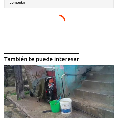
comentar
También te puede interesar