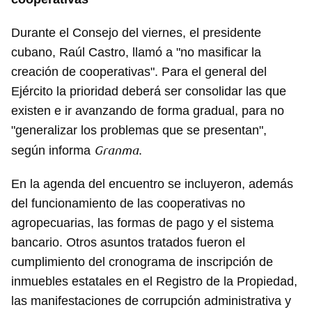
Durante el Consejo del viernes, el presidente
cubano, Raúl Castro, llamó a "no masificar la
creación de cooperativas". Para el general del
Ejército la prioridad deberá ser consolidar las que
existen e ir avanzando de forma gradual, para no
"generalizar los problemas que se presentan",
Granma
según informa
.
En la agenda del encuentro se incluyeron, además
del funcionamiento de las cooperativas no
agropecuarias, las formas de pago y el sistema
bancario. Otros asuntos tratados fueron el
cumplimiento del cronograma de inscripción de
inmuebles estatales en el Registro de la Propiedad,
las manifestaciones de corrupción administrativa y