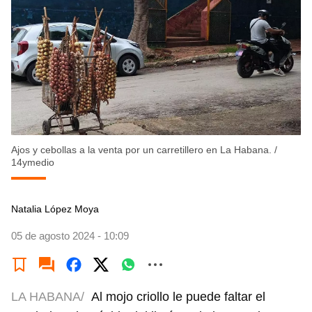
Ajos y cebollas a la venta por un carretillero en La Habana.
/
14ymedio
Natalia López Moya
05 de agosto 2024 - 10:09
LA HABANA/
Al mojo criollo le puede faltar el