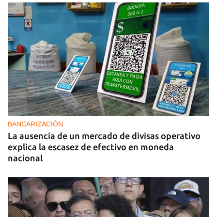
BANCARIZACIÓN
La ausencia de un mercado de divisas operativo
explica la escasez de efectivo en moneda
nacional