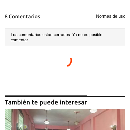
8 Comentarios
Normas de uso
Los comentarios están cerrados. Ya no es posible
comentar
También te puede interesar