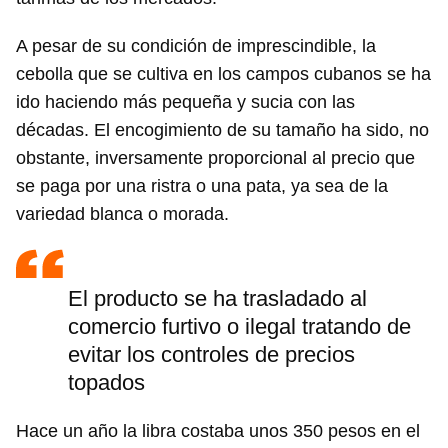
A pesar de su condición de imprescindible, la
cebolla que se cultiva en los campos cubanos se ha
ido haciendo más pequeña y sucia con las
décadas. El encogimiento de su tamaño ha sido, no
obstante, inversamente proporcional al precio que
se paga por una ristra o una pata, ya sea de la
variedad blanca o morada.
El producto se ha trasladado al
comercio furtivo o ilegal tratando de
evitar los controles de precios
topados
Hace un año la libra costaba unos 350 pesos en el