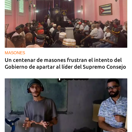
MASONES
Un centenar de masones frustran el intento del
Gobierno de apartar al líder del Supremo Consejo