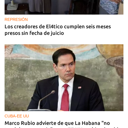
REPRESIÓN
Los creadores de El4tico cumplen seis meses
presos sin fecha de juicio
CUBA-EE UU
Marco Rubio advierte de que La Habana "no