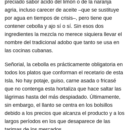
preciado sabor ácido del limón o de la naranja
agria, incluso carecer de aceite –que se sustituye
por agua en tiempos de crisis–, pero tiene que
contener cebolla y ajo sí o sí. Sin esos dos
ingredientes la mezcla no merece siquiera llevar el
nombre del tradicional adobo que tanto se usa en
las cocinas cubanas.
Señorial, la cebolla es prácticamente obligatoria en
todos los platos que conforman el recetario de esta
Isla. No hay potaje, guiso, carne asada o fricasé
que no contenga esta hortaliza que hace saltar las
lágrimas hasta del más despiadado. Últimamente,
sin embargo, el llanto se centra en los bolsillos
debido a los precios que alcanza el producto y a los
largos períodos en los que desaparece de las
tarimas de los mercados.