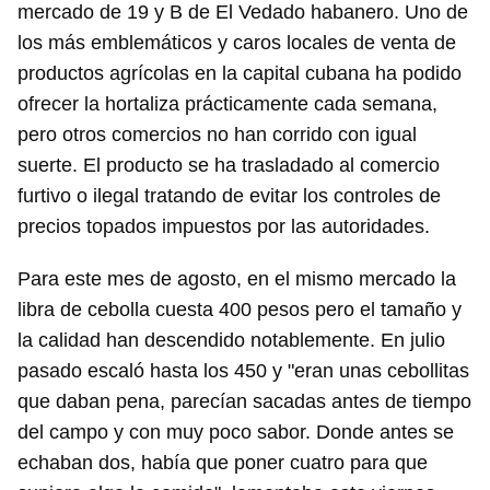
mercado de 19 y B de El Vedado habanero. Uno de
los más emblemáticos y caros locales de venta de
productos agrícolas en la capital cubana ha podido
ofrecer la hortaliza prácticamente cada semana,
pero otros comercios no han corrido con igual
suerte. El producto se ha trasladado al comercio
furtivo o ilegal tratando de evitar los controles de
precios topados impuestos por las autoridades.
Para este mes de agosto, en el mismo mercado la
libra de cebolla cuesta 400 pesos pero el tamaño y
la calidad han descendido notablemente. En julio
pasado escaló hasta los 450 y "eran unas cebollitas
que daban pena, parecían sacadas antes de tiempo
del campo y con muy poco sabor. Donde antes se
echaban dos, había que poner cuatro para que