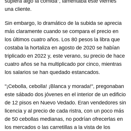
supiera algo la comida", lamentaba este viernes
una cliente.
Sin embargo, lo dramático de la subida se aprecia
más claramente cuando se compara el precio en
los últimos cuatro años. Los 80 pesos la libra que
costaba la hortaliza en agosto de 2020 se habían
triplicado en 2022 y, este verano, su precio de hace
cuatro años se ha multiplicado por cinco, mientras
los salarios se han quedado estancados.
"¡Cebolla, cebolla! ¡Blanca y morada!", pregonaban
este sábado dos jóvenes en el interior de un edificio
de 12 pisos en Nuevo Vedado. Eran vendedores sin
licencia y al precio de cada ristra, con un poco más
de 50 cebollas medianas, no podrían ofrecerlas en
los mercados o las carretillas a la vista de los