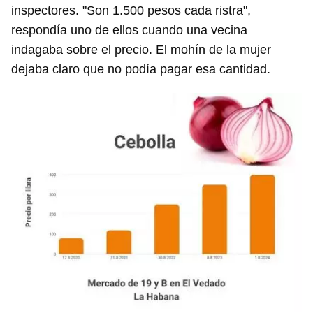
inspectores. "Son 1.500 pesos cada ristra",
respondía uno de ellos cuando una vecina
indagaba sobre el precio. El mohín de la mujer
dejaba claro que no podía pagar esa cantidad.