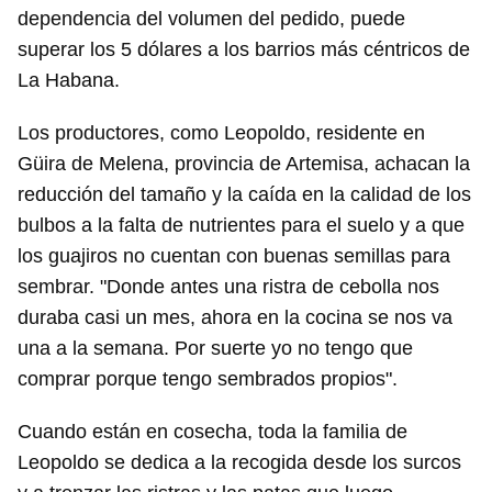
dependencia del volumen del pedido, puede
superar los 5 dólares a los barrios más céntricos de
La Habana.
Los productores, como Leopoldo, residente en
Güira de Melena, provincia de Artemisa, achacan la
reducción del tamaño y la caída en la calidad de los
bulbos a la falta de nutrientes para el suelo y a que
los guajiros no cuentan con buenas semillas para
sembrar. "Donde antes una ristra de cebolla nos
duraba casi un mes, ahora en la cocina se nos va
una a la semana. Por suerte yo no tengo que
comprar porque tengo sembrados propios".
Cuando están en cosecha, toda la familia de
Leopoldo se dedica a la recogida desde los surcos