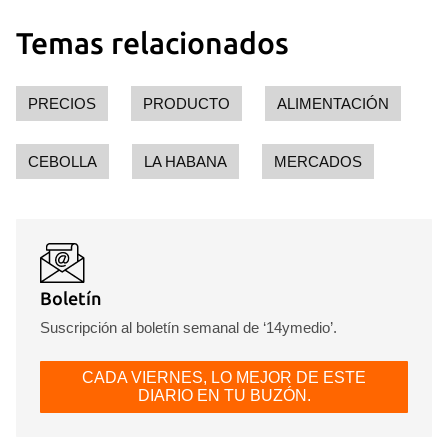
Temas relacionados
PRECIOS
PRODUCTO
ALIMENTACIÓN
CEBOLLA
LA HABANA
MERCADOS
Boletín
Suscripción al boletín semanal de ‘14ymedio’.
CADA VIERNES, LO MEJOR DE ESTE
DIARIO EN TU BUZÓN.