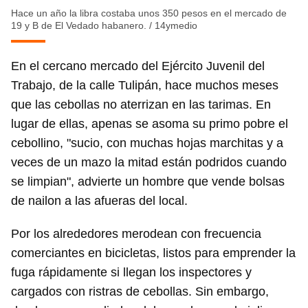
Hace un año la libra costaba unos 350 pesos en el mercado de
19 y B de El Vedado habanero.
/
14ymedio
En el cercano mercado del Ejército Juvenil del
Trabajo, de la calle Tulipán, hace muchos meses
que las cebollas no aterrizan en las tarimas. En
lugar de ellas, apenas se asoma su primo pobre el
cebollino, "sucio, con muchas hojas marchitas y a
veces de un mazo la mitad están podridos cuando
se limpian", advierte un hombre que vende bolsas
de nailon a las afueras del local.
Por los alrededores merodean con frecuencia
comerciantes en bicicletas, listos para emprender la
fuga rápidamente si llegan los inspectores y
cargados con ristras de cebollas. Sin embargo,