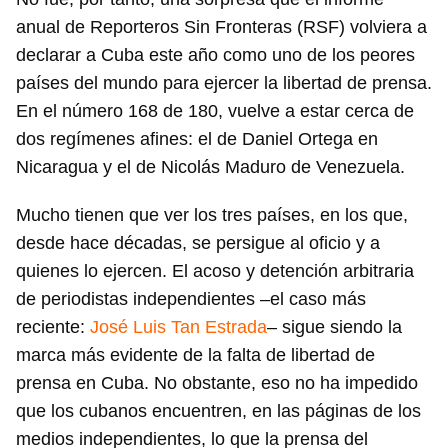
anual de Reporteros Sin Fronteras (RSF) volviera a
declarar a Cuba este año como uno de los peores
países del mundo para ejercer la libertad de prensa.
En el número 168 de 180, vuelve a estar cerca de
dos regímenes afines: el de Daniel Ortega en
Nicaragua y el de Nicolás Maduro de Venezuela.
Mucho tienen que ver los tres países, en los que,
desde hace décadas, se persigue al oficio y a
quienes lo ejercen. El acoso y detención arbitraria
de periodistas independientes –el caso más
reciente:
José Luis Tan Estrada
– sigue siendo la
marca más evidente de la falta de libertad de
prensa en Cuba. No obstante, eso no ha impedido
que los cubanos encuentren, en las páginas de los
medios independientes, lo que la prensa del