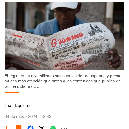
El régimen ha diversificado sus canales de propaganda y presta
mucha más atención que antes a los contenidos que publica en
primera plana
/
CC
Juan Izquierdo
04 de mayo 2024 - 13:48