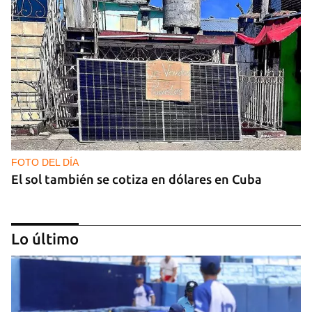
FOTO DEL DÍA
El sol también se cotiza en dólares en Cuba
Lo último