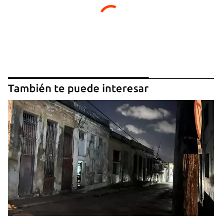
También te puede interesar