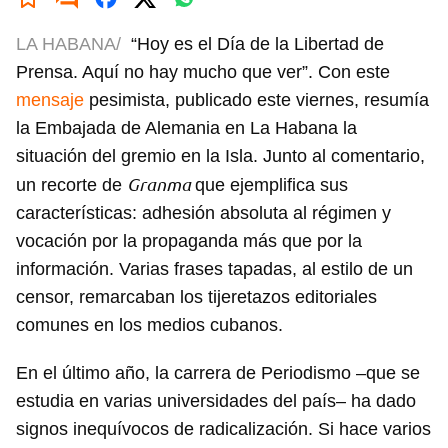
LA HABANA/
“Hoy es el Día de la Libertad de
Prensa. Aquí no hay mucho que ver”. Con este
mensaje
pesimista, publicado este viernes, resumía
la Embajada de Alemania en La Habana la
situación del gremio en la Isla. Junto al comentario,
Granma
un recorte de
que ejemplifica sus
características: adhesión absoluta al régimen y
vocación por la propaganda más que por la
información. Varias frases tapadas, al estilo de un
censor, remarcaban los tijeretazos editoriales
comunes en los medios cubanos.
En el último año, la carrera de Periodismo –que se
estudia en varias universidades del país– ha dado
signos inequívocos de radicalización. Si hace varios