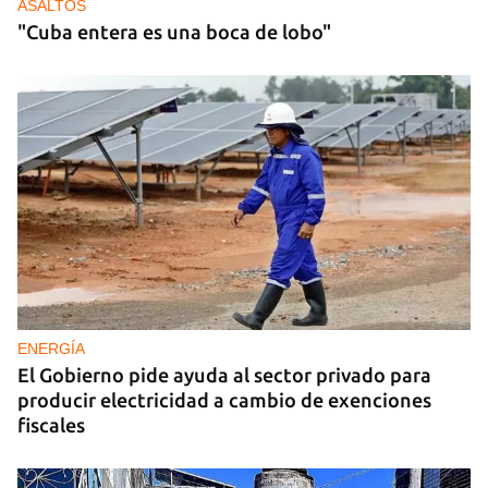
ASALTOS
"Cuba entera es una boca de lobo"
ENERGÍA
El Gobierno pide ayuda al sector privado para
producir electricidad a cambio de exenciones
fiscales