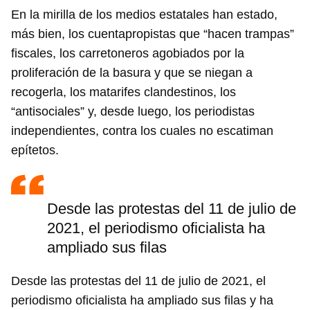
En la mirilla de los medios estatales han estado,
más bien, los cuentapropistas que “hacen trampas”
fiscales, los carretoneros agobiados por la
proliferación de la basura y que se niegan a
recogerla, los matarifes clandestinos, los
“antisociales” y, desde luego, los periodistas
independientes, contra los cuales no escatiman
epítetos.
Desde las protestas del 11 de julio de
2021, el periodismo oficialista ha
ampliado sus filas
Desde las protestas del 11 de julio de 2021, el
periodismo oficialista ha ampliado sus filas y ha