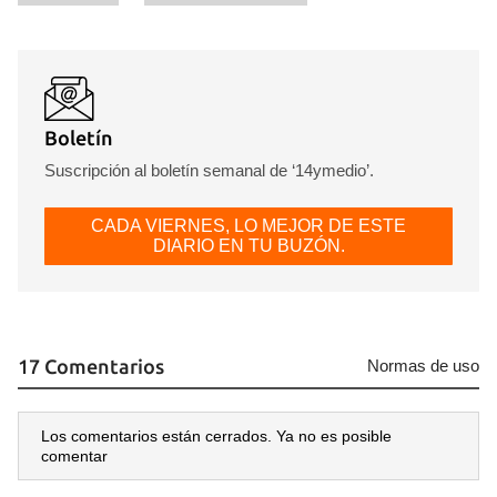
Boletín
Suscripción al boletín semanal de ‘14ymedio’.
CADA VIERNES, LO MEJOR DE ESTE
DIARIO EN TU BUZÓN.
17 Comentarios
Normas de uso
Los comentarios están cerrados. Ya no es posible
comentar