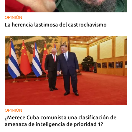
OPINIÓN
La herencia lastimosa del castrochavismo
OPINIÓN
¿Merece Cuba comunista una clasificación de
amenaza de inteligencia de prioridad 1?