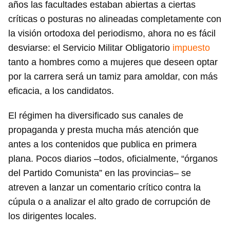
años las facultades estaban abiertas a ciertas
críticas o posturas no alineadas completamente con
la visión ortodoxa del periodismo, ahora no es fácil
desviarse: el Servicio Militar Obligatorio
impuesto
tanto a hombres como a mujeres que deseen optar
por la carrera será un tamiz para amoldar, con más
eficacia, a los candidatos.
El régimen ha diversificado sus canales de
propaganda y presta mucha más atención que
antes a los contenidos que publica en primera
plana. Pocos diarios –todos, oficialmente, “órganos
del Partido Comunista” en las provincias– se
atreven a lanzar un comentario crítico contra la
cúpula o a analizar el alto grado de corrupción de
los dirigentes locales.