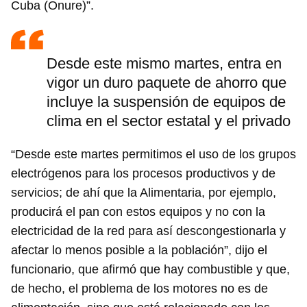
Cuba (Onure)”.
Desde este mismo martes, entra en
vigor un duro paquete de ahorro que
incluye la suspensión de equipos de
clima en el sector estatal y el privado
“Desde este martes permitimos el uso de los grupos
electrógenos para los procesos productivos y de
servicios; de ahí que la Alimentaria, por ejemplo,
producirá el pan con estos equipos y no con la
electricidad de la red para así descongestionarla y
afectar lo menos posible a la población”, dijo el
funcionario, que afirmó que hay combustible y que,
de hecho, el problema de los motores no es de