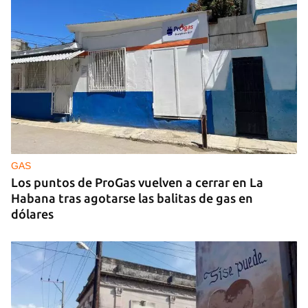
GAS
Los puntos de ProGas vuelven a cerrar en La
Habana tras agotarse las balitas de gas en
dólares