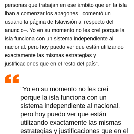
personas que trabajan en ese ámbito que en la isla
iban a comenzar los apagones –comentó un
usuario la página de Islavisión al respecto del
anuncio–. Yo en su momento no les creí porque la
isla funciona con un sistema independiente al
nacional, pero hoy puedo ver que están utilizando
exactamente las mismas estrategias y
justificaciones que en el resto del país”.
"Yo en su momento no les creí
porque la isla funciona con un
sistema independiente al nacional,
pero hoy puedo ver que están
utilizando exactamente las mismas
estrategias y justificaciones que en el