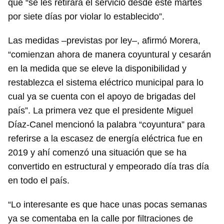
que “se les retirará el servicio desde este martes
por siete días por violar lo establecido”.
Las medidas –previstas por ley–, afirmó Morera,
“comienzan ahora de manera coyuntural y cesarán
en la medida que se eleve la disponibilidad y
restablezca el sistema eléctrico municipal para lo
cual ya se cuenta con el apoyo de brigadas del
país”. La primera vez que el presidente Miguel
Díaz-Canel mencionó la palabra “coyuntura” para
referirse a la escasez de energía eléctrica fue en
2019 y ahí comenzó una situación que se ha
convertido en estructural y empeorado día tras día
en todo el país.
“Lo interesante es que hace unas pocas semanas
ya se comentaba en la calle por filtraciones de