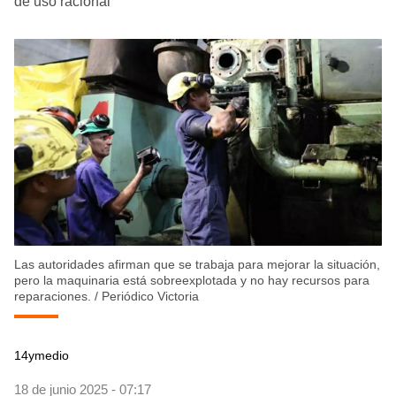
de uso racional
Las autoridades afirman que se trabaja para mejorar la situación,
pero la maquinaria está sobreexplotada y no hay recursos para
reparaciones.
/
Periódico Victoria
14ymedio
18 de junio 2025 - 07:17