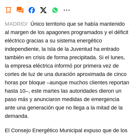
MADRID/
Único territorio que se había mantenido
al margen de los apagones programados y el déficit
eléctrico gracias a su sistema energético
independiente, la Isla de la Juventud ha entrado
también en crisis de forma precipitada. Si el lunes,
la empresa eléctrica informó por primera vez de
cortes de luz de una duración aproximada de cinco
horas por bloque –aunque muchos clientes reportan
hasta 10–, este martes las autoridades dieron un
paso más y anunciaron medidas de emergencia
ante una generación que no llega a la mitad de la
demanda.
El Consejo Energético Municipal expuso que de los