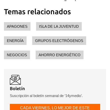
Temas relacionados
APAGONES
ISLA DE LA JUVENTUD
ENERGÍA
GRUPOS ELECTRÓGENOS
NEGOCIOS
AHORRO ENERGÉTICO
Boletín
Suscripción al boletín semanal de ‘14ymedio’.
CADA VIERNES, LO MEJOR DE ESTE