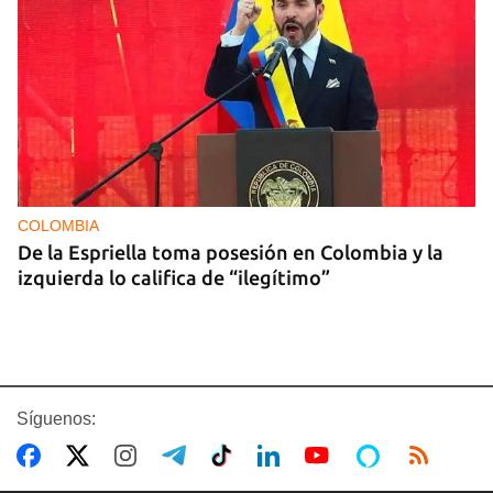
COLOMBIA
De la Espriella toma posesión en Colombia y la
izquierda lo califica de “ilegítimo”
Síguenos: