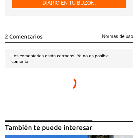
DIARIO EN TU BUZÓN.
2 Comentarios
Normas de uso
Los comentarios están cerrados. Ya no es posible
comentar
También te puede interesar