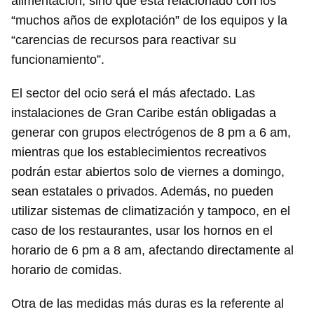
alimentación, sino que está relacionado con los
“muchos años de explotación” de los equipos y la
“carencias de recursos para reactivar su
funcionamiento”.
El sector del ocio será el más afectado. Las
instalaciones de Gran Caribe están obligadas a
generar con grupos electrógenos de 8 pm a 6 am,
mientras que los establecimientos recreativos
podrán estar abiertos solo de viernes a domingo,
sean estatales o privados. Además, no pueden
utilizar sistemas de climatización y tampoco, en el
caso de los restaurantes, usar los hornos en el
horario de 6 pm a 8 am, afectando directamente al
horario de comidas.
Otra de las medidas más duras es la referente al