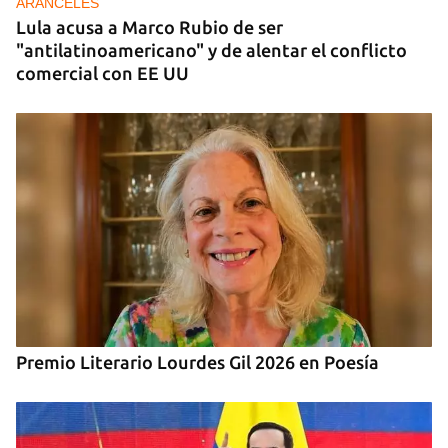
ARANCELES
Lula acusa a Marco Rubio de ser
"antilatinoamericano" y de alentar el conflicto
comercial con EE UU
Premio Literario Lourdes Gil 2026 en Poesía