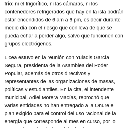
frío: ni el frigorífico, ni las cámaras, ni los
contenedores refrigerados que hay en la isla podrán
estar encendidos de 6 am a 6 pm, es decir durante
medio día con el riesgo que conlleva de que se
pueda echar a perder algo, salvo que funcionen con
grupos electrógenos.
Licea estuvo en la reunión con Yuladis García
Segura, presidenta de la Asamblea del Poder
Popular, además de otros directivos y
representantes de las organizaciones de masas,
políticas y estudiantiles. En la cita, el intendente
municipal, Adiel Morera Macías, reprochó que
varias entidades no han entregado a la Onure el
plan exigido para el control del uso racional de la
energía que corresponde al mes en curso, por lo