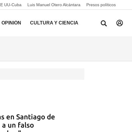
EE UU-Cuba
Luis Manuel Otero Alcántara
Presos políticos
OPINIÓN
CULTURA Y CIENCIA
s en Santiago de
 a un falso