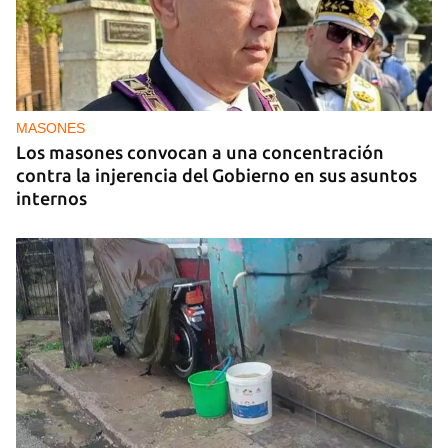
MASONES
Los masones convocan a una concentración
contra la injerencia del Gobierno en sus asuntos
internos