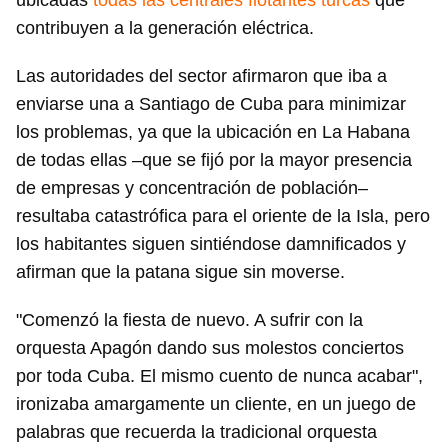
ubicadas
todas las centrales flotantes turcas
que
contribuyen a la generación eléctrica.
Las autoridades del sector afirmaron que iba a
enviarse una a Santiago de Cuba para minimizar
los problemas, ya que la ubicación en La Habana
de todas ellas –que se fijó por la mayor presencia
de empresas y concentración de población–
resultaba catastrófica para el oriente de la Isla, pero
los habitantes siguen sintiéndose damnificados y
afirman que la patana sigue sin moverse.
"Comenzó la fiesta de nuevo. A sufrir con la
orquesta Apagón dando sus molestos conciertos
por toda Cuba. El mismo cuento de nunca acabar",
ironizaba amargamente un cliente, en un juego de
palabras que recuerda la tradicional orquesta