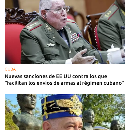
CUBA
Nuevas sanciones de EE UU contra los que
"facilitan los envíos de armas al régimen cubano"