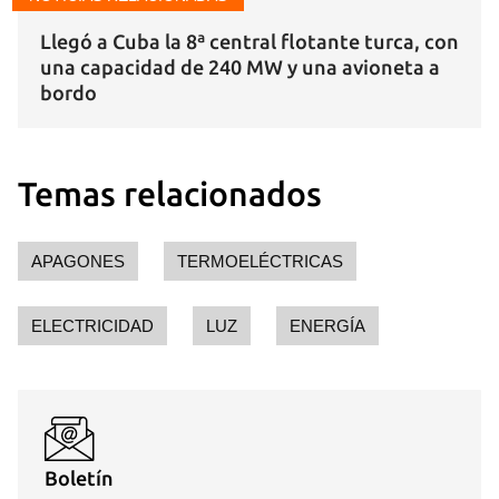
Llegó a Cuba la 8ª central flotante turca, con
una capacidad de 240 MW y una avioneta a
bordo
Temas relacionados
APAGONES
TERMOELÉCTRICAS
ELECTRICIDAD
LUZ
ENERGÍA
Boletín