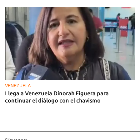
VENEZUELA
Llega a Venezuela Dinorah Figuera para
continuar el diálogo con el chavismo