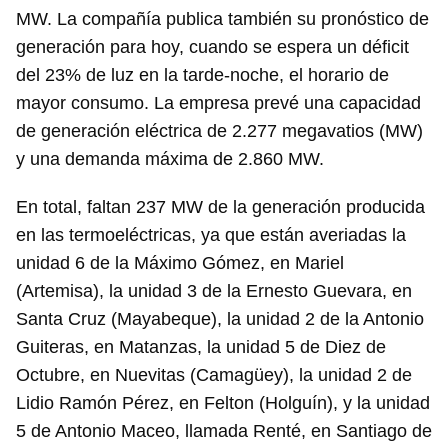
MW. La compañía publica también su pronóstico de
generación para hoy, cuando se espera un déficit
del 23% de luz en la tarde-noche, el horario de
mayor consumo. La empresa prevé una capacidad
de generación eléctrica de 2.277 megavatios (MW)
y una demanda máxima de 2.860 MW.
En total, faltan 237 MW de la generación producida
en las termoeléctricas, ya que están averiadas la
unidad 6 de la Máximo Gómez, en Mariel
(Artemisa), la unidad 3 de la Ernesto Guevara, en
Santa Cruz (Mayabeque), la unidad 2 de la Antonio
Guiteras, en Matanzas, la unidad 5 de Diez de
Octubre, en Nuevitas (Camagüey), la unidad 2 de
Lidio Ramón Pérez, en Felton (Holguín), y la unidad
5 de Antonio Maceo, llamada Renté, en Santiago de