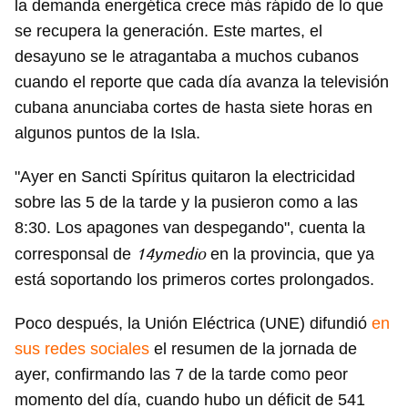
la demanda energética crece más rápido de lo que
se recupera la generación. Este martes, el
desayuno se le atragantaba a muchos cubanos
cuando el reporte que cada día avanza la televisión
cubana anunciaba cortes de hasta siete horas en
algunos puntos de la Isla.
"Ayer en Sancti Spíritus quitaron la electricidad
sobre las 5 de la tarde y la pusieron como a las
8:30. Los apagones van despegando", cuenta la
14ymedio
corresponsal de
en la provincia, que ya
está soportando los primeros cortes prolongados.
Poco después, la Unión Eléctrica (UNE) difundió
en
sus redes sociales
el resumen de la jornada de
ayer, confirmando las 7 de la tarde como peor
momento del día, cuando hubo un déficit de 541