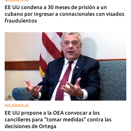
MIGRACIÓN
EE UU condena a 30 meses de prisión a un
cubano por ingresar a connacionales con visados
fraudulentos
NICARAGUA
EE UU propone a la OEA convocar a los
cancilleres para "tomar medidas" contra las
decisiones de Ortega