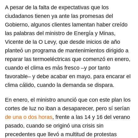
A pesar de la falta de expectativas que los
ciudadanos tienen ya ante las promesas del
Gobierno, algunos clientes lamentan haber creído
las palabras del ministro de Energía y Minas,
Vicente de la O Levy, que desde inicios de año
planteó un programa de mantenimientos dirigido a
reparar las termoeléctricas que comenzó en enero,
cuando el clima es más fresco –y por tanto
favorable– y debe acabar en mayo, para encarar el
clima cálido, cuando la demanda se dispara.
En enero, el ministro anunció que con este plan los
cortes de luz no iban a desaparecer, pero sí serían
de una o dos horas
, frente a las 14 y 16 del verano
pasado, cuando se originó una crisis sin
precedentes que llevó a multitud de protestas