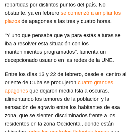
repartidas por distintos puntos del país. No
obstante, ya en febrero
se comenzó a ampliar los
plazos
de apagones a las tres y cuatro horas.
"Y uno que pensaba que ya para estás alturas se
iba a resolver esta situación con los
mantenimientos programados", lamenta un
decepcionado usuario en las redes de la UNE.
Entre los días 13 y 22 de febrero, desde el centro al
oriente de Cuba se produjeron
cuatro grandes
apagones
que dejaron media Isla a oscuras,
alimentando los temores de la población y la
sensación de agravio entre los habitantes de esa
zona, que se sienten discriminados frente a los
residentes en la zona Occidental, donde están