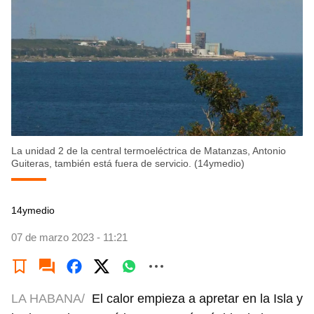
La unidad 2 de la central termoeléctrica de Matanzas, Antonio
Guiteras, también está fuera de servicio. (14ymedio)
14ymedio
07 de marzo 2023 - 11:21
LA HABANA/
El calor empieza a apretar en la Isla y