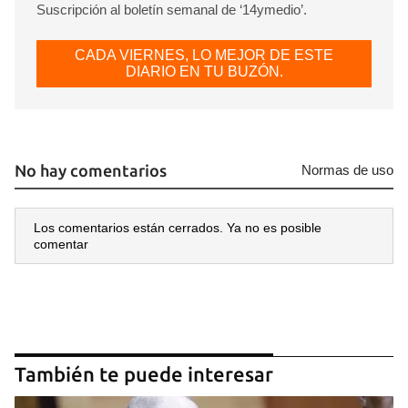
Suscripción al boletín semanal de ‘14ymedio’.
CADA VIERNES, LO MEJOR DE ESTE
DIARIO EN TU BUZÓN.
No hay comentarios
Normas de uso
Los comentarios están cerrados. Ya no es posible
comentar
También te puede interesar