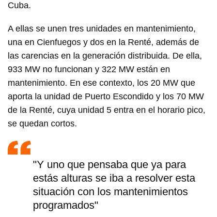
Cuba.
A ellas se unen tres unidades en mantenimiento,
una en Cienfuegos y dos en la Renté, además de
las carencias en la generación distribuida. De ella,
933 MW no funcionan y 322 MW están en
mantenimiento. En ese contexto, los 20 MW que
aporta la unidad de Puerto Escondido y los 70 MW
de la Renté, cuya unidad 5 entra en el horario pico,
se quedan cortos.
"Y uno que pensaba que ya para
estás alturas se iba a resolver esta
situación con los mantenimientos
programados"