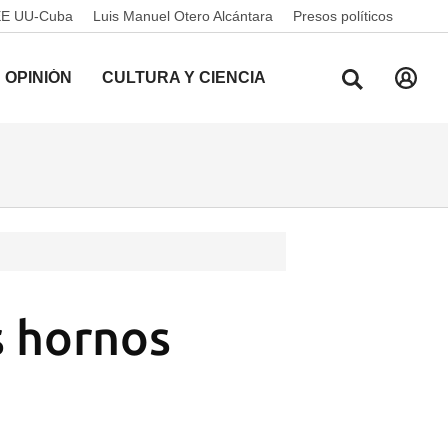
EE UU-Cuba
Luis Manuel Otero Alcántara
Presos políticos
OPINIÓN
CULTURA Y CIENCIA
s hornos