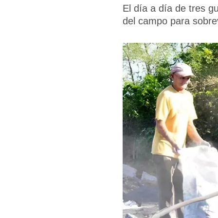
El día a día de tres gu
del campo para sobrev