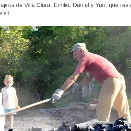
ajiros de Villa Clara, Emilio, Daniel y Yuri, que rev
ivir