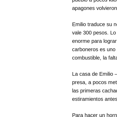
apagones volvieron
Emilio traduce su 
vale 300 pesos. Lo
enorme para lograr 
carboneros es uno 
combustible, la falt
La casa de Emilio –
presa, a pocos metr
las primeras cacha
estiramientos antes 
Para hacer un horn