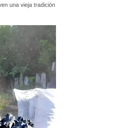
iven una vieja tradición