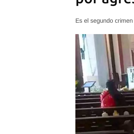
Es el segundo crimen 