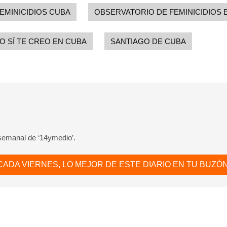
EMINICIDIOS CUBA
OBSERVATORIO DE FEMINICIDIOS 
O SÍ TE CREO EN CUBA
SANTIAGO DE CUBA
 semanal de ‘14ymedio’.
CADA VIERNES, LO MEJOR DE ESTE DIARIO EN TU BUZÓN