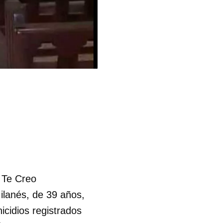
 Te Creo
ilanés, de 39 años,
icidios registrados