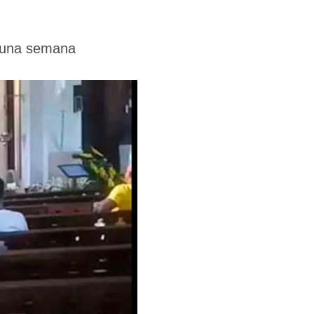
o una semana