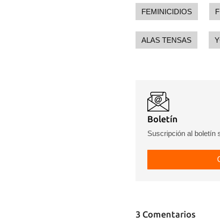
FEMINICIDIOS
F
ALAS TENSAS
Y
Boletín
Suscripción al boletín
3 Comentarios