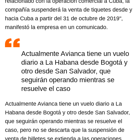
relacionado con la operación comercial a Cuba, la
compañía suspenderá la venta de tiquetes desde y
hacia Cuba a partir del 31 de octubre de 2019",
manifestó la empresa en un comunicado.
Actualmente Avianca tiene un vuelo
diario a La Habana desde Bogotá y
otro desde San Salvador, que
seguirán operando mientras se
resuelve el caso
Actualmente Avianca tiene un vuelo diario a La
Habana desde Bogotá y otro desde San Salvador,
que seguirán operando mientras se resuelve el
caso, pero no se descarta que la suspensión de
venta de billetes se extienda a las operaciones