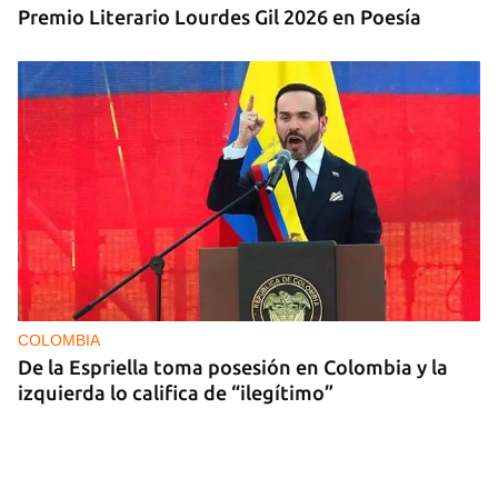
Premio Literario Lourdes Gil 2026 en Poesía
COLOMBIA
De la Espriella toma posesión en Colombia y la
izquierda lo califica de “ilegítimo”