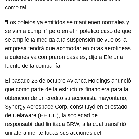
como tal.
"Los boletos ya emitidos se mantienen normales y
se van a cumplir" pero en el hipotético caso de que
se amplíe la medida a la suspensión de vuelos la
empresa tendrá que acomodar en otras aerolíneas
a quienes ya compraron pasajes, dijo a Efe una
fuente de la compañía.
El pasado 23 de octubre Avianca Holdings anunció
que como parte de la estructura financiera para la
obtención de un crédito su accionista mayoritario,
Synergy Aerospace Corp, constituyó en el estado
de Delaware (EE UU), la sociedad de
responsabilidad limitada BRW, a la cual transfirió
unilateralmente todas sus acciones del