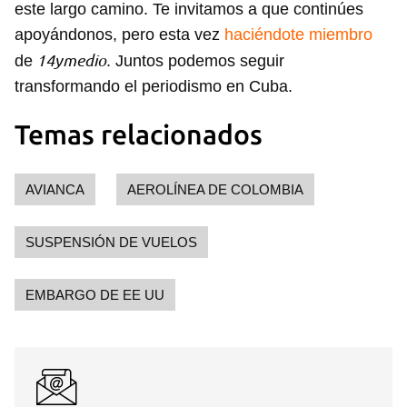
este largo camino. Te invitamos a que continúes
apoyándonos, pero esta vez
haciéndote miembro
14ymedio
de
. Juntos podemos seguir
transformando el periodismo en Cuba.
Temas relacionados
AVIANCA
AEROLÍNEA DE COLOMBIA
SUSPENSIÓN DE VUELOS
EMBARGO DE EE UU