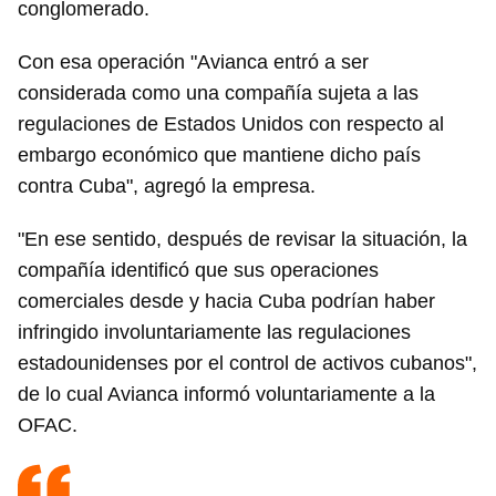
conglomerado.
Con esa operación "Avianca entró a ser
considerada como una compañía sujeta a las
regulaciones de Estados Unidos con respecto al
embargo económico que mantiene dicho país
contra Cuba", agregó la empresa.
"En ese sentido, después de revisar la situación, la
compañía identificó que sus operaciones
comerciales desde y hacia Cuba podrían haber
infringido involuntariamente las regulaciones
estadounidenses por el control de activos cubanos",
de lo cual Avianca informó voluntariamente a la
OFAC.