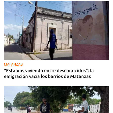
MATANZAS
"Estamos viviendo entre desconocidos": la
emigración vacía los barrios de Matanzas