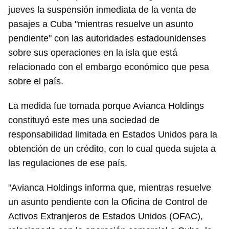
jueves la suspensión inmediata de la venta de
pasajes a Cuba "mientras resuelve un asunto
pendiente" con las autoridades estadounidenses
sobre sus operaciones en la isla que está
relacionado con el embargo económico que pesa
sobre el país.
La medida fue tomada porque Avianca Holdings
constituyó este mes una sociedad de
responsabilidad limitada en Estados Unidos para la
obtención de un crédito, con lo cual queda sujeta a
las regulaciones de ese país.
"Avianca Holdings informa que, mientras resuelve
un asunto pendiente con la Oficina de Control de
Activos Extranjeros de Estados Unidos (OFAC),