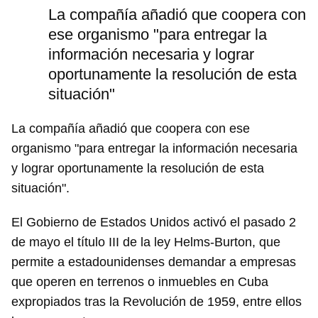
La compañía añadió que coopera con
ese organismo "para entregar la
información necesaria y lograr
oportunamente la resolución de esta
situación"
La compañía añadió que coopera con ese
organismo "para entregar la información necesaria
y lograr oportunamente la resolución de esta
situación".
El Gobierno de Estados Unidos activó el pasado 2
de mayo el título III de la ley Helms-Burton, que
permite a estadounidenses demandar a empresas
que operen en terrenos o inmuebles en Cuba
expropiados tras la Revolución de 1959, entre ellos