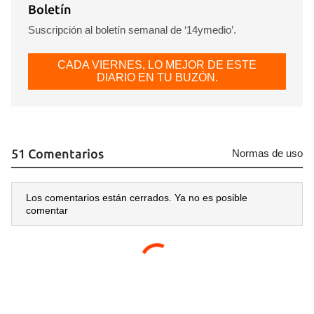
Boletín
Suscripción al boletín semanal de ‘14ymedio’.
CADA VIERNES, LO MEJOR DE ESTE
DIARIO EN TU BUZÓN.
51 Comentarios
Normas de uso
Los comentarios están cerrados. Ya no es posible
comentar