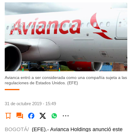
Avianca entró a ser considerada como una compañía sujeta a las
regulaciones de Estados Unidos. (EFE)
31 de octubre 2019 - 15:49
BOGOTÁ/
(EFE).- Avianca Holdings anunció este