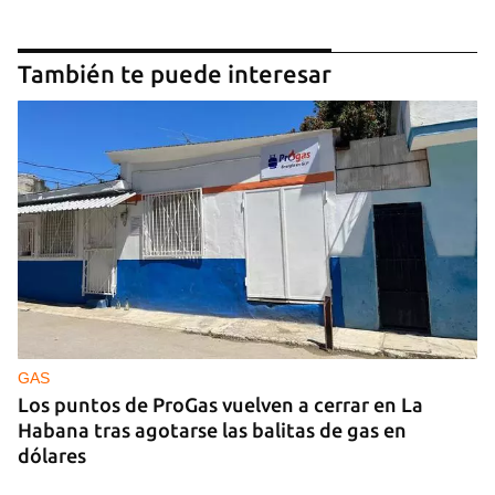
También te puede interesar
GAS
Los puntos de ProGas vuelven a cerrar en La
Habana tras agotarse las balitas de gas en
dólares