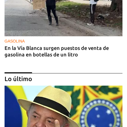
GASOLINA
En la Vía Blanca surgen puestos de venta de
gasolina en botellas de un litro
Lo último