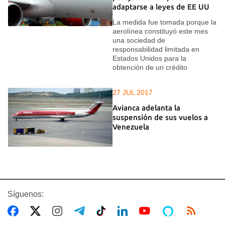
adaptarse a leyes de EE UU
La medida fue tomada porque la
aerolínea constituyó este mes
una sociedad de
responsabilidad limitada en
Estados Unidos para la
obtención de un crédito
27 JUL 2017
Avianca adelanta la
suspensión de sus vuelos a
Venezuela
Síguenos: