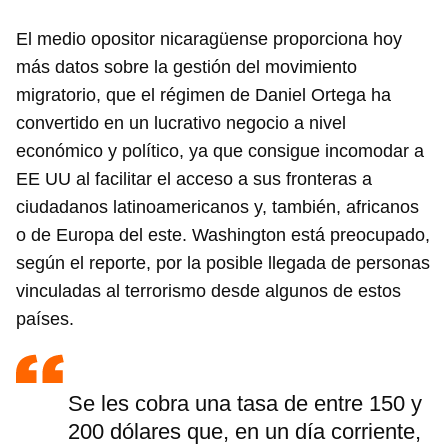
El medio opositor nicaragüense proporciona hoy
más datos sobre la gestión del movimiento
migratorio, que el régimen de Daniel Ortega ha
convertido en un lucrativo negocio a nivel
económico y político, ya que consigue incomodar a
EE UU al facilitar el acceso a sus fronteras a
ciudadanos latinoamericanos y, también, africanos
o de Europa del este. Washington está preocupado,
según el reporte, por la posible llegada de personas
vinculadas al terrorismo desde algunos de estos
países.
Se les cobra una tasa de entre 150 y
200 dólares que, en un día corriente,