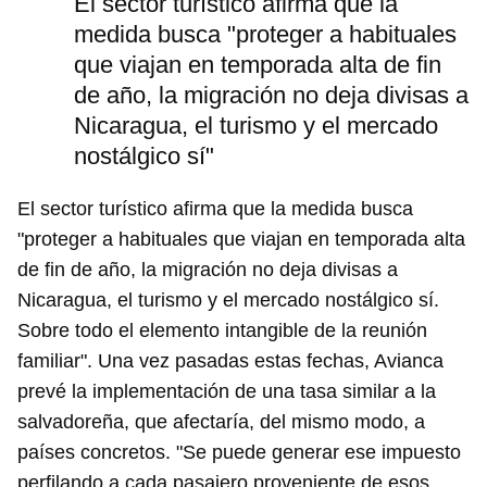
El sector turístico afirma que la
medida busca "proteger a habituales
que viajan en temporada alta de fin
de año, la migración no deja divisas a
Nicaragua, el turismo y el mercado
nostálgico sí"
El sector turístico afirma que la medida busca
"proteger a habituales que viajan en temporada alta
de fin de año, la migración no deja divisas a
Nicaragua, el turismo y el mercado nostálgico sí.
Sobre todo el elemento intangible de la reunión
familiar". Una vez pasadas estas fechas, Avianca
prevé la implementación de una tasa similar a la
salvadoreña, que afectaría, del mismo modo, a
países concretos. "Se puede generar ese impuesto
perfilando a cada pasajero proveniente de esos