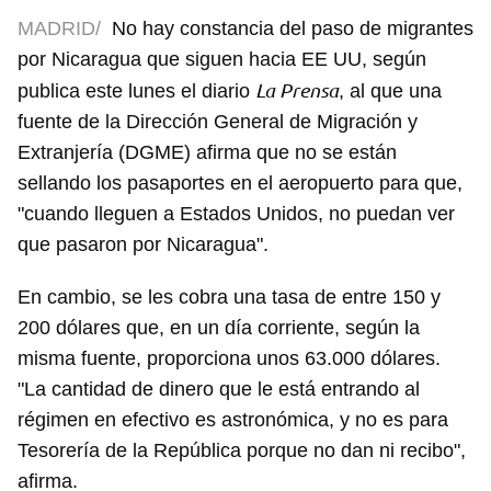
MADRID/
No hay constancia del paso de migrantes
por Nicaragua que siguen hacia EE UU, según
La Prensa
publica este lunes el diario
, al que una
fuente de la Dirección General de Migración y
Extranjería (DGME) afirma que no se están
sellando los pasaportes en el aeropuerto para que,
"cuando lleguen a Estados Unidos, no puedan ver
que pasaron por Nicaragua".
En cambio, se les cobra una tasa de entre 150 y
200 dólares que, en un día corriente, según la
misma fuente, proporciona unos 63.000 dólares.
"La cantidad de dinero que le está entrando al
régimen en efectivo es astronómica, y no es para
Tesorería de la República porque no dan ni recibo",
afirma.