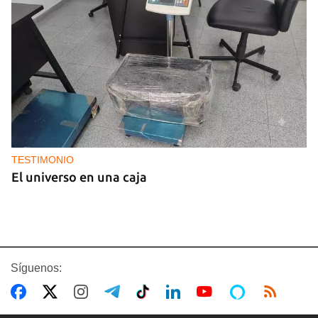
TESTIMONIO
El universo en una caja
Síguenos: