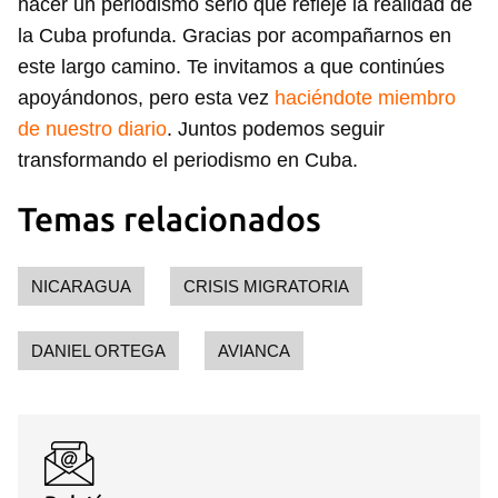
hacer un periodismo serio que refleje la realidad de
la Cuba profunda. Gracias por acompañarnos en
este largo camino. Te invitamos a que continúes
apoyándonos, pero esta vez
haciéndote miembro
de nuestro diario
. Juntos podemos seguir
transformando el periodismo en Cuba.
Temas relacionados
NICARAGUA
CRISIS MIGRATORIA
DANIEL ORTEGA
AVIANCA