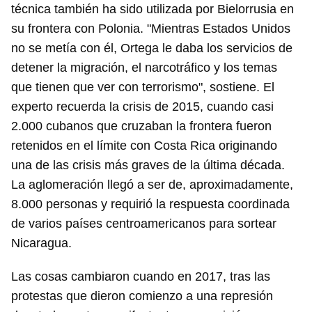
técnica también ha sido utilizada por Bielorrusia en
su frontera con Polonia. "Mientras Estados Unidos
no se metía con él, Ortega le daba los servicios de
detener la migración, el narcotráfico y los temas
que tienen que ver con terrorismo", sostiene. El
experto recuerda la crisis de 2015, cuando casi
2.000 cubanos que cruzaban la frontera fueron
retenidos en el límite con Costa Rica originando
una de las crisis más graves de la última década.
La aglomeración llegó a ser de, aproximadamente,
8.000 personas y requirió la respuesta coordinada
de varios países centroamericanos para sortear
Nicaragua.
Las cosas cambiaron cuando en 2017, tras las
protestas que dieron comienzo a una represión