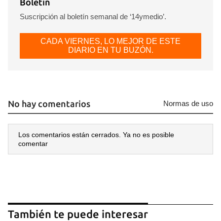
Boletín
Suscripción al boletín semanal de ‘14ymedio’.
CADA VIERNES, LO MEJOR DE ESTE
DIARIO EN TU BUZÓN.
No hay comentarios
Normas de uso
Los comentarios están cerrados. Ya no es posible
comentar
También te puede interesar