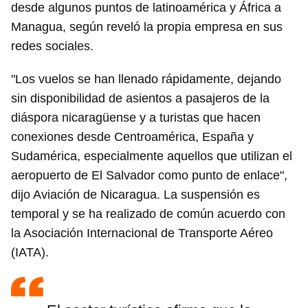
desde algunos puntos de latinoamérica y África a
Managua, según reveló la propia empresa en sus
redes sociales.
"Los vuelos se han llenado rápidamente, dejando
sin disponibilidad de asientos a pasajeros de la
diáspora nicaragüense y a turistas que hacen
conexiones desde Centroamérica, España y
Sudamérica, especialmente aquellos que utilizan el
aeropuerto de El Salvador como punto de enlace",
dijo Aviación de Nicaragua. La suspensión es
temporal y se ha realizado de común acuerdo con
la Asociación Internacional de Transporte Aéreo
(IATA).