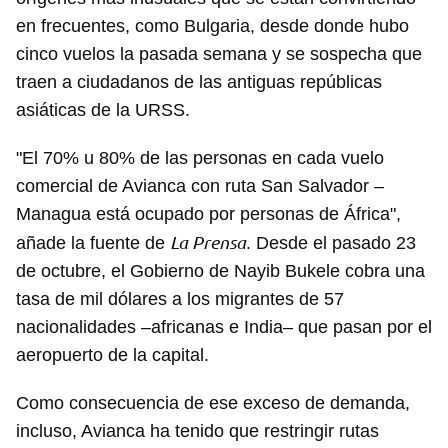
en frecuentes, como Bulgaria, desde donde hubo
cinco vuelos la pasada semana y se sospecha que
traen a ciudadanos de las antiguas repúblicas
asiáticas de la URSS.
"El 70% u 80% de las personas en cada vuelo
comercial de Avianca con ruta San Salvador –
Managua está ocupado por personas de África",
La Prensa
añade la fuente de
. Desde el pasado 23
de octubre, el Gobierno de Nayib Bukele cobra una
tasa de mil dólares a los migrantes de 57
nacionalidades –africanas e India– que pasan por el
aeropuerto de la capital.
Como consecuencia de ese exceso de demanda,
incluso, Avianca ha tenido que restringir rutas