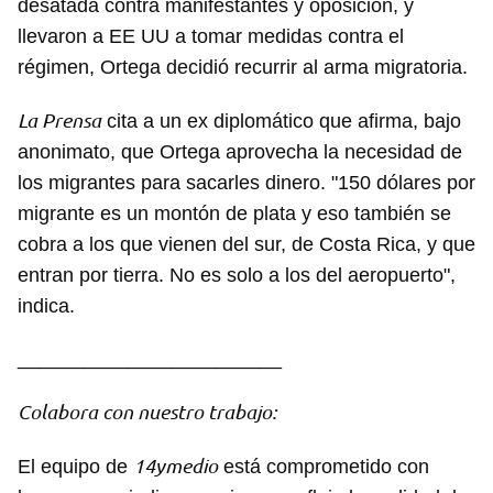
desatada contra manifestantes y oposición, y
llevaron a EE UU a tomar medidas contra el
régimen, Ortega decidió recurrir al arma migratoria.
La Prensa
cita a un ex diplomático que afirma, bajo
anonimato, que Ortega aprovecha la necesidad de
los migrantes para sacarles dinero. "150 dólares por
migrante es un montón de plata y eso también se
cobra a los que vienen del sur, de Costa Rica, y que
entran por tierra. No es solo a los del aeropuerto",
indica.
________________________
Colabora con nuestro trabajo:
14ymedio
El equipo de
está comprometido con