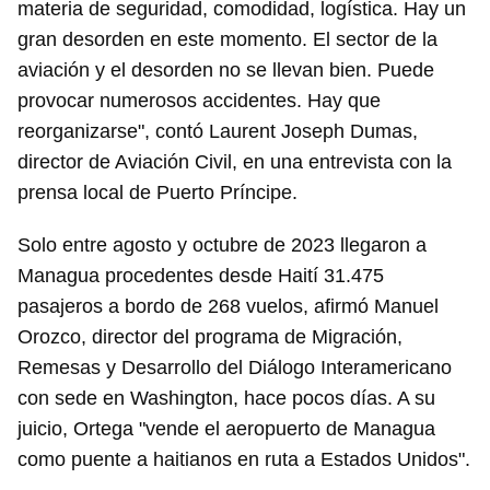
materia de seguridad, comodidad, logística. Hay un
gran desorden en este momento. El sector de la
aviación y el desorden no se llevan bien. Puede
provocar numerosos accidentes. Hay que
reorganizarse", contó Laurent Joseph Dumas,
director de Aviación Civil, en una entrevista con la
prensa local de Puerto Príncipe.
Solo entre agosto y octubre de 2023 llegaron a
Managua procedentes desde Haití 31.475
pasajeros a bordo de 268 vuelos, afirmó Manuel
Orozco, director del programa de Migración,
Remesas y Desarrollo del Diálogo Interamericano
con sede en Washington, hace pocos días. A su
juicio, Ortega "vende el aeropuerto de Managua
como puente a haitianos en ruta a Estados Unidos".