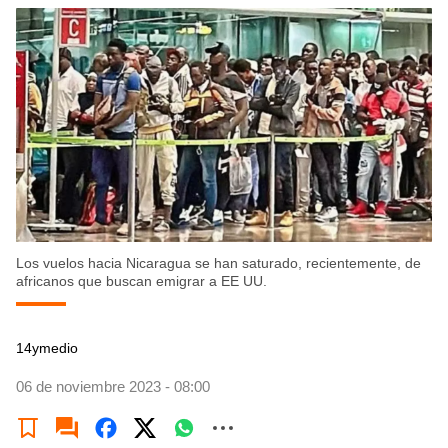
Los vuelos hacia Nicaragua se han saturado, recientemente, de
africanos que buscan emigrar a EE UU.
14ymedio
06 de noviembre 2023 - 08:00