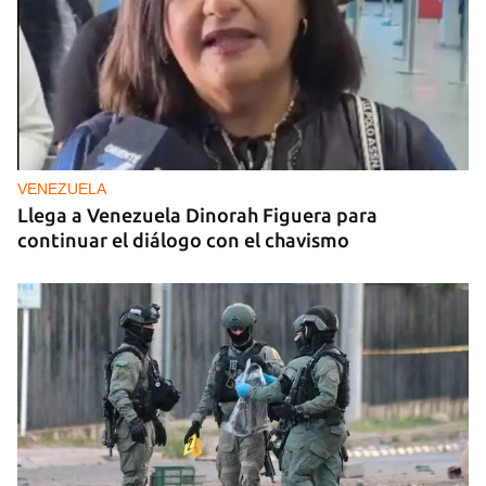
VENEZUELA
Llega a Venezuela Dinorah Figuera para
continuar el diálogo con el chavismo