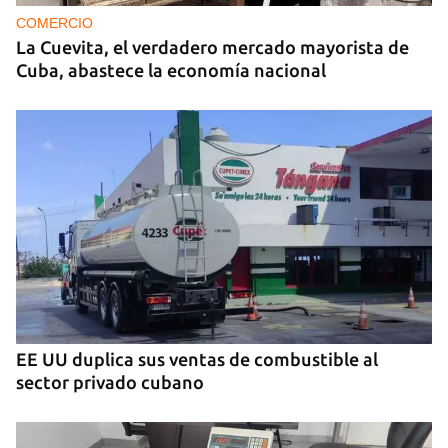
EE UU en 2003 está bajo custodia del ICE
COMERCIO
La Cuevita, el verdadero mercado mayorista de
Cuba, abastece la economía nacional
EE UU duplica sus ventas de combustible al
sector privado cubano