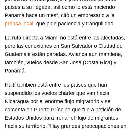
países a su llegada, así como lo está haciendo
Panamá hace un mes", citó un empresario a la
prensa local
, que pide paciencia y tranquilidad.
La ruta directa a Miami no está entre las afectadas,
pero las conexiones en San Salvador o Ciudad de
Guatemala están paradas. Avianca aún mantiene,
también, vuelos desde San José (Costa Rica) y
Panamá.
Haití también está entre los países que han
suspendido los vuelos chárter que van hacia
Nicaragua por el enorme flujo migratorio y se
comenta en Puerto Príncipe que fue a petición de
Estados Unidos para frenar el flujo de migrantes
hacia su territorio. "Hay grandes preocupaciones en