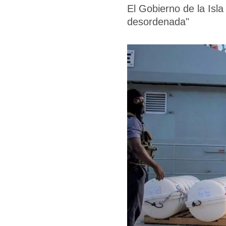
El Gobierno de la Isla
desordenada"