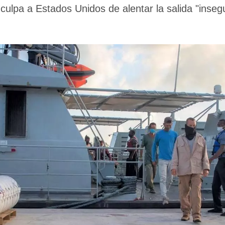
 culpa a Estados Unidos de alentar la salida "insegu