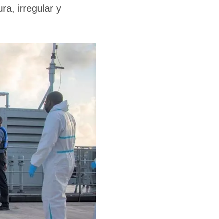
ra, irregular y