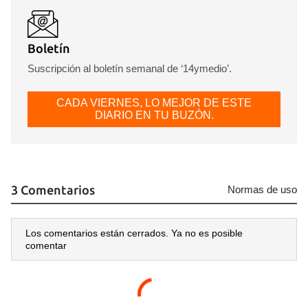
Boletín
Suscripción al boletín semanal de ‘14ymedio’.
CADA VIERNES, LO MEJOR DE ESTE
DIARIO EN TU BUZÓN.
3 Comentarios
Normas de uso
Los comentarios están cerrados. Ya no es posible
comentar