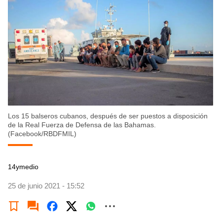
Los 15 balseros cubanos, después de ser puestos a disposición
de la Real Fuerza de Defensa de las Bahamas.
(Facebook/RBDFMIL)
14ymedio
25 de junio 2021 - 15:52