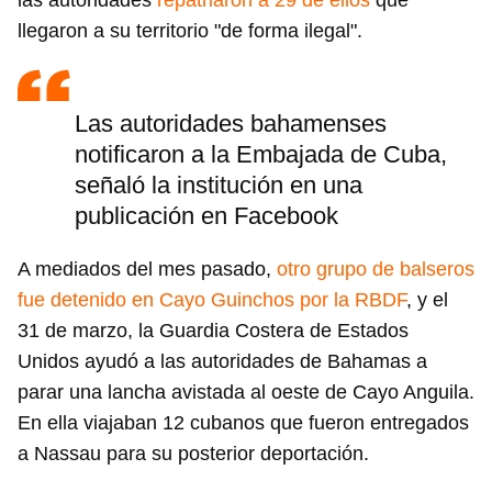
las autoridades
repatriaron a 29 de ellos
que
llegaron a su territorio "de forma ilegal".
Las autoridades bahamenses
notificaron a la Embajada de Cuba,
señaló la institución en una
publicación en Facebook
A mediados del mes pasado,
otro grupo de balseros
fue detenido en Cayo Guinchos por la RBDF
, y el
31 de marzo, la Guardia Costera de Estados
Unidos ayudó a las autoridades de Bahamas a
parar una lancha avistada al oeste de Cayo Anguila.
En ella viajaban 12 cubanos que fueron entregados
a Nassau para su posterior deportación.