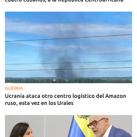
GUERRA
Ucrania ataca otro centro logístico del Amazon
ruso, esta vez en los Urales