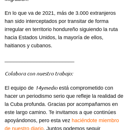
En lo que va de 2021, más de 3.000 extranjeros
han sido interceptados por transitar de forma
irregular en territorio hondureño siguiendo la ruta
hacia Estados Unidos, la mayoría de ellos,
haitianos y cubanos.
________________________
Colabora con nuestro trabajo:
14ymedio
El equipo de
está comprometido con
hacer un periodismo serio que refleje la realidad de
la Cuba profunda. Gracias por acompañarnos en
este largo camino. Te invitamos a que continúes
apoyándonos, pero esta vez
haciéndote miembro
de nuestro diario
. Juntos podemos seguir