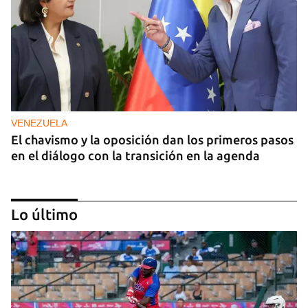
VENEZUELA
El chavismo y la oposición dan los primeros pasos
en el diálogo con la transición en la agenda
Lo último