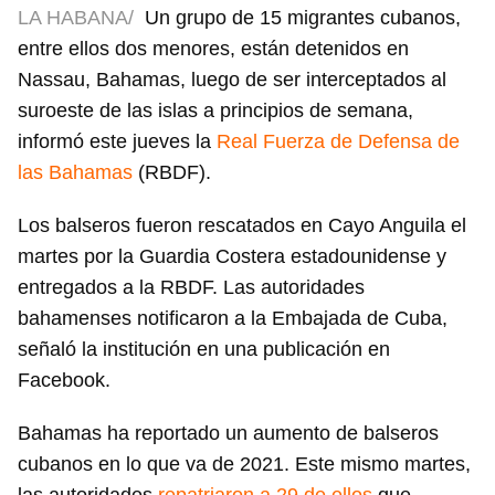
LA HABANA/
Un grupo de 15 migrantes cubanos,
entre ellos dos menores, están detenidos en
Nassau, Bahamas, luego de ser interceptados al
suroeste de las islas a principios de semana,
informó este jueves la
Real Fuerza de Defensa de
las Bahamas
(RBDF).
Los balseros fueron rescatados en Cayo Anguila el
martes por la Guardia Costera estadounidense y
entregados a la RBDF. Las autoridades
bahamenses notificaron a la Embajada de Cuba,
señaló la institución en una publicación en
Facebook.
Bahamas ha reportado un aumento de balseros
cubanos en lo que va de 2021. Este mismo martes,