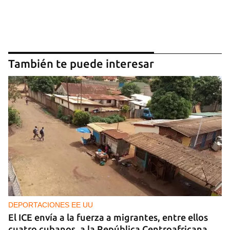
También te puede interesar
DEPORTACIONES EE UU
El ICE envía a la fuerza a migrantes, entre ellos
cuatro cubanos, a la República Centroafricana