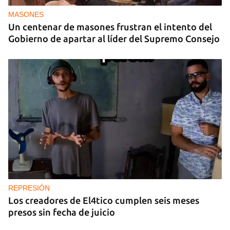
MASONES
Un centenar de masones frustran el intento del
Gobierno de apartar al líder del Supremo Consejo
REPRESIÓN
Los creadores de El4tico cumplen seis meses
presos sin fecha de juicio