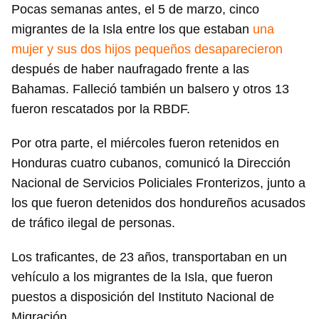
Pocas semanas antes, el 5 de marzo, cinco
migrantes de la Isla entre los que estaban
una
mujer y sus dos hijos pequeños desaparecieron
después de haber naufragado frente a las
Bahamas. Falleció también un balsero y otros 13
fueron rescatados por la RBDF.
Por otra parte, el miércoles fueron retenidos en
Honduras cuatro cubanos, comunicó la Dirección
Nacional de Servicios Policiales Fronterizos, junto a
los que fueron detenidos dos hondureños acusados
de tráfico ilegal de personas.
Los traficantes, de 23 años, transportaban en un
vehículo a los migrantes de la Isla, que fueron
puestos a disposición del Instituto Nacional de
Migración.