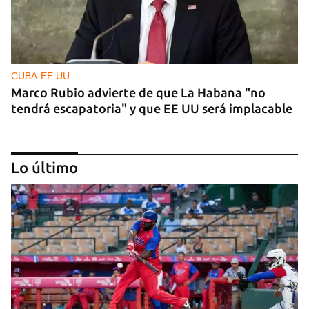
CUBA-EE UU
Marco Rubio advierte de que La Habana "no
tendrá escapatoria" y que EE UU será implacable
Lo último
PODCAST