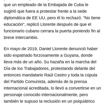
que un empleado de la Embajada de Cuba le
sugirió que fuera a protestar frente a la sede
diplomática de EE UU, pero él lo rechazó. "No tiene
educación", replicó Llorente después de que el
funcionario cubano cerrara la puerta poniendo fin al
breve intercambio.
En mayo de 2019, Daniel Llorente denunció haber
sido expatriado forzosamente a Guyana, donde
lleva más de un año. Su hazaña en la marcha del
Día de los Trabajadores, protestando delante del
entonces mandatario Raúl Castro y toda la cúpula
del Partido Comunista, además de la prensa
internacional acreditada, lo llevó a convertirse en un
personaje conocido internacionalmente, pero
también le supuso la reclusión en un psiquiátrico