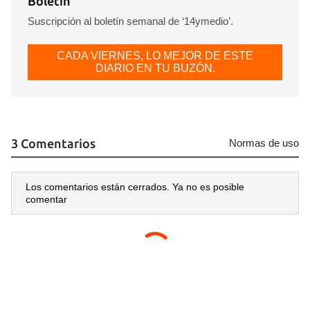
Boletín
Suscripción al boletín semanal de ‘14ymedio’.
CADA VIERNES, LO MEJOR DE ESTE
DIARIO EN TU BUZÓN.
3 Comentarios
Normas de uso
Los comentarios están cerrados. Ya no es posible
comentar