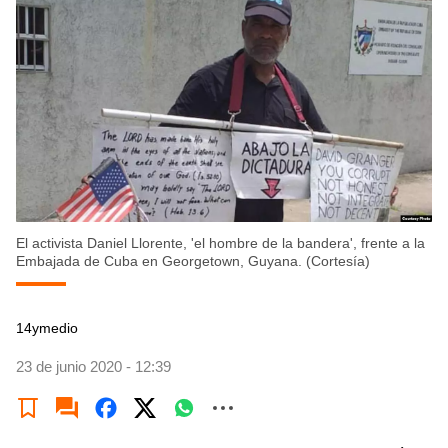
El activista Daniel Llorente, 'el hombre de la bandera', frente a la
Embajada de Cuba en Georgetown, Guyana. (Cortesía)
14ymedio
23 de junio 2020 - 12:39