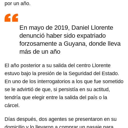
por un año.
En mayo de 2019, Daniel Llorente
denunció haber sido expatriado
forzosamente a Guyana, donde lleva
más de un año
El año posterior a su salida del centro Llorente
estuvo bajo la presión de la Seguridad del Estado.
En uno de los interrogatorios a los que fue sometido
se le advirtió de que, si persistía en su actitud,
tendría que elegir entre la salida del país o la
cárcel.
Días después, dos agentes se presentaron en su
domicilio y lo llevaron a comprar un pasaje para