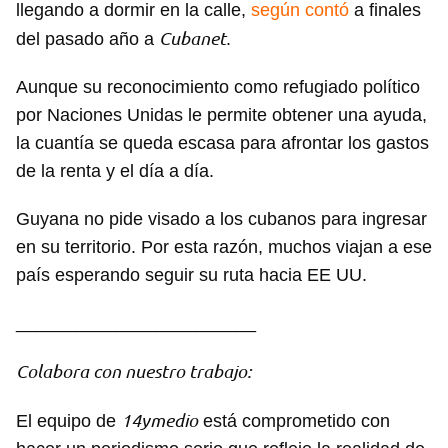
llegando a dormir en la calle,
según contó
a finales
Cubanet
del pasado año a
.
Aunque su reconocimiento como refugiado político
por Naciones Unidas le permite obtener una ayuda,
la cuantía se queda escasa para afrontar los gastos
de la renta y el día a día.
Guyana no pide visado a los cubanos para ingresar
en su territorio. Por esta razón, muchos viajan a ese
país esperando seguir su ruta hacia EE UU.
________________________
Colabora con nuestro trabajo:
14ymedio
El equipo de
está comprometido con