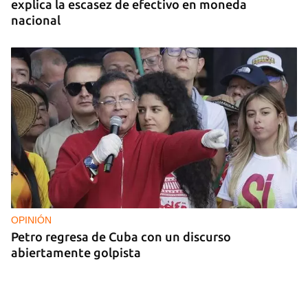
explica la escasez de efectivo en moneda
nacional
OPINIÓN
Petro regresa de Cuba con un discurso
abiertamente golpista