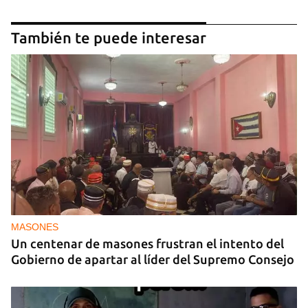
También te puede interesar
MASONES
Un centenar de masones frustran el intento del
Gobierno de apartar al líder del Supremo Consejo