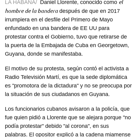
el
LA HABANA/
Daniel Llorente, conocido como
hombre de la bandera
después de que en 2017
irrumpiera en el desfile del Primero de Mayo
enfundado en una bandera de EE UU para
protestar contra el Gobierno, tuvo que retirarse de
la puerta de la Embajada de Cuba en Georgetown,
Guyana, donde se manifestaba.
El motivo de su protesta, según contó el activista a
Radio Televisión Martí, es que la sede diplomática
es "promotora de la dictadura" y no se preocupa por
la situación de sus ciudadanos en Guyana.
Los funcionarios cubanos avisaron a la policía, que
fue quien pidió a Llorente que se alejara porque "no
podía protestar" debido "al corona", en sus
palabras. El opositor explicó a la cadena miamense