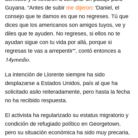
Guyana. "Antes de subir
me dijeron
: 'Daniel, el
consejo que te damos es que no regreses. Tú que
dices que los americanos son amigos tuyos, ve y
diles que te ayuden. No regreses, si ellos no te
ayudan sigue con tu vida por allá, porque si
regresas te vas a arrepentir'", contó entonces a
14ymedio
.
La intención de Llorente siempre ha sido
desplazarse a Estados Unidos, país al que ha
solicitado asilo reiteradamente, pero hasta la fecha
no ha recibido respuesta.
El activista ha regularizado su estatus migratorio y
condición de refugiado político en Georgetown,
pero su situación económica ha sido muy precaria,