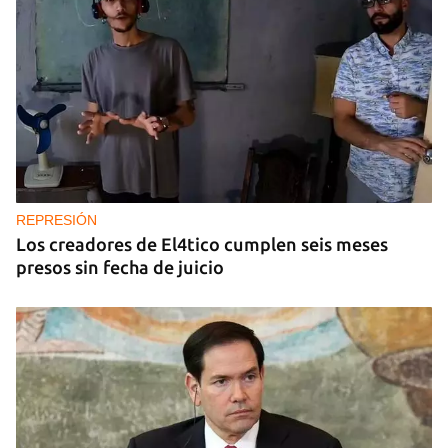
REPRESIÓN
Los creadores de El4tico cumplen seis meses
presos sin fecha de juicio