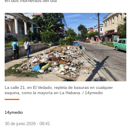
en dos momentos del día
La calle 21, en El Vedado, repleta de basuras en cualquier
esquina, como la mayoría en La Habana.
/
14ymedio
14ymedio
30 de junio 2026 - 08:41