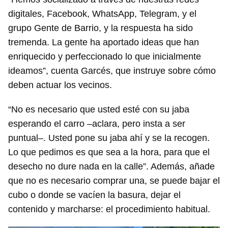
digitales, Facebook, WhatsApp, Telegram, y el
grupo Gente de Barrio, y la respuesta ha sido
tremenda. La gente ha aportado ideas que han
enriquecido y perfeccionado lo que inicialmente
ideamos”, cuenta Garcés, que instruye sobre cómo
deben actuar los vecinos.
“No es necesario que usted esté con su jaba
esperando el carro –aclara, pero insta a ser
puntual–. Usted pone su jaba ahí y se la recogen.
Lo que pedimos es que sea a la hora, para que el
desecho no dure nada en la calle”. Además, añade
que no es necesario comprar una, se puede bajar el
cubo o donde se vacíen la basura, dejar el
contenido y marcharse: el procedimiento habitual.