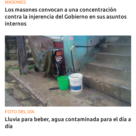
MASONES
Los masones convocan a una concentración
contra la injerencia del Gobierno en sus asuntos
internos
FOTO DEL DÍA
Lluvia para beber, agua contaminada para el día a
día