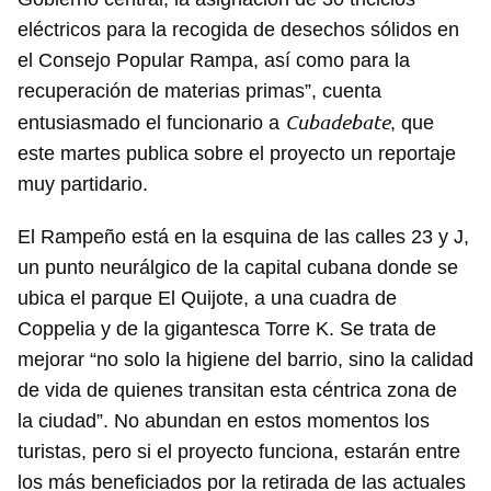
eléctricos para la recogida de desechos sólidos en
el Consejo Popular Rampa, así como para la
recuperación de materias primas”, cuenta
Cubadebate
entusiasmado el funcionario a
, que
este martes publica sobre el proyecto un reportaje
muy partidario.
El Rampeño está en la esquina de las calles 23 y J,
un punto neurálgico de la capital cubana donde se
ubica el parque El Quijote, a una cuadra de
Coppelia y de la gigantesca Torre K. Se trata de
mejorar “no solo la higiene del barrio, sino la calidad
de vida de quienes transitan esta céntrica zona de
la ciudad”. No abundan en estos momentos los
turistas, pero si el proyecto funciona, estarán entre
los más beneficiados por la retirada de las actuales