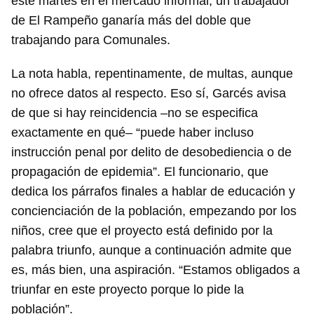
este martes en el mercado informal, un trabajador
de El Rampeño ganaría más del doble que
trabajando para Comunales.
La nota habla, repentinamente, de multas, aunque
no ofrece datos al respecto. Eso sí, Garcés avisa
de que si hay reincidencia –no se especifica
exactamente en qué– “puede haber incluso
instrucción penal por delito de desobediencia o de
propagación de epidemia”. El funcionario, que
dedica los párrafos finales a hablar de educación y
concienciación de la población, empezando por los
niños, cree que el proyecto está definido por la
palabra triunfo, aunque a continuación admite que
es, más bien, una aspiración. “Estamos obligados a
triunfar en este proyecto porque lo pide la
población”.