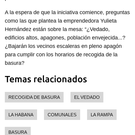
A la espera de que la iniciativa comience, preguntas
como las que plantea la emprendedora Yulieta
Hernández están sobre la mesa: “¿Vedado,
edificios altos, apagones, población envejecida...?
¿Bajarán los vecinos escaleras en pleno apagón
para cumplir con los horarios de recogida de la
basura?
Temas relacionados
RECOGIDA DE BASURA
EL VEDADO
LA HABANA
COMUNALES
LA RAMPA
BASURA