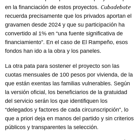
Cubadebate
en la financiación de estos proyectos.
recuerda precisamente que los privados aportan el
gravamen desde 2024 y que su participación ha
convertido al 1% en “una fuente significativa de
financiamiento”. En el caso de El Rampeño, esos
fondos han ido a la obra y los paneles.
La otra pata para sostener el proyecto son las
cuotas mensuales de 100 pesos por vivienda, de la
que están exentas las familias vulnerables. Según
la versión oficial, los beneficiarios de la gratuidad
del servicio serán los que identifiquen los
“delegados y factores de cada circunscripción”, lo
que a priori deja en manos del partido y sin criterios
públicos y transparentes la selección.