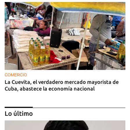
COMERCIO
La Cuevita, el verdadero mercado mayorista de
Cuba, abastece la economía nacional
Lo último