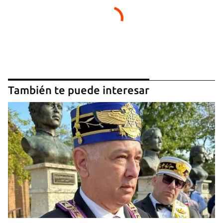
También te puede interesar