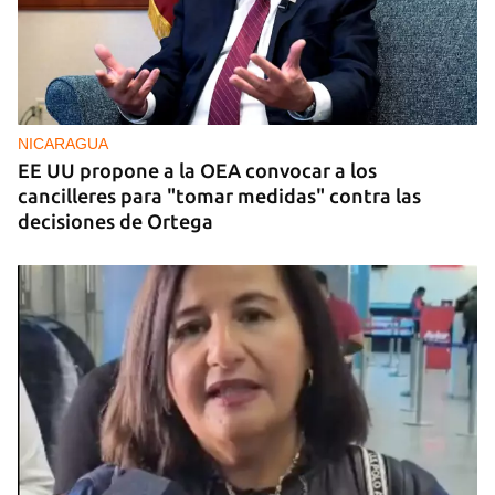
NICARAGUA
EE UU propone a la OEA convocar a los
cancilleres para "tomar medidas" contra las
decisiones de Ortega