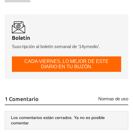
Boletín
Suscripción al boletín semanal de ‘14ymedio’.
CADA VIERNES, LO MEJOR DE ESTE
DIARIO EN TU BUZÓN.
1 Comentario
Normas de uso
Los comentarios están cerrados. Ya no es posible
comentar