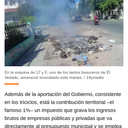
En la esquina de 17 y F, uno de los tantos basureros de El
Vedado, amaneció incendiado este martes.
/
14ymedio
Además de la aportación del Gobierno, consistente
en los triciclos, está la contribución territorial –el
famoso 1%– un impuesto que grava los ingresos
brutos de empresas públicas y privadas que va
directamente al presupuesto municipal y se emplea