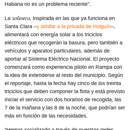
Habana no es un problema reciente”.
solinera
La
, inspirada en las que ya funciona en
Santa Clara –
y similar a la privada de Holguín
–,
alimentará con energía solar a los triciclos
eléctricos que recogerán la basura, pero también a
vehículos y aparatos particulares, además de
aportar al Sistema Eléctrico Nacional. El proyecto
comenzará como experiencia piloto en Rampa con
la idea de extenderse al resto del municipio. Según
el reportaje, hasta la fecha hay cinco de los treinta
triciclos que deben componer la flota y está previsto
iniciar el servicio con dos horarios de recogida, las
7 de la mañana y las 8 de la noche, que podrían ser
más en función de las necesidades.
“Hemos socializado a través de nuestras redes