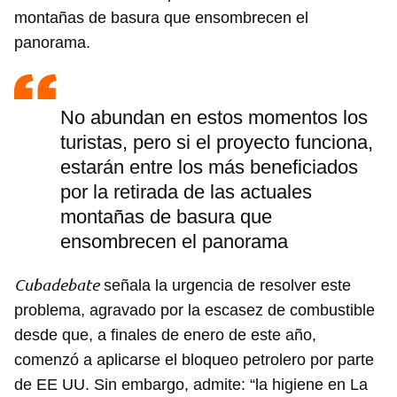
montañas de basura que ensombrecen el
panorama.
No abundan en estos momentos los
turistas, pero si el proyecto funciona,
estarán entre los más beneficiados
por la retirada de las actuales
montañas de basura que
ensombrecen el panorama
Cubadebate
señala la urgencia de resolver este
problema, agravado por la escasez de combustible
desde que, a finales de enero de este año,
comenzó a aplicarse el bloqueo petrolero por parte
de EE UU. Sin embargo, admite: “la higiene en La