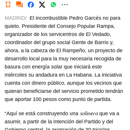
MADRID/
El incombustible Pedro Garcés no para
quieto. Presidente del Consejo Popular Rampa,
organizador de los servicentros de El Vedado,
coordinador del grupo social Gente de Barrio y,
ahora, a la cabeza de El Rampeño, un proyecto de
desarrollo local para la muy necesaria recogida de
basura con energía solar que iniciará este
miércoles su andadura en La Habana. La iniciativa
cuenta con dinero público, aunque los vecinos que
quieran beneficiarse del servicio prometido tendrán
que aportar 100 pesos como punto de partida.
solinera
“Aquí se está construyendo una
que va a
asumir, a partir de la intención del Partido y del
Gobierno central, la asignación de 30 triciclos