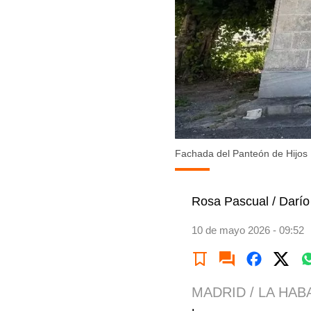
Fachada del Panteón de Hijos 
Rosa Pascual / Darí
10 de mayo 2026 - 09:52
MADRID / LA HAB