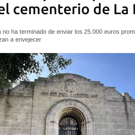
el cementerio de La
 no ha terminado de enviar los 25.000 euros prome
an a envejecer