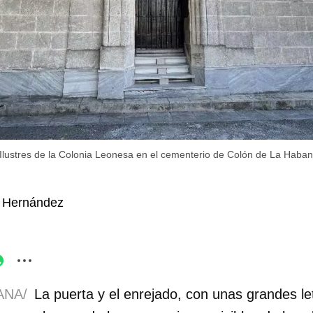
Ilustres de la Colonia Leonesa en el cementerio de Colón de La Haban
o Hernández
ANA/
La puerta y el enrejado, con unas grandes l