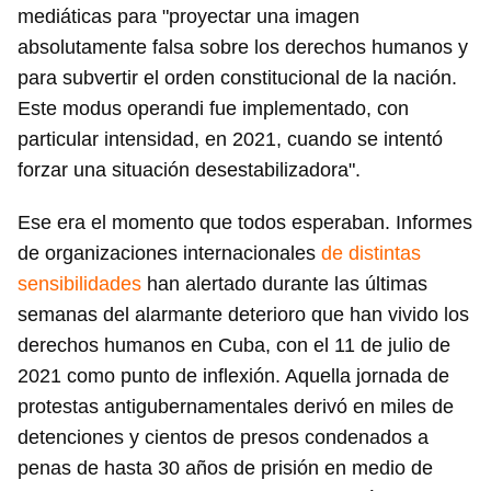
mediáticas para "proyectar una imagen
absolutamente falsa sobre los derechos humanos y
para subvertir el orden constitucional de la nación.
Este modus operandi fue implementado, con
particular intensidad, en 2021, cuando se intentó
forzar una situación desestabilizadora".
Ese era el momento que todos esperaban. Informes
de organizaciones internacionales
de distintas
sensibilidades
han alertado durante las últimas
semanas del alarmante deterioro que han vivido los
derechos humanos en Cuba, con el 11 de julio de
2021 como punto de inflexión. Aquella jornada de
protestas antigubernamentales derivó en miles de
detenciones y cientos de presos condenados a
penas de hasta 30 años de prisión en medio de