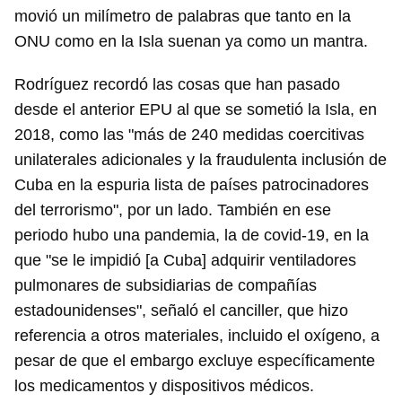
movió un milímetro de palabras que tanto en la
ONU como en la Isla suenan ya como un mantra.
Rodríguez recordó las cosas que han pasado
desde el anterior EPU al que se sometió la Isla, en
2018, como las "más de 240 medidas coercitivas
unilaterales adicionales y la fraudulenta inclusión de
Cuba en la espuria lista de países patrocinadores
del terrorismo", por un lado. También en ese
periodo hubo una pandemia, la de covid-19, en la
que "se le impidió [a Cuba] adquirir ventiladores
pulmonares de subsidiarias de compañías
estadounidenses", señaló el canciller, que hizo
referencia a otros materiales, incluido el oxígeno, a
pesar de que el embargo excluye específicamente
los medicamentos y dispositivos médicos.