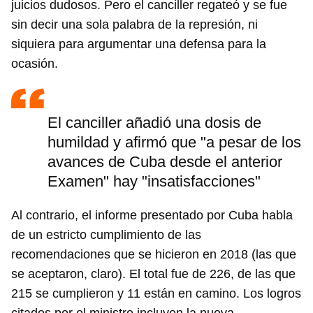
juicios dudosos. Pero el canciller regateó y se fue
sin decir una sola palabra de la represión, ni
siquiera para argumentar una defensa para la
ocasión.
El canciller añadió una dosis de
humildad y afirmó que "a pesar de los
avances de Cuba desde el anterior
Examen" hay "insatisfacciones"
Al contrario, el informe presentado por Cuba habla
de un estricto cumplimiento de las
recomendaciones que se hicieron en 2018 (las que
se aceptaron, claro). El total fue de 226, de las que
215 se cumplieron y 11 están en camino. Los logros