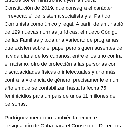
citados por el ministro incluyen la nueva
Constitución de 2019, que consagra el carácter
"irrevocable" del sistema socialista y al Partido
Comunista como único y legal. A partir de ahí, habló
de 129 nuevas normas jurídicas, el nuevo Código
de las Familias y toda una variedad de programas
que existen sobre el papel pero siguen ausentes de
la vida diaria de los cubanos, entre ellos uno contra
el racismo, otro de protección a las personas con
discapacidades físicas o intelectuales y uno más
contra la violencia de género, precisamente en un
año en que se contabilizan hasta la fecha 75
feminicidios para un país de unos 11 millones de
personas.
Rodríguez mencionó también la reciente
designación de Cuba para el Consejo de Derechos