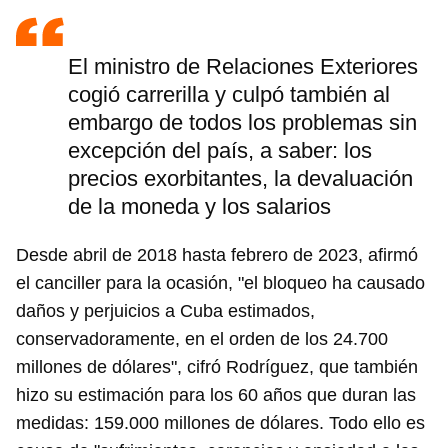
El ministro de Relaciones Exteriores
cogió carrerilla y culpó también al
embargo de todos los problemas sin
excepción del país, a saber: los
precios exorbitantes, la devaluación
de la moneda y los salarios
Desde abril de 2018 hasta febrero de 2023, afirmó
el canciller para la ocasión, "el bloqueo ha causado
daños y perjuicios a Cuba estimados,
conservadoramente, en el orden de los 24.700
millones de dólares", cifró Rodríguez, que también
hizo su estimación para los 60 años que duran las
medidas: 159.000 millones de dólares. Todo ello es