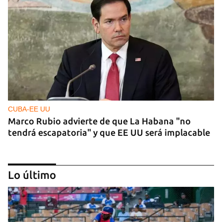
CUBA-EE UU
Marco Rubio advierte de que La Habana "no
tendrá escapatoria" y que EE UU será implacable
Lo último