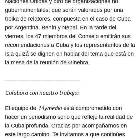
Naciones Unidas y otro de organizaciones no
gubernamentales, que serán valorados por una
troika de relatores, compuesta en el caso de Cuba
por Argentina, Benín y Nepal. En la tarde del
viernes, los 47 miembros del Consejo emitirán sus
recomendaciones a Cuba y los representantes de la
Isla quizá se dignen en hablar del tema que está en
la mesa de la reunión de Ginebra.
________________________
Colabora con nuestro trabajo:
14ymedio
El equipo de
está comprometido con
hacer un periodismo serio que refleje la realidad de
la Cuba profunda. Gracias por acompañarnos en
este largo camino. Te invitamos a que continúes