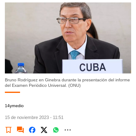
Bruno Rodríguez en Ginebra durante la presentación del informe
del Examen Periódico Universal. (ONU)
14ymedio
15 de noviembre 2023 - 11:51