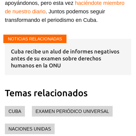
apoyándonos, pero esta vez
haciéndote miembro
de nuestro diario
. Juntos podemos seguir
transformando el periodismo en Cuba.
NOTICIAS RELACIONADAS
Cuba recibe un alud de informes negativos
antes de su examen sobre derechos
humanos en la ONU
Temas relacionados
CUBA
EXAMEN PERIÓDICO UNIVERSAL
NACIONES UNIDAS