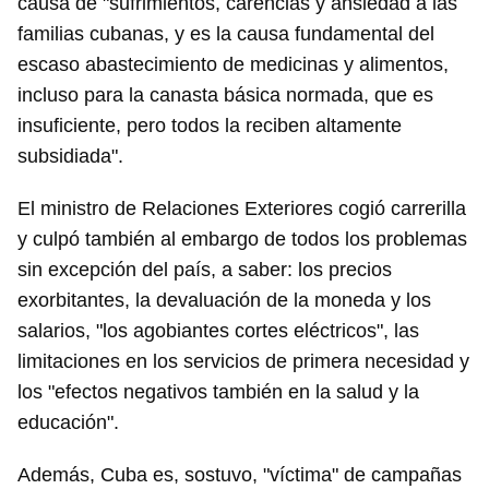
causa de "sufrimientos, carencias y ansiedad a las
familias cubanas, y es la causa fundamental del
escaso abastecimiento de medicinas y alimentos,
incluso para la canasta básica normada, que es
insuficiente, pero todos la reciben altamente
subsidiada".
El ministro de Relaciones Exteriores cogió carrerilla
y culpó también al embargo de todos los problemas
sin excepción del país, a saber: los precios
exorbitantes, la devaluación de la moneda y los
salarios, "los agobiantes cortes eléctricos", las
limitaciones en los servicios de primera necesidad y
los "efectos negativos también en la salud y la
educación".
Además, Cuba es, sostuvo, "víctima" de campañas