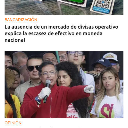
BANCARIZACIÓN
La ausencia de un mercado de divisas operativo
explica la escasez de efectivo en moneda
nacional
OPINIÓN