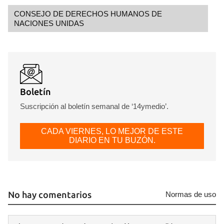
CONSEJO DE DERECHOS HUMANOS DE
NACIONES UNIDAS
Boletín
Suscripción al boletín semanal de ‘14ymedio’.
CADA VIERNES, LO MEJOR DE ESTE
DIARIO EN TU BUZÓN.
No hay comentarios
Normas de uso