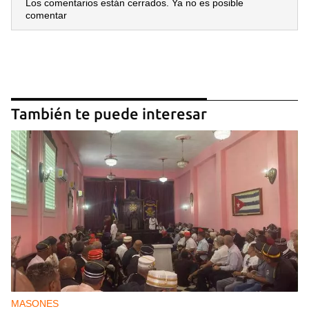
Los comentarios están cerrados. Ya no es posible
comentar
También te puede interesar
MASONES