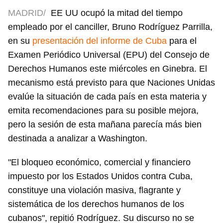
MADRID/
EE UU ocupó la mitad del tiempo
empleado por el canciller, Bruno Rodríguez Parrilla,
en su
presentación del informe de Cuba
para el
Examen Periódico Universal (EPU) del Consejo de
Derechos Humanos este miércoles en Ginebra. El
mecanismo está previsto para que Naciones Unidas
evalúe la situación de cada país en esta materia y
emita recomendaciones para su posible mejora,
pero la sesión de esta mañana parecía más bien
destinada a analizar a Washington.
"El bloqueo económico, comercial y financiero
impuesto por los Estados Unidos contra Cuba,
constituye una violación masiva, flagrante y
sistemática de los derechos humanos de los
cubanos", repitió Rodríguez. Su discurso no se