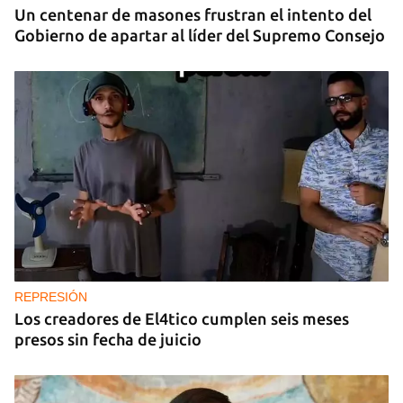
Un centenar de masones frustran el intento del
Gobierno de apartar al líder del Supremo Consejo
REPRESIÓN
Los creadores de El4tico cumplen seis meses
presos sin fecha de juicio