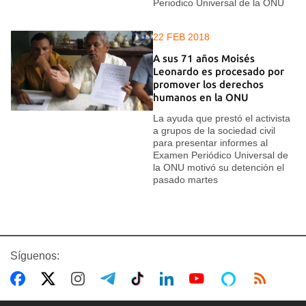
Periodico Universal de la ONU
22 FEB 2018
A sus 71 años Moisés
Leonardo es procesado por
promover los derechos
humanos en la ONU
La ayuda que prestó el activista
a grupos de la sociedad civil
para presentar informes al
Examen Periódico Universal de
la ONU motivó su detención el
pasado martes
Síguenos: