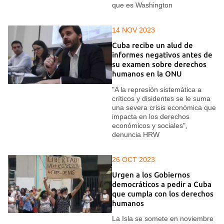
que es Washington
14 NOV 2023
Cuba recibe un alud de
informes negativos antes de
su examen sobre derechos
humanos en la ONU
"A la represión sistemática a
críticos y disidentes se le suma
una severa crisis económica que
impacta en los derechos
económicos y sociales",
denuncia HRW
26 OCT 2023
Urgen a los Gobiernos
democráticos a pedir a Cuba
que cumpla con los derechos
humanos
La Isla se somete en noviembre