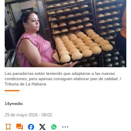
Las panaderías están teniendo que adaptarse a las nuevas
condiciones, pero apenas consiguen elaborar pan de calidad.
/
Tribuna de La Habana
14ymedio
29 de mayo 2026 - 08:02