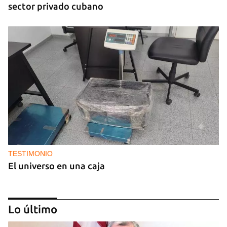
sector privado cubano
TESTIMONIO
El universo en una caja
Lo último