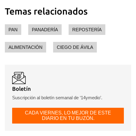
Temas relacionados
PAN
PANADERÍA
REPOSTERÍA
ALIMENTACIÓN
CIEGO DE ÁVILA
Boletín
Suscripción al boletín semanal de ‘14ymedio’.
CADA VIERNES, LO MEJOR DE ESTE
DIARIO EN TU BUZÓN.