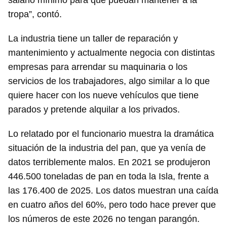
salario mínimo para que puedan mantener a la
tropa”, contó.
La industria tiene un taller de reparación y
mantenimiento y actualmente negocia con distintas
empresas para arrendar su maquinaria o los
servicios de los trabajadores, algo similar a lo que
quiere hacer con los nueve vehículos que tiene
parados y pretende alquilar a los privados.
Lo relatado por el funcionario muestra la dramática
situación de la industria del pan, que ya venía de
datos terriblemente malos. En 2021 se produjeron
446.500 toneladas de pan en toda la Isla, frente a
las 176.400 de 2025. Los datos muestran una caída
en cuatro años del 60%, pero todo hace prever que
los números de este 2026 no tengan parangón.