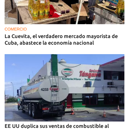
COMERCIO
La Cuevita, el verdadero mercado mayorista de
Cuba, abastece la economía nacional
EE UU duplica sus ventas de combustible al