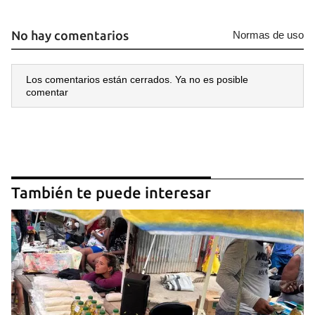
No hay comentarios
Normas de uso
Los comentarios están cerrados. Ya no es posible
comentar
También te puede interesar