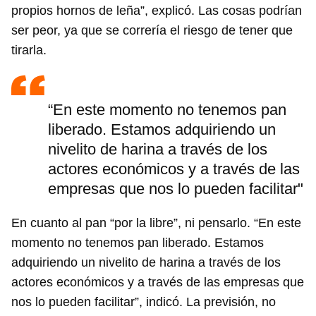
propios hornos de leña”, explicó. Las cosas podrían
ser peor, ya que se correría el riesgo de tener que
tirarla.
“En este momento no tenemos pan
liberado. Estamos adquiriendo un
nivelito de harina a través de los
actores económicos y a través de las
empresas que nos lo pueden facilitar"
En cuanto al pan “por la libre”, ni pensarlo. “En este
momento no tenemos pan liberado. Estamos
adquiriendo un nivelito de harina a través de los
actores económicos y a través de las empresas que
nos lo pueden facilitar”, indicó. La previsión, no