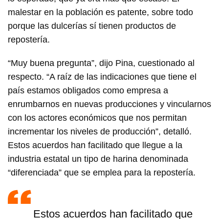
malestar en la población es patente, sobre todo
porque las dulcerías sí tienen productos de
repostería.
“Muy buena pregunta”, dijo Pina, cuestionado al
respecto. “A raíz de las indicaciones que tiene el
país estamos obligados como empresa a
enrumbarnos en nuevas producciones y vincularnos
con los actores económicos que nos permitan
incrementar los niveles de producción”, detalló.
Estos acuerdos han facilitado que llegue a la
industria estatal un tipo de harina denominada
“diferenciada” que se emplea para la repostería.
Estos acuerdos han facilitado que