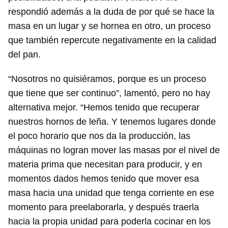
respondió además a la duda de por qué se hace la
masa en un lugar y se hornea en otro, un proceso
que también repercute negativamente en la calidad
del pan.
“Nosotros no quisiéramos, porque es un proceso
que tiene que ser continuo”, lamentó, pero no hay
alternativa mejor. “Hemos tenido que recuperar
nuestros hornos de leña. Y tenemos lugares donde
el poco horario que nos da la producción, las
máquinas no logran mover las masas por el nivel de
materia prima que necesitan para producir, y en
momentos dados hemos tenido que mover esa
masa hacia una unidad que tenga corriente en ese
momento para preelaborarla, y después traerla
hacia la propia unidad para poderla cocinar en los