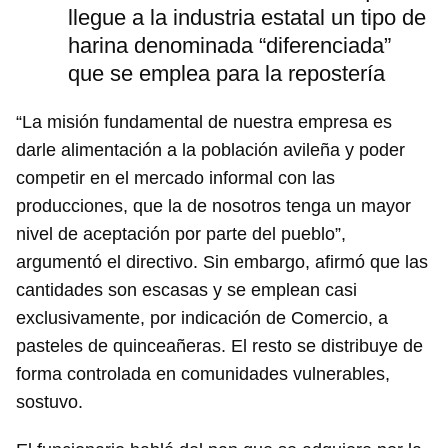
llegue a la industria estatal un tipo de
harina denominada “diferenciada”
que se emplea para la repostería
“La misión fundamental de nuestra empresa es
darle alimentación a la población avileña y poder
competir en el mercado informal con las
producciones, que la de nosotros tenga un mayor
nivel de aceptación por parte del pueblo”,
argumentó el directivo. Sin embargo, afirmó que las
cantidades son escasas y se emplean casi
exclusivamente, por indicación de Comercio, a
pasteles de quinceañeras. El resto se distribuye de
forma controlada en comunidades vulnerables,
sostuvo.