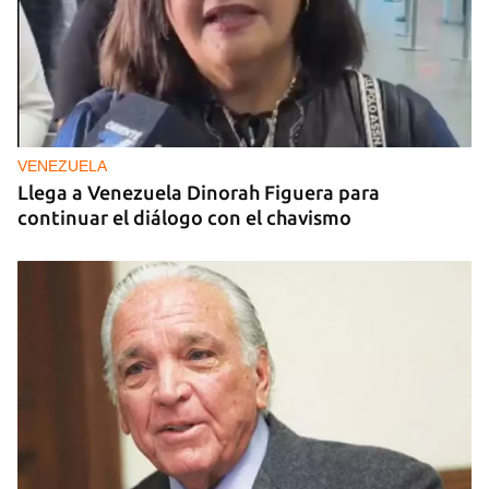
VENEZUELA
Llega a Venezuela Dinorah Figuera para
continuar el diálogo con el chavismo