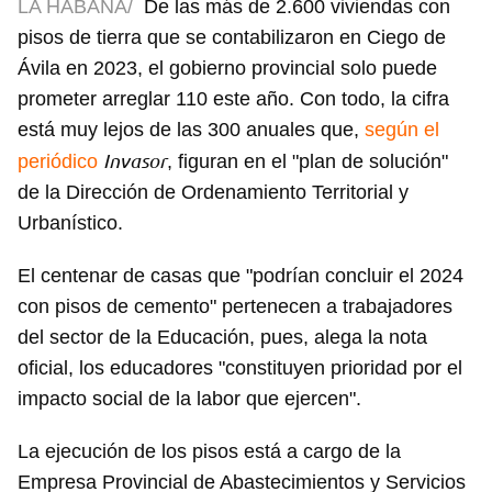
LA HABANA/
De las más de 2.600 viviendas con
pisos de tierra que se contabilizaron en Ciego de
Ávila en 2023, el gobierno provincial solo puede
prometer arreglar 110 este año. Con todo, la cifra
está muy lejos de las 300 anuales que,
según el
Invasor
periódico
, figuran en el "plan de solución"
de la Dirección de Ordenamiento Territorial y
Urbanístico.
El centenar de casas que "podrían concluir el 2024
con pisos de cemento" pertenecen a trabajadores
del sector de la Educación, pues, alega la nota
oficial, los educadores "constituyen prioridad por el
impacto social de la labor que ejercen".
La ejecución de los pisos está a cargo de la
Empresa Provincial de Abastecimientos y Servicios