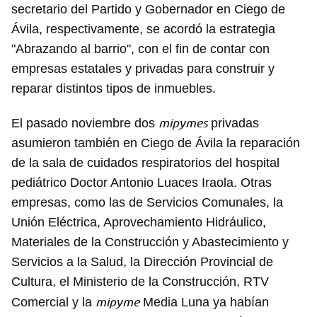
secretario del Partido y Gobernador en Ciego de
Ávila, respectivamente, se acordó la estrategia
"Abrazando al barrio", con el fin de contar con
empresas estatales y privadas para construir y
reparar distintos tipos de inmuebles.
mipymes
El pasado noviembre dos
privadas
asumieron también en Ciego de Ávila la reparación
de la sala de cuidados respiratorios del hospital
pediátrico Doctor Antonio Luaces Iraola. Otras
empresas, como las de Servicios Comunales, la
Unión Eléctrica, Aprovechamiento Hidráulico,
Materiales de la Construcción y Abastecimiento y
Servicios a la Salud, la Dirección Provincial de
Cultura, el Ministerio de la Construcción, RTV
mipyme
Comercial y la
Media Luna ya habían