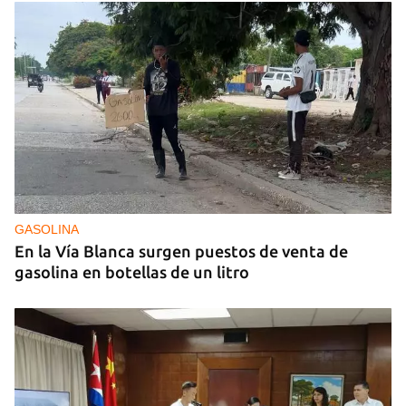
GASOLINA
En la Vía Blanca surgen puestos de venta de
gasolina en botellas de un litro