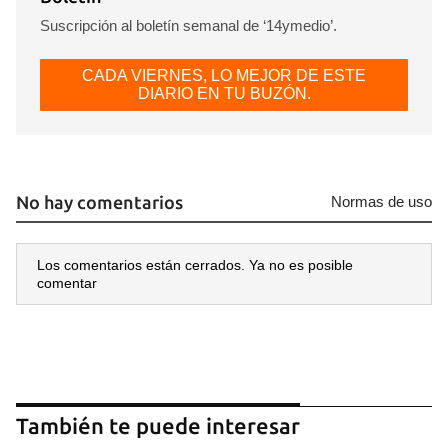
Suscripción al boletín semanal de ‘14ymedio’.
CADA VIERNES, LO MEJOR DE ESTE
DIARIO EN TU BUZÓN.
No hay comentarios
Normas de uso
Los comentarios están cerrados. Ya no es posible
comentar
También te puede interesar