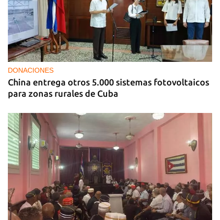
DONACIONES
China entrega otros 5.000 sistemas fotovoltaicos
para zonas rurales de Cuba