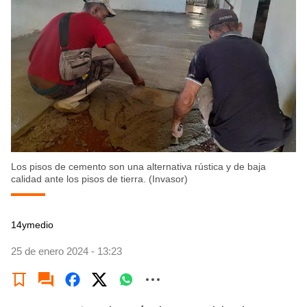
Los pisos de cemento son una alternativa rústica y de baja
calidad ante los pisos de tierra. (Invasor)
14ymedio
25 de enero 2024 - 13:23