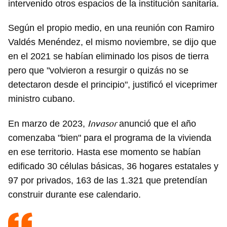
intervenido otros espacios de la institución sanitaria.
Según el propio medio, en una reunión con Ramiro
Valdés Menéndez, el mismo noviembre, se dijo que
en el 2021 se habían eliminado los pisos de tierra
pero que "volvieron a resurgir o quizás no se
detectaron desde el principio", justificó el viceprimer
ministro cubano.
Invasor
En marzo de 2023,
anunció que el año
comenzaba "bien" para el programa de la vivienda
en ese territorio. Hasta ese momento se habían
edificado 30 células básicas, 36 hogares estatales y
97 por privados, 163 de las 1.321 que pretendían
construir durante ese calendario.