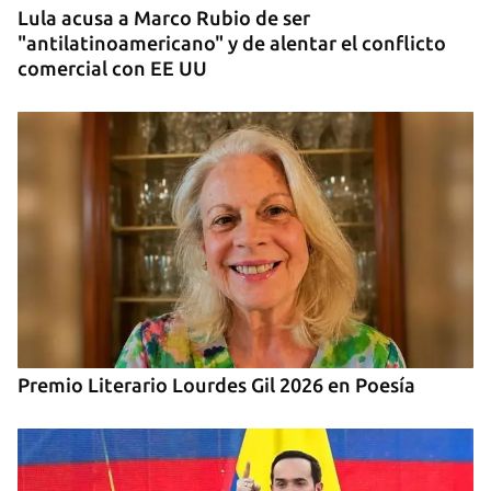
Lula acusa a Marco Rubio de ser
"antilatinoamericano" y de alentar el conflicto
comercial con EE UU
Premio Literario Lourdes Gil 2026 en Poesía