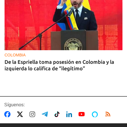
COLOMBIA
De la Espriella toma posesión en Colombia y la
izquierda lo califica de “ilegítimo”
Síguenos: