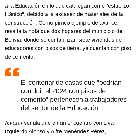
a la Educación en lo que catalogan como "esfuerzo
titánico", debido a la escasez de materiales de la
construcción. Como pírrico ejemplo de avance,
resalta la nota que dos hogares del municipio de
Bolivia, donde se contabilizan siete viviendas de
educadores con pisos de tierra, ya cuentan con piso
de cemento.
El centenar de casas que "podrían
concluir el 2024 con pisos de
cemento" pertenecen a trabajadores
del sector de la Educación
Invasor
señala que en un encuentro con Liván
Izquierdo Alonso y Alfre Menéndez Pérez,