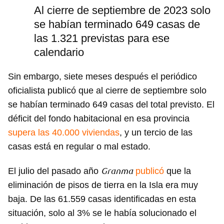
Al cierre de septiembre de 2023 solo
se habían terminado 649 casas de
las 1.321 previstas para ese
calendario
Sin embargo, siete meses después el periódico
oficialista publicó que al cierre de septiembre solo
se habían terminado 649 casas del total previsto. El
déficit del fondo habitacional en esa provincia
supera las 40.000 viviendas
, y un tercio de las
casas está en regular o mal estado.
Granma
El julio del pasado año
publicó
que la
eliminación de pisos de tierra en la Isla era muy
baja. De las 61.559 casas identificadas en esta
situación, solo al 3% se le había solucionado el