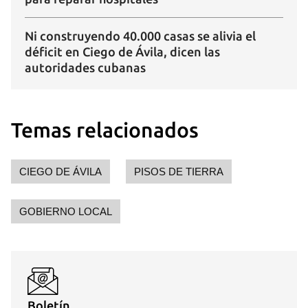
Ni construyendo 40.000 casas se alivia el
déficit en Ciego de Ávila, dicen las
autoridades cubanas
Temas relacionados
CIEGO DE ÁVILA
PISOS DE TIERRA
GOBIERNO LOCAL
Boletín