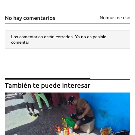
No hay comentarios
Normas de uso
Los comentarios están cerrados. Ya no es posible
comentar
También te puede interesar