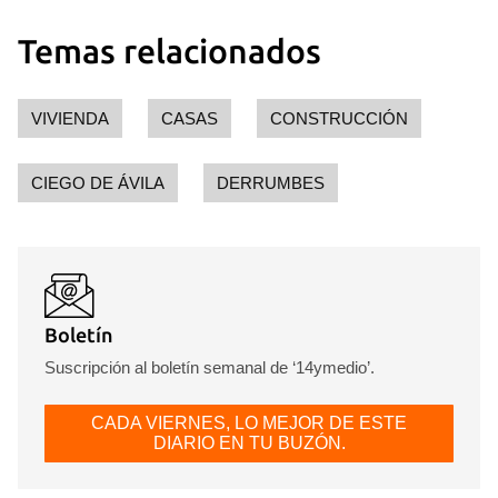
Temas relacionados
VIVIENDA
CASAS
CONSTRUCCIÓN
CIEGO DE ÁVILA
DERRUMBES
Boletín
Suscripción al boletín semanal de ‘14ymedio’.
CADA VIERNES, LO MEJOR DE ESTE
DIARIO EN TU BUZÓN.