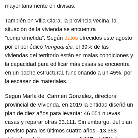
mayoritariamente en divisas.
También en Villa Clara, la provincia vecina, la
situación de la vivienda se encuentra
"comprometida". Según
datos
ofrecidos este agosto
Vanguardia
por el periódico
, el 39% de las
viviendas del territorio están en malas condiciones y
la capacidad para edificar más casas se encuentra
en un bache estructural, funcionando a un 45%, por
la escasez de materiales.
Según María del Carmen González, directora
provincial de Vivienda, en 2019 la entidad diseñó un
plan de diez años para levantar 46.051 nuevas
casas y reparar otras 33.111. Sin embargo, del plan
previsto para los últimos cuatro años –13.353