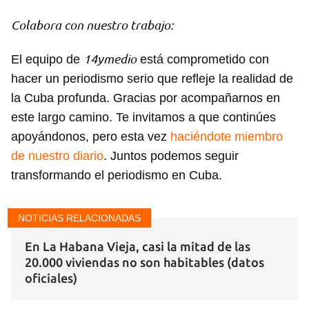
Colabora con nuestro trabajo:
14ymedio
El equipo de
está comprometido con
hacer un periodismo serio que refleje la realidad de
la Cuba profunda. Gracias por acompañarnos en
este largo camino. Te invitamos a que continúes
apoyándonos, pero esta vez
haciéndote miembro
de nuestro diario
. Juntos podemos seguir
transformando el periodismo en Cuba.
NOTICIAS RELACIONADAS
En La Habana Vieja, casi la mitad de las
20.000 viviendas no son habitables (datos
oficiales)