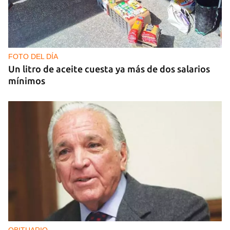
FOTO DEL DÍA
Un litro de aceite cuesta ya más de dos salarios
mínimos
OBITUARIO