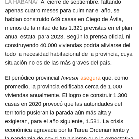
LA HABANA/
Al cierre de septiembre, faltando
apenas cuatro meses para culminar el año, se
habían construido 649 casas en Ciego de Ávila,
menos de la mitad de las 1.321 previstas en el plan
anual estatal para 2023. Según la prensa oficial, ni
construyendo 40.000 viviendas podría aliviarse del
todo la necesidad habitacional de la provincia, cuya
situación no es de las más graves del país.
Invasor
El periódico provincial
asegura
que, como
promedio, la provincia edificaba cerca de 1.000
viviendas anualmente. El logro de construir 1.300
casas en 2020 provocó que las autoridades del
territorio pusieran la parada aún más alta y
exigieran, para el año siguiente, 1.581. La crisis
económica agravada por la Tarea Ordenamiento y
la pandemia de covid-19 hicieron que la expectativa