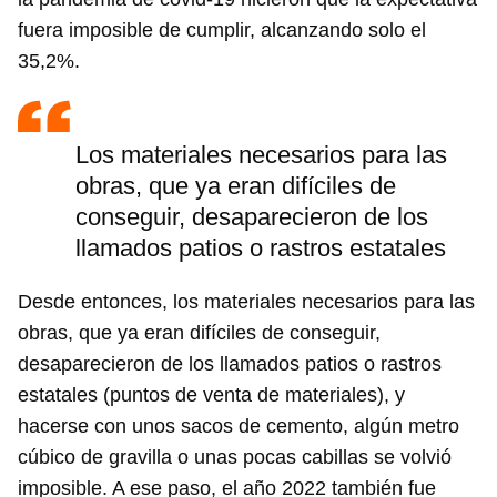
fuera imposible de cumplir, alcanzando solo el
35,2%.
Los materiales necesarios para las
obras, que ya eran difíciles de
conseguir, desaparecieron de los
llamados patios o rastros estatales
Desde entonces, los materiales necesarios para las
obras, que ya eran difíciles de conseguir,
desaparecieron de los llamados patios o rastros
estatales (puntos de venta de materiales), y
hacerse con unos sacos de cemento, algún metro
cúbico de gravilla o unas pocas cabillas se volvió
imposible. A ese paso, el año 2022 también fue