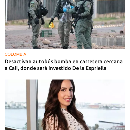
COLOMBIA
Desactivan autobús bomba en carretera cercana
a Cali, donde será investido De la Espriella