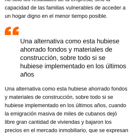
capacidad de las familias vulnerables de acceder a
un hogar digno en el menor tiempo posible.
Una alternativa como esta hubiese
ahorrado fondos y materiales de
construcción, sobre todo si se
hubiese implementado en los últimos
años
Una alternativa como esta hubiese ahorrado fondos
y materiales de construcción, sobre todo si se
hubiese implementado en los últimos años, cuando
la emigración masiva de miles de cubanos dejó
libre gran cantidad de viviendas y bajaron los
precios en el mercado inmobiliario, que se expresan