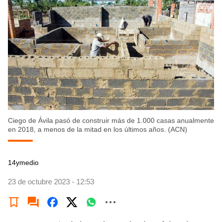
Ciego de Ávila pasó de construir más de 1.000 casas anualmente
en 2018, a menos de la mitad en los últimos años. (ACN)
14ymedio
23 de octubre 2023 - 12:53