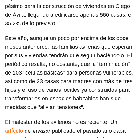
pésimo para la construcción de viviendas en Ciego
de Ávila, llegando a edificarse apenas 560 casas, el
35,2% de lo previsto.
Este año, aunque un poco por encima de los doce
meses anteriores, las familias avileñas que esperan
por sus viviendas tendrán que seguir haciéndolo. El
periódico resalta, no obstante, que la "terminación"
de 103 "células básicas" para personas vulnerables,
así como de 23 casas para madres con más de tres
hijos y el uso de varios locales ya construidos para
transformarlos en espacios habitables han sido
medidas que "alivian tensiones".
El malestar de los avileños no es reciente. Un
Invasor
artículo
de
publicado el pasado año daba