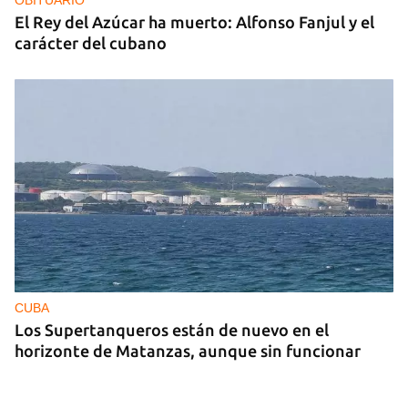
El Rey del Azúcar ha muerto: Alfonso Fanjul y el
carácter del cubano
CUBA
Los Supertanqueros están de nuevo en el
horizonte de Matanzas, aunque sin funcionar