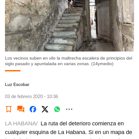
Los vecinos suben en vilo la maltrecha escalera de principios del
siglo pasado y apuntalada en varias zonas. (14ymedio)
Luz Escobar
03 de febrero 2020 - 10:36
LA HABANA/
La ruta del deterioro comienza en
cualquier esquina de La Habana. Si en un mapa de