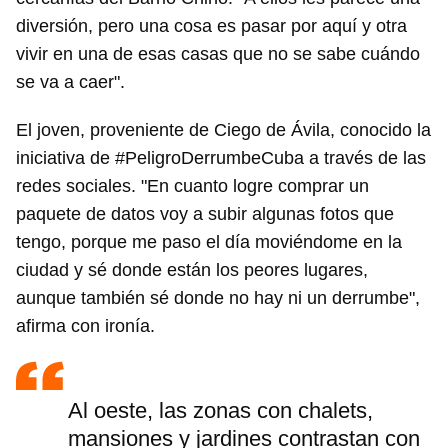
diversión, pero una cosa es pasar por aquí y otra
vivir en una de esas casas que no se sabe cuándo
se va a caer".
El joven, proveniente de Ciego de Ávila, conocido la
iniciativa de #PeligroDerrumbeCuba a través de las
redes sociales. "En cuanto logre comprar un
paquete de datos voy a subir algunas fotos que
tengo, porque me paso el día moviéndome en la
ciudad y sé donde están los peores lugares,
aunque también sé donde no hay ni un derrumbe",
afirma con ironía.
Al oeste, las zonas con chalets,
mansiones y jardines contrastan con