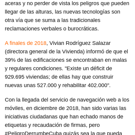
aceras y no perder de vista los peligros que pueden
llegar de las alturas, las nuevas tecnologías son
otra vía que se suma a las tradicionales
reclamaciones verbales o burocráticas.
A finales de 2018
, Vivian Rodríguez Salazar
(directora general de la Vivienda) informó de que el
39% de las edificaciones se encontraban en malas
y regulares condiciones. "Existe un déficit de
929.695 viviendas; de ellas hay que construir
nuevas unas 527.000 y rehabilitar 402.000".
Con la llegada del servicio de navegación web a los
móviles, en diciembre de 2018, han sido varias las
iniciativas ciudadanas que han echado manos de
etiquetas y recaudación de firmas, pero
#PeligroDerrumbeCuba quizás sea la que pueda