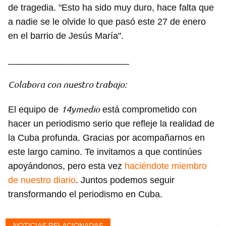
de tragedia. "Esto ha sido muy duro, hace falta que
a nadie se le olvide lo que pasó este 27 de enero
en el barrio de Jesús María".
________________________
Colabora con nuestro trabajo:
14ymedio
El equipo de
está comprometido con
hacer un periodismo serio que refleje la realidad de
la Cuba profunda. Gracias por acompañarnos en
este largo camino. Te invitamos a que continúes
apoyándonos, pero esta vez
haciéndote miembro
de nuestro diario
. Juntos podemos seguir
transformando el periodismo en Cuba.
NOTICIAS RELACIONADAS