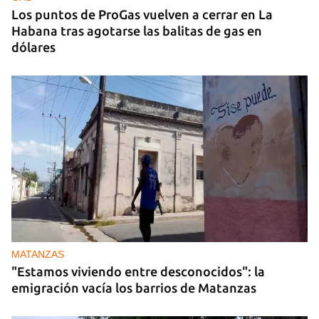
Los puntos de ProGas vuelven a cerrar en La
Habana tras agotarse las balitas de gas en
dólares
MATANZAS
"Estamos viviendo entre desconocidos": la
emigración vacía los barrios de Matanzas