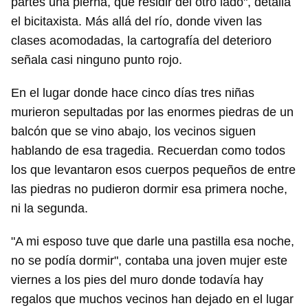
partes una pierna, que residir del otro lado", detalla
el bicitaxista. Más allá del río, donde viven las
clases acomodadas, la cartografía del deterioro
señala casi ninguno punto rojo.
En el lugar donde hace cinco días tres niñas
murieron sepultadas por las enormes piedras de un
balcón que se vino abajo, los vecinos siguen
hablando de esa tragedia. Recuerdan como todos
los que levantaron esos cuerpos pequeños de entre
las piedras no pudieron dormir esa primera noche,
ni la segunda.
"A mi esposo tuve que darle una pastilla esa noche,
no se podía dormir", contaba una joven mujer este
viernes a los pies del muro donde todavía hay
regalos que muchos vecinos han dejado en el lugar