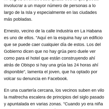
involucrar a un mayor número de personas a lo
largo de la Isla y especialmente en las ciudades
más pobladas.
Ernesto, vecino de la calle Industria en La Habana
es uno de ellos. "Aquí en la esquina hay un edificio
que se puede caer cualquier día de estos. Los del
Gobierno dicen que no hay grúa pero duele ver
como para el hotel que están construyendo ahí
atrás de Obispo si hay una grúa las 24 horas ahí
disponible", lamenta el joven, que ha optado por
volcar su denuncia en Facebook.
En una cuartería cercana, los vecinos suben en vilo
la maltrecha escalera de principios del siglo pasado
y apuntalada en varias zonas. "Cuando yo era niña