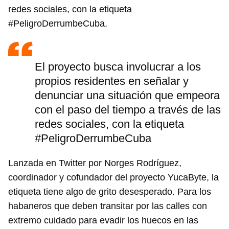
redes sociales, con la etiqueta
#PeligroDerrumbeCuba.
El proyecto busca involucrar a los
propios residentes en señalar y
denunciar una situación que empeora
con el paso del tiempo a través de las
redes sociales, con la etiqueta
#PeligroDerrumbeCuba
Lanzada en Twitter por Norges Rodríguez,
coordinador y cofundador del proyecto YucaByte, la
etiqueta tiene algo de grito desesperado. Para los
habaneros que deben transitar por las calles con
extremo cuidado para evadir los huecos en las