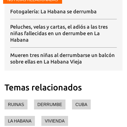
Fotogalería: La Habana se derrumba
Peluches, velas y cartas, el adiós a las tres
niñas fallecidas en un derrumbe en La
Habana
Mueren tres niñas al derrumbarse un balcón
sobre ellas en La Habana Vieja
Temas relacionados
RUINAS
DERRUMBE
CUBA
LA HABANA
VIVIENDA