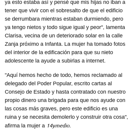
ya esto estaba así y pensé que mis hijas no iban a
tener que vivir con el sobresalto de que el edificio
se derrumbara mientras estaban durmiendo, pero
ya tengo nietos y todo sigue igual y peor", lamenta
Clarisa, vecina de un deteriorado solar en la calle
Zanja próximo a Infanta. La mujer ha tomado fotos
del interior de la edificación para que su nieto
adolescente la ayude a subirlas a internet.
"Aquí hemos hecho de todo, hemos reclamado al
delegado del Poder Popular, escrito cartas al
Consejo de Estado y hasta contratado con nuestro
propio dinero una brigada para que nos ayude con
las cosas más graves, pero este edificio es una
ruina y se necesita demolerlo y construir otra cosa",
14ymedio
afirma la mujer a
.