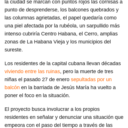
la ciudad se marcan con puntos rojos las cornisas a
punto de desprenderse, los balcones quebrados y
las columnas agrietadas, el papel quedaría como
una piel afectada por la rubéola, un sarpullido más
intenso cubriría Centro Habana, el Cerro, amplias
zonas de La Habana Vieja y los municipios del
sureste.
Los residentes de la capital cubana llevan décadas
viviendo entre las ruinas
, pero la muerte de tres
niñas el pasado 27 de enero
sepultadas por un
balcón
en la barriada de Jesús María ha vuelto a
poner el foco en la situación.
El proyecto busca involucrar a los propios
residentes en señalar y denunciar una situación que
empeora con el paso del tiempo a través de las