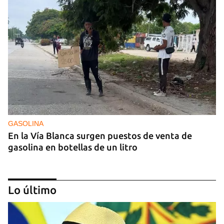
GASOLINA
En la Vía Blanca surgen puestos de venta de
gasolina en botellas de un litro
Lo último