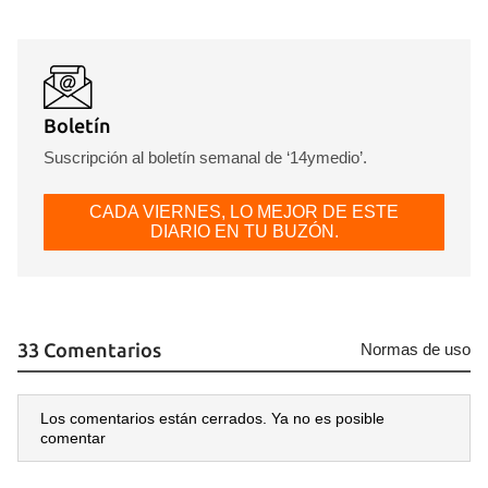
Boletín
Suscripción al boletín semanal de ‘14ymedio’.
CADA VIERNES, LO MEJOR DE ESTE
DIARIO EN TU BUZÓN.
33 Comentarios
Normas de uso
Los comentarios están cerrados. Ya no es posible
comentar