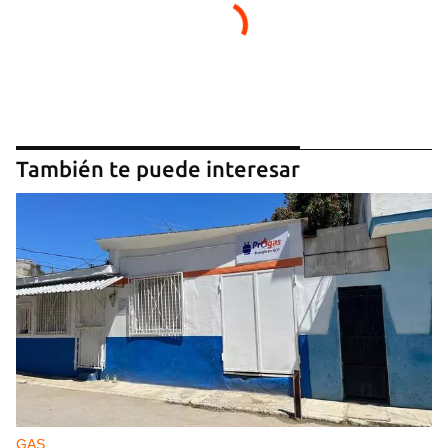
También te puede interesar
GAS