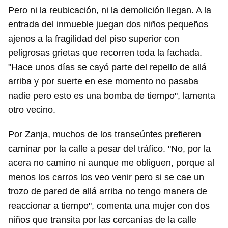
Pero ni la reubicación, ni la demolición llegan. A la
entrada del inmueble juegan dos niños pequeños
ajenos a la fragilidad del piso superior con
peligrosas grietas que recorren toda la fachada.
"Hace unos días se cayó parte del repello de allá
arriba y por suerte en ese momento no pasaba
nadie pero esto es una bomba de tiempo", lamenta
otro vecino.
Por Zanja, muchos de los transeúntes prefieren
caminar por la calle a pesar del tráfico. "No, por la
acera no camino ni aunque me obliguen, porque al
menos los carros los veo venir pero si se cae un
trozo de pared de allá arriba no tengo manera de
reaccionar a tiempo", comenta una mujer con dos
niños que transita por las cercanías de la calle