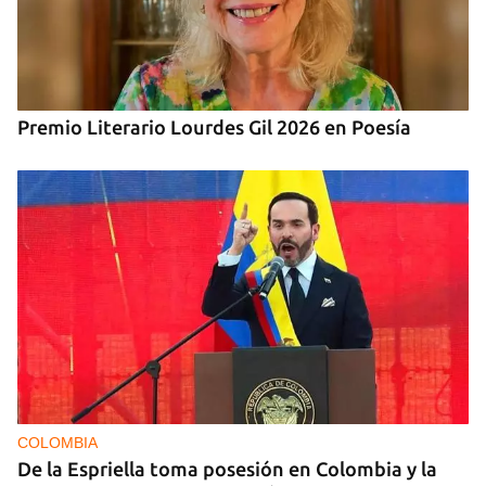
Premio Literario Lourdes Gil 2026 en Poesía
COLOMBIA
De la Espriella toma posesión en Colombia y la