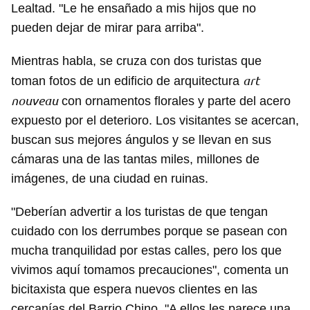
Lealtad. "Le he ensañado a mis hijos que no
pueden dejar de mirar para arriba".
Mientras habla, se cruza con dos turistas que
art
toman fotos de un edificio de arquitectura
nouveau
con ornamentos florales y parte del acero
expuesto por el deterioro. Los visitantes se acercan,
buscan sus mejores ángulos y se llevan en sus
cámaras una de las tantas miles, millones de
imágenes, de una ciudad en ruinas.
"Deberían advertir a los turistas de que tengan
cuidado con los derrumbes porque se pasean con
mucha tranquilidad por estas calles, pero los que
vivimos aquí tomamos precauciones", comenta un
bicitaxista que espera nuevos clientes en las
cercanías del Barrio Chino. "A ellos les parece una