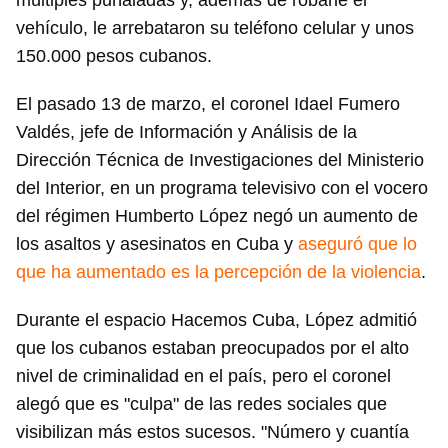
múltiples puñaladas y, además de robarle el
vehículo, le arrebataron su teléfono celular y unos
150.000 pesos cubanos.
El pasado 13 de marzo, el coronel Idael Fumero
Valdés, jefe de Información y Análisis de la
Dirección Técnica de Investigaciones del Ministerio
del Interior, en un programa televisivo con el vocero
del régimen Humberto López negó un aumento de
los asaltos y asesinatos en Cuba y
aseguró que lo
que ha aumentado es la percepción de la violencia
.
Durante el espacio Hacemos Cuba, López admitió
que los cubanos estaban preocupados por el alto
nivel de criminalidad en el país, pero el coronel
alegó que es "culpa" de las redes sociales que
visibilizan más estos sucesos. "Número y cuantía