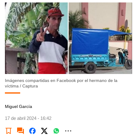
Imágenes compartidas en Facebook por el hermano de la
víctima
/
Captura
Miguel García
17 de abril 2024 - 16:42