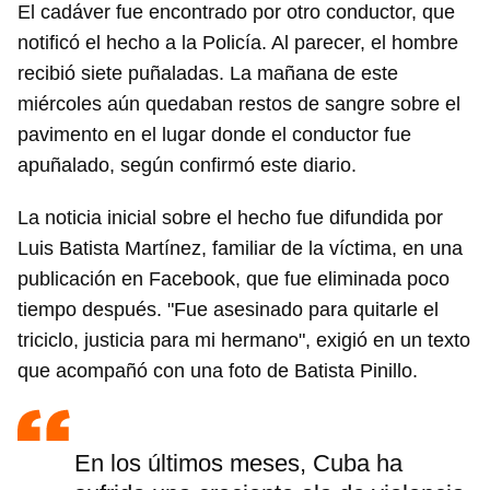
El cadáver fue encontrado por otro conductor, que
notificó el hecho a la Policía. Al parecer, el hombre
recibió siete puñaladas. La mañana de este
miércoles aún quedaban restos de sangre sobre el
pavimento en el lugar donde el conductor fue
apuñalado, según confirmó este diario.
La noticia inicial sobre el hecho fue difundida por
Luis Batista Martínez, familiar de la víctima, en una
publicación en Facebook, que fue eliminada poco
tiempo después. "Fue asesinado para quitarle el
triciclo, justicia para mi hermano", exigió en un texto
que acompañó con una foto de Batista Pinillo.
En los últimos meses, Cuba ha