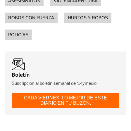
ASESISINATOS
VIOLENCIA EN CUBA
ROBOS CON FUERZA
HURTOS Y ROBOS
POLICÍAS
Boletín
Suscripción al boletín semanal de ‘14ymedio’.
CADA VIERNES, LO MEJOR DE ESTE
DIARIO EN TU BUZÓN.