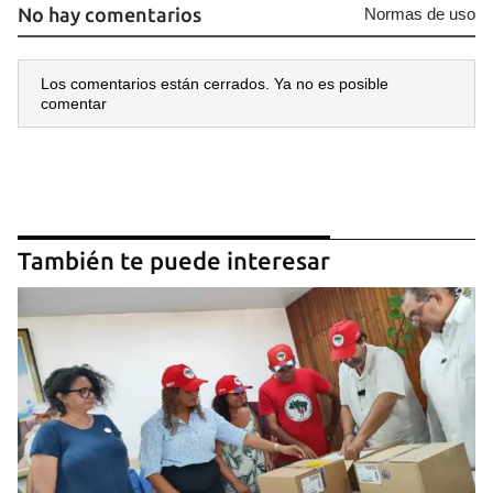
No hay comentarios
Normas de uso
Los comentarios están cerrados. Ya no es posible
comentar
También te puede interesar