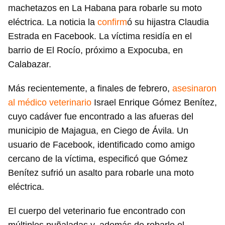
machetazos en La Habana para robarle su moto
eléctrica. La noticia la
confirm
ó su hijastra Claudia
Estrada en Facebook. La víctima residía en el
barrio de El Rocío, próximo a Expocuba, en
Calabazar.
Más recientemente, a finales de febrero,
asesinaron
al médico veterinario
Israel Enrique Gómez Benítez,
cuyo cadáver fue encontrado a las afueras del
municipio de Majagua, en Ciego de Ávila. Un
usuario de Facebook, identificado como amigo
cercano de la víctima, especificó que Gómez
Benítez sufrió un asalto para robarle una moto
eléctrica.
El cuerpo del veterinario fue encontrado con