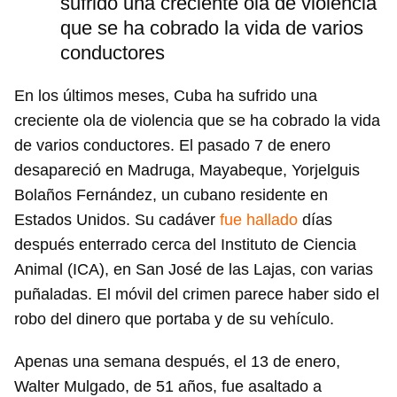
sufrido una creciente ola de violencia
que se ha cobrado la vida de varios
conductores
En los últimos meses, Cuba ha sufrido una
creciente ola de violencia que se ha cobrado la vida
de varios conductores. El pasado 7 de enero
desapareció en Madruga, Mayabeque, Yorjelguis
Bolaños Fernández, un cubano residente en
Estados Unidos. Su cadáver
fue hallado
días
después enterrado cerca del Instituto de Ciencia
Animal (ICA), en San José de las Lajas, con varias
puñaladas. El móvil del crimen parece haber sido el
robo del dinero que portaba y de su vehículo.
Apenas una semana después, el 13 de enero,
Walter Mulgado, de 51 años, fue asaltado a