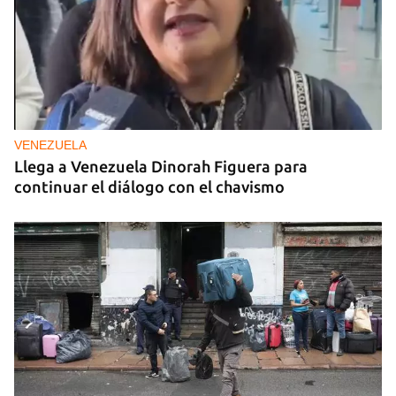
VENEZUELA
Llega a Venezuela Dinorah Figuera para
continuar el diálogo con el chavismo