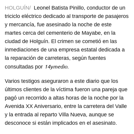
HOLGUÍN/
Leonel Batista Pinillo, conductor de un
triciclo eléctrico dedicado al transporte de pasajeros
y mercancía, fue asesinado la noche de este
martes cerca del cementerio de Mayabe, en la
ciudad de Holguín. El crimen se cometió en las
inmediaciones de una empresa estatal dedicada a
la reparación de carreteras, según fuentes
14ymedio
consultadas por
.
Varios testigos aseguraron a este diario que los
últimos clientes de la víctima fueron una pareja que
pagó un recorrido a altas horas de la noche por la
Avenida XX Aniversario, entre la carretera del Valle
y la entrada al reparto Villa Nueva, aunque se
desconoce si están implicados en el asesinato.